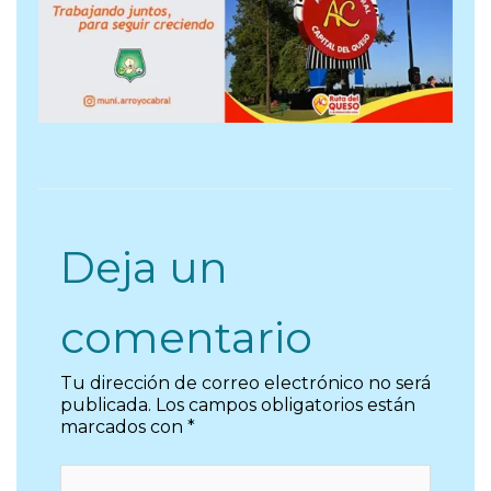
Deja un
comentario
Tu dirección de correo electrónico no será
publicada.
Los campos obligatorios están
marcados con
*
Escribe