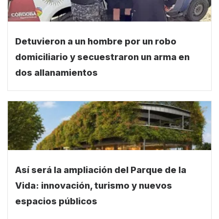
Detuvieron a un hombre por un robo
domiciliario y secuestraron un arma en
dos allanamientos
Así será la ampliación del Parque de la
Vida: innovación, turismo y nuevos
espacios públicos