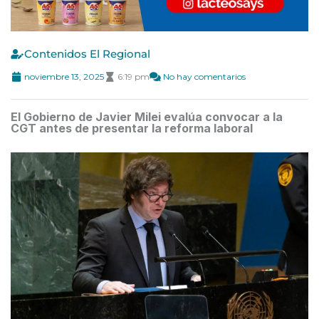
Contenidos El Regional
noviembre 13, 2025
6:19 pm
No hay comentarios
El Gobierno de Javier Milei evalúa convocar a la
CGT antes de presentar la reforma laboral