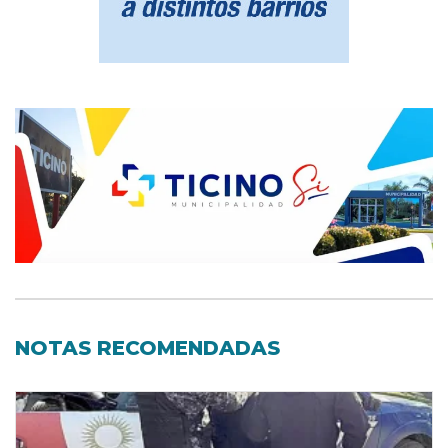
NOTAS RECOMENDADAS