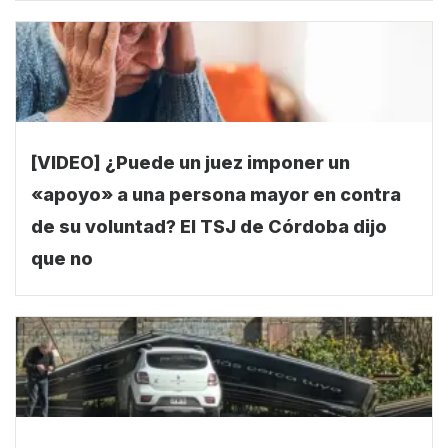
[VIDEO] ¿Puede un juez imponer un
«apoyo» a una persona mayor en contra
de su voluntad? El TSJ de Córdoba dijo
que no