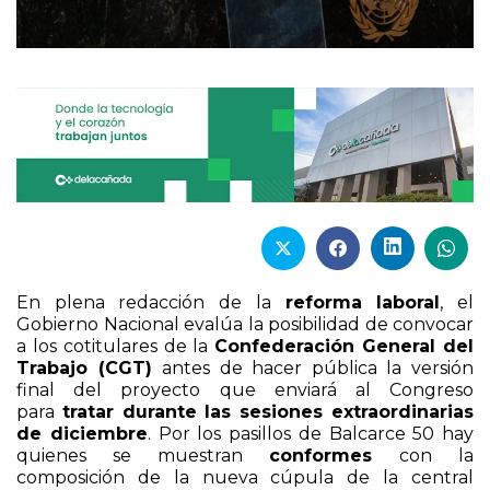
En plena redacción de la
reforma laboral
, el
Gobierno Nacional evalúa la posibilidad de convocar
a los cotitulares de la
Confederación General del
Trabajo (CGT)
antes de hacer pública la versión
final del proyecto que enviará al Congreso
para
tratar durante las sesiones extraordinarias
de diciembre
. Por los pasillos de Balcarce 50 hay
quienes se muestran
conformes
con la
composición de la nueva cúpula de la central