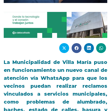
La Municipalidad de Villa María puso
en funcionamiento un nuevo canal de
atención vía WhatsApp para que los
vecinos puedan realizar reclamos
vinculados a servicios municipales,
como problemas de alumbrado,
baches, estado de calles, basura y