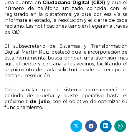
una cuenta en
Ciudadano Digital (CiDi)
y que el
número de teléfono utilizado coincida con el
registrado en la plataforma, ya que por esa vía se
informará el estado, la resolución y el cierre de cada
reclamo. Las notificaciones también llegarán a través
de CiDi.
El subsecretario de Sistemas y Transformación
Digital, Martín Ruiz, destacó que la incorporación de
esta herramienta busca brindar una atención más
ágil, eficiente y cercana a los vecinos, facilitando el
seguimiento de cada solicitud desde su recepción
hasta su resolución.
Cabe señalar que el sistema permanecerá en
período de prueba y ajuste operativo hasta el
próximo
1 de julio
, con el objetivo de optimizar su
funcionamiento.