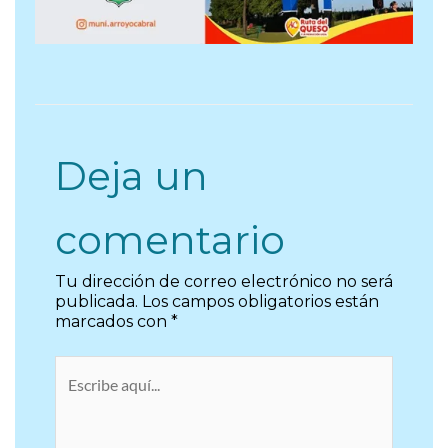
Deja un
comentario
Tu dirección de correo electrónico no será
publicada.
Los campos obligatorios están
marcados con
*
Escribe
aquí...