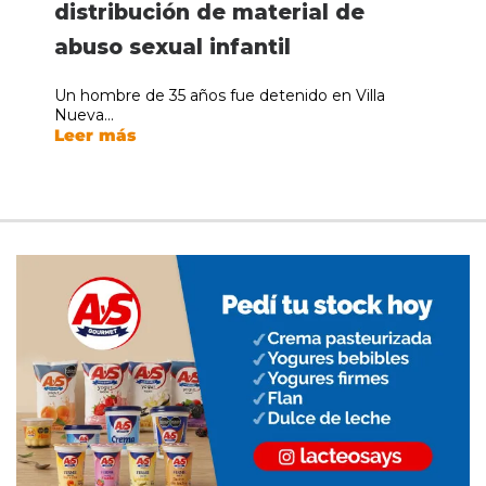
distribución de material de
abuso sexual infantil
Un hombre de 35 años fue detenido en Villa
Nueva...
Leer más