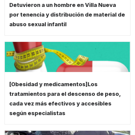
Detuvieron a un hombre en Villa Nueva
por tenencia y distribución de material de
abuso sexual infantil
[Obesidad y medicamentos]Los
tratamientos para el descenso de peso,
cada vez más efectivos y accesibles
según especialistas