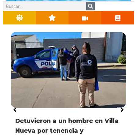
Buscar
Detuvieron a un hombre en Villa
Nueva por tenencia y