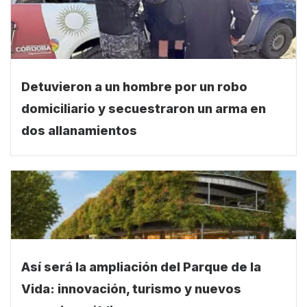
Detuvieron a un hombre por un robo
domiciliario y secuestraron un arma en
dos allanamientos
Así será la ampliación del Parque de la
Vida: innovación, turismo y nuevos