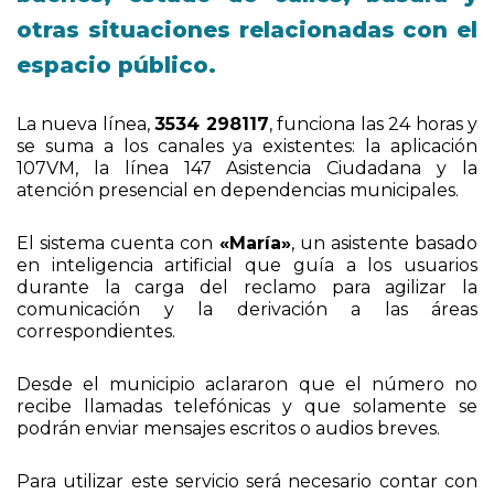
otras situaciones relacionadas con el
espacio público.
La nueva línea,
3534 298117
, funciona las 24 horas y
se suma a los canales ya existentes: la aplicación
107VM, la línea 147 Asistencia Ciudadana y la
atención presencial en dependencias municipales.
El sistema cuenta con
«María»
, un asistente basado
en inteligencia artificial que guía a los usuarios
durante la carga del reclamo para agilizar la
comunicación y la derivación a las áreas
correspondientes.
Desde el municipio aclararon que el número no
recibe llamadas telefónicas y que solamente se
podrán enviar mensajes escritos o audios breves.
Para utilizar este servicio será necesario contar con