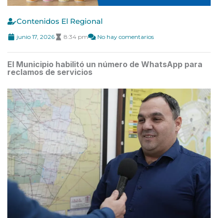
Contenidos El Regional
junio 17, 2026
8:34 pm
No hay comentarios
El Municipio habilitó un número de WhatsApp para
reclamos de servicios