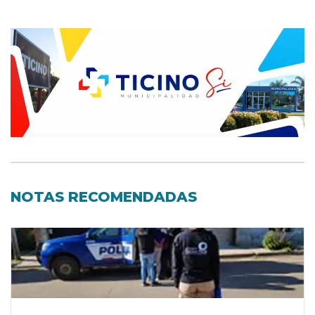
NOTAS RECOMENDADAS