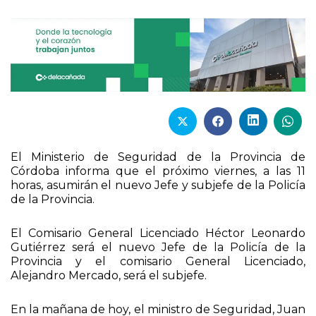
El Ministerio de Seguridad de la Provincia de
Córdoba informa que el próximo viernes, a las 11
horas, asumirán el nuevo Jefe y subjefe de la Policía
de la Provincia.
El Comisario General Licenciado Héctor Leonardo
Gutiérrez será el nuevo Jefe de la Policía de la
Provincia y el comisario General Licenciado,
Alejandro Mercado, será el subjefe.
En la mañana de hoy, el ministro de Seguridad, Juan