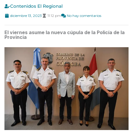
Contenidos El Regional
diciembre 13, 2023
11:12 pm
No hay comentarios
El viernes asume la nueva cúpula de la Policía de la
Provincia