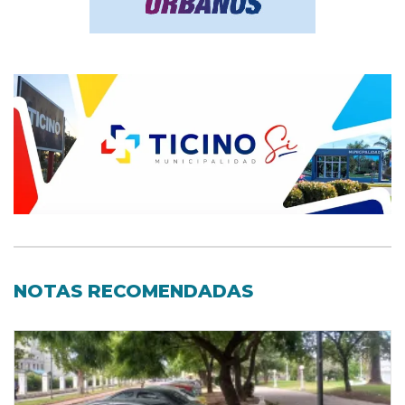
NOTAS RECOMENDADAS