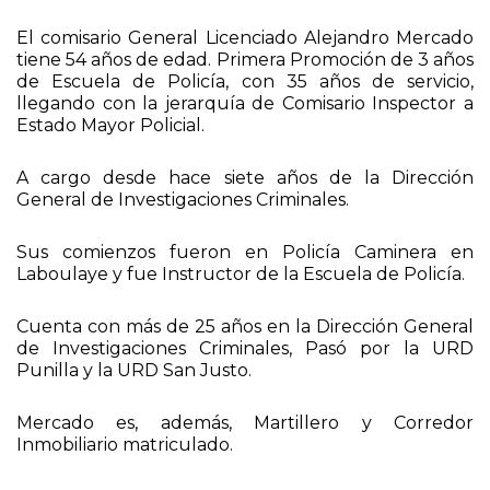
El comisario General Licenciado Alejandro Mercado
tiene 54 años de edad. Primera Promoción de 3 años
de Escuela de Policía, con 35 años de servicio,
llegando con la jerarquía de Comisario Inspector a
Estado Mayor Policial.
A cargo desde hace siete años de la Dirección
General de Investigaciones Criminales.
Sus comienzos fueron en Policía Caminera en
Laboulaye y fue Instructor de la Escuela de Policía.
Cuenta con más de 25 años en la Dirección General
de Investigaciones Criminales, Pasó por la URD
Punilla y la URD San Justo.
Mercado es, además, Martillero y Corredor
Inmobiliario matriculado.