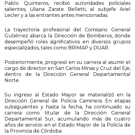
Pablo Quinteros, recibió autoridades policiales
salientes, Liliana Zarate Belletti, al subjefe Ariel
Lecler y a las entrantes antes mencionadas.
La trayectoria profesional del Comisario General
Gutiérrez abarca la Dirección de Bomberos, donde
desempeñó roles significativos en diversos grupos
especializados, tales como BRIMAP y DUAR.
Posteriormente, progresó en su carrera al asumir el
cargo de director en San Carlos Minas y Cruz del Eje,
dentro de la Dirección General Departamental
Norte.
Su ingreso al Estado Mayor se materializó en la
Dirección General de Policía Caminera. En etapas
subsiguientes y hasta la fecha, ha continuado su
carrera como titular de la Dirección General
Departamental Sur, acumulando más de cuatro
años de servicio en el Estado Mayor de la Policía de
la Provincia de Córdoba.