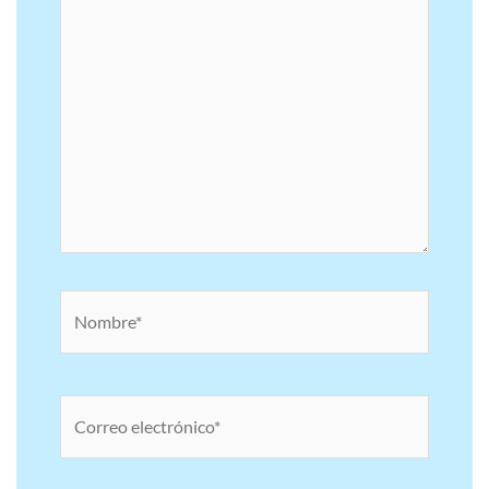
Nombre*
Correo
electrónico*