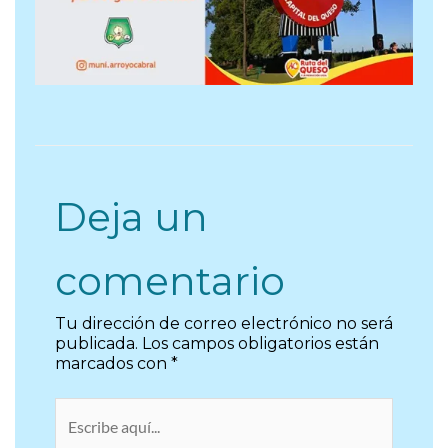
Deja un
comentario
Tu dirección de correo electrónico no será
publicada.
Los campos obligatorios están
marcados con
*
Escribe
aquí...