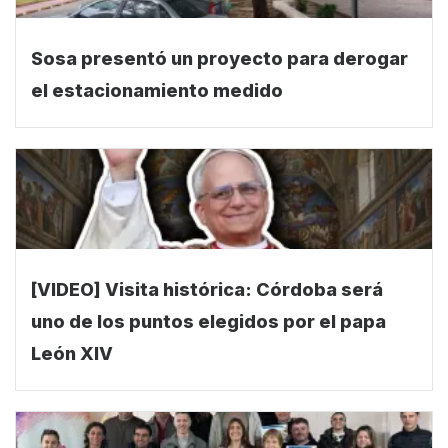
Sosa presentó un proyecto para derogar
el estacionamiento medido
[VIDEO] Visita histórica: Córdoba será
uno de los puntos elegidos por el papa
León XIV