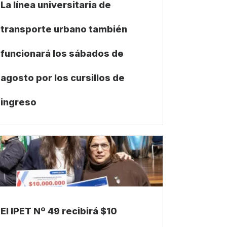
La línea universitaria de
transporte urbano también
funcionará los sábados de
agosto por los cursillos de
ingreso
El IPET Nº 49 recibirá $10