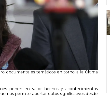
atro documentales temáticos en torno a la última
iones ponen en valor hechos y acontecimientos
ue nos permite aportar datos significativos desde