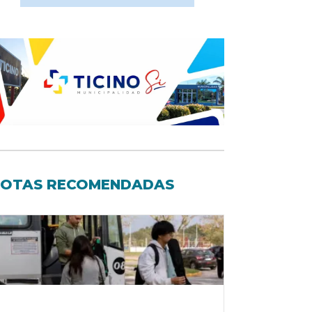
OTAS RECOMENDADAS