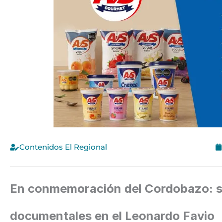
Contenidos El Regional
En conmemoración del Cordobazo: se
documentales en el Leonardo Favio