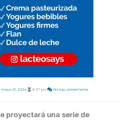
mayo 21, 2024
8:37 pm
No hay comentarios
 proyectará una serie de