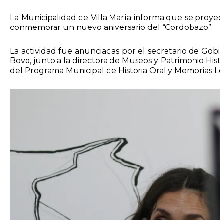
La Municipalidad de Villa María informa que se proy
conmemorar un nuevo aniversario del “Cordobazo”.
La actividad fue anunciadas por el secretario de Gobi
Bovo, junto a la directora de Museos y Patrimonio His
del Programa Municipal de Historia Oral y Memorias L