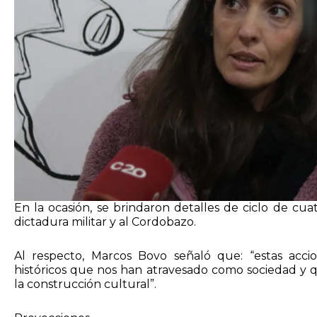
En la ocasión, se brindaron detalles de ciclo de cu
dictadura militar y al Cordobazo.
Al respecto, Marcos Bovo señaló que: “estas acc
históricos que nos han atravesado como sociedad y q
la construcción cultural”.