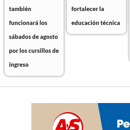
también
fortalecer la
funcionará los
educación técnica
sábados de agosto
por los cursillos de
ingreso