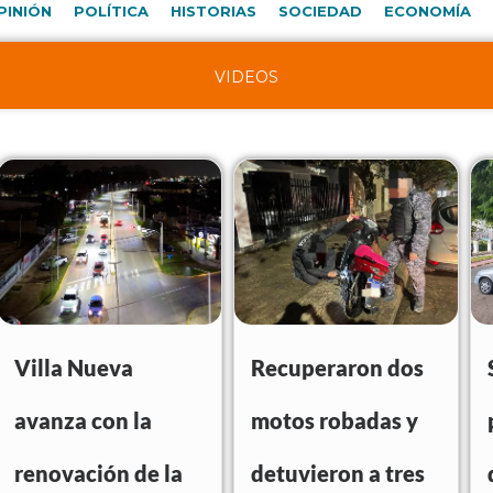
PINIÓN
POLÍTICA
HISTORIAS
SOCIEDAD
ECONOMÍA
VIDEOS
Villa Nueva
Recuperaron dos
avanza con la
motos robadas y
renovación de la
detuvieron a tres