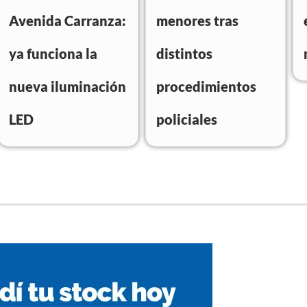
Avenida Carranza:
menores tras
ya funciona la
distintos
nueva iluminación
procedimientos
LED
policiales