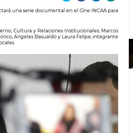
ectará una serie documental en el Cine INCAA para
erno, Cultura y Relaciones Institucionales; Marcos
tórico, Ángeles Basualdo y Laura Felipe, integrante
ocales.