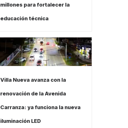
millones para fortalecer la
educación técnica
Villa Nueva avanza con la
renovación de la Avenida
Carranza: ya funciona la nueva
iluminación LED