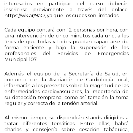
interesados en participar del curso deberán
inscribirse previamente a través del enlace:
https://wk.ar/9aO, ya que los cupos son limitados.
Cada equipo contará con 12 personas por hora, con
una intervención de cinco minutos cada uno, a los
fines de que todas y todos puedan capacitarse de
forma eficiente y bajo la supervisión de los
profesionales del Servicios de Emergencias
Municipal 107.
Además, el equipo de la Secretaría de Salud, en
conjunto con la Asociación de Cardiología local,
informarán a los presentes sobre la magnitud de las
enfermedades cardiovasculares, la importancia de
su detección temprana, como así también la toma
regular y correcta de la tensión arterial.
Al mismo tiempo, se dispondrán stands dirigidos a
tratar diferentes temáticas. Entre ellas, habrá
charlas y consejería sobre cesación tabáquica,