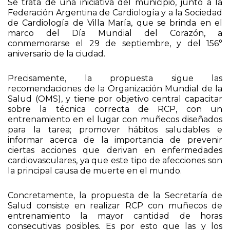
Se trata de una iniciativa del municipio, junto a la
Federación Argentina de Cardiología y a la Sociedad
de Cardiología de Villa María, que se brinda en el
marco del Día Mundial del Corazón, a
conmemorarse el 29 de septiembre, y del 156°
aniversario de la ciudad.
Precisamente, la propuesta sigue las
recomendaciones de la Organización Mundial de la
Salud (OMS), y tiene por objetivo central capacitar
sobre la técnica correcta de RCP, con un
entrenamiento en el lugar con muñecos diseñados
para la tarea; promover hábitos saludables e
informar acerca de la importancia de prevenir
ciertas acciones que derivan en enfermedades
cardiovasculares, ya que este tipo de afecciones son
la principal causa de muerte en el mundo.
Concretamente, la propuesta de la Secretaría de
Salud consiste en realizar RCP con muñecos de
entrenamiento la mayor cantidad de horas
consecutivas posibles. Es por esto que las y los