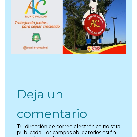
Deja un
comentario
Tu dirección de correo electrónico no será
publicada.
Los campos obligatorios están