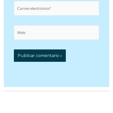
Correo
electrónico*
Web