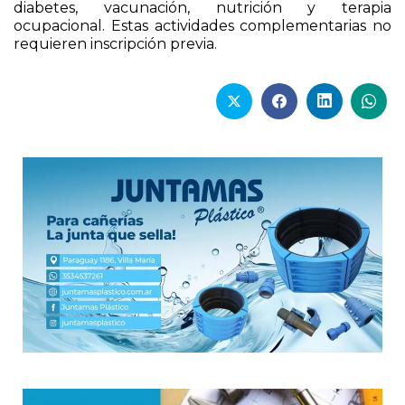
diabetes, vacunación, nutrición y terapia
ocupacional. Estas actividades complementarias no
requieren inscripción previa.