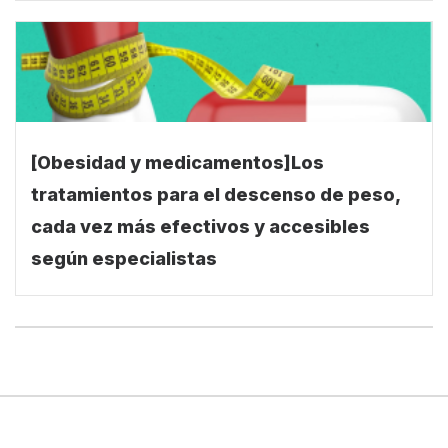
[Obesidad y medicamentos]Los
tratamientos para el descenso de peso,
cada vez más efectivos y accesibles
según especialistas