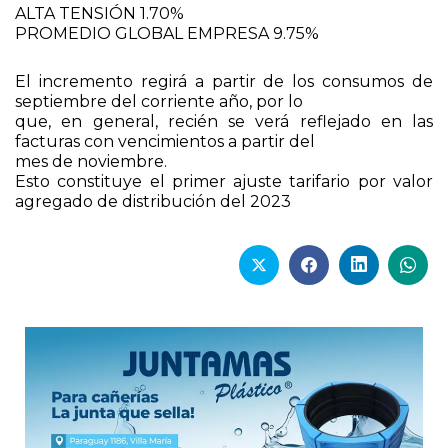
ALTA TENSIÓN 1.70%
PROMEDIO GLOBAL EMPRESA 9.75%
El incremento regirá a partir de los consumos de
septiembre del corriente año, por lo
que, en general, recién se verá reflejado en las
facturas con vencimientos a partir del
mes de noviembre.
Esto constituye el primer ajuste tarifario por valor
agregado de distribución del 2023