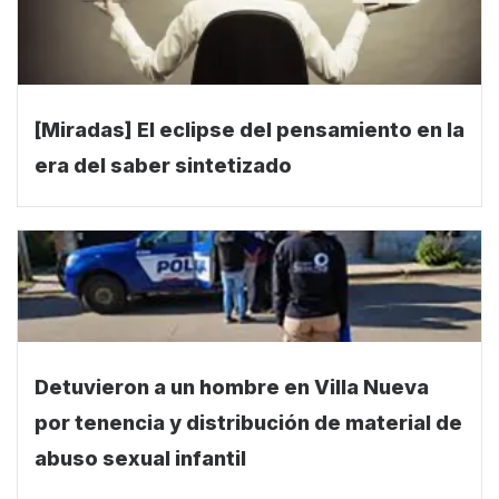
[Miradas] El eclipse del pensamiento en la
era del saber sintetizado
Detuvieron a un hombre en Villa Nueva
por tenencia y distribución de material de
abuso sexual infantil