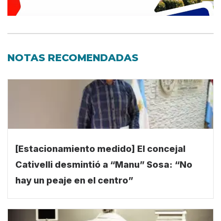
NOTAS RECOMENDADAS
[Estacionamiento medido] El concejal
Cativelli desmintió a “Manu” Sosa: “No
hay un peaje en el centro”