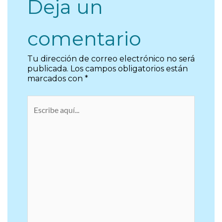
Deja un
comentario
Tu dirección de correo electrónico no será
publicada.
Los campos obligatorios están
marcados con
*
Escribe
aquí...