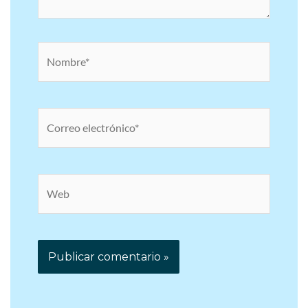
Nombre*
Correo
electrónico*
Web