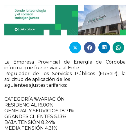
La Empresa Provincial de Energía de Córdoba
informa que fue enviada al Ente
Regulador de los Servicios Públicos (ERSeP), la
solicitud de aplicación de los
siguientes ajustes tarifarios:
CATEGORÍA %VARIACIÓN
RESIDENCIAL 16.00%
GENERAL Y SERVICIOS 18.71%
GRANDES CLIENTES 5.13%
BAJA TENSIÓN 8.24%
MEDIA TENSIÓN 4.31%