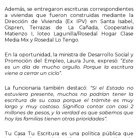
Además, se entregaron escrituras correspondientes
a viviendas que fueron construidas mediante la
Dirección de Vivienda (Ex IPV) en Santa Isabel,
Cispren, Terrazas de La Cañada, Cooperativa
Matienzo I, loteo Lagunilla/Rosedal Hogar Clase
Media Mix y Rosedal Lo Tengo.
En la oportunidad, la ministra de Desarrollo Social y
Promoción del Empleo, Laura Jure, expresó: “
Este
es un día de mucho orgullo. Porque la escritura
viene a cerrar un ciclo”.
La funcionaria también destacó:
“Si el Estado no
estuviera presente, muchos no podrían tener la
escritura de su casa porque el trámite es muy
largo y muy costoso. Significa contar con casi 2
millones de pesos, y la verdad es que sabemos que
hoy las familias tienen otras prioridades”.
Tu Casa Tu Escritura es una política pública que