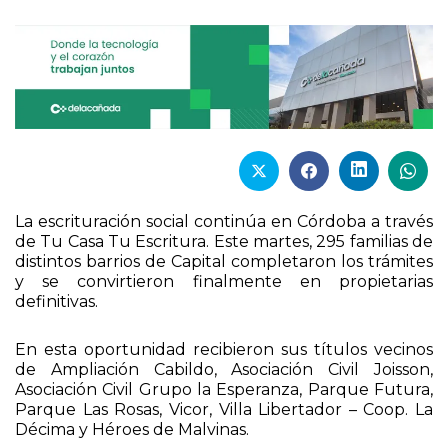
La escrituración social continúa en Córdoba a través
de Tu Casa Tu Escritura. Este martes, 295 familias de
distintos barrios de Capital completaron los trámites
y se convirtieron finalmente en propietarias
definitivas.
En esta oportunidad recibieron sus títulos vecinos
de Ampliación Cabildo, Asociación Civil Joisson,
Asociación Civil Grupo la Esperanza, Parque Futura,
Parque Las Rosas, Vicor, Villa Libertador – Coop. La
Décima y Héroes de Malvinas.