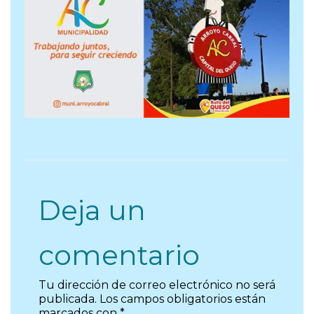
Deja un
comentario
Tu dirección de correo electrónico no será
publicada.
Los campos obligatorios están
marcados con
*