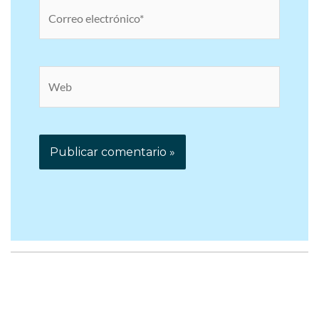
Correo
electrónico*
Web