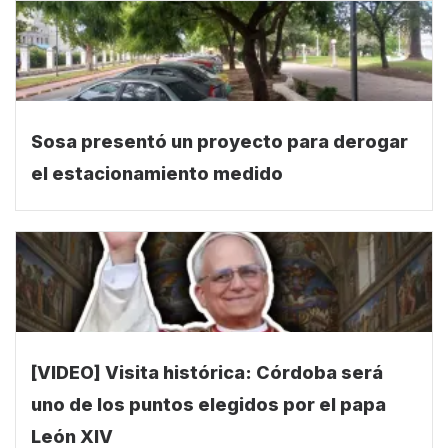
Sosa presentó un proyecto para derogar
el estacionamiento medido
[VIDEO] Visita histórica: Córdoba será
uno de los puntos elegidos por el papa
León XIV