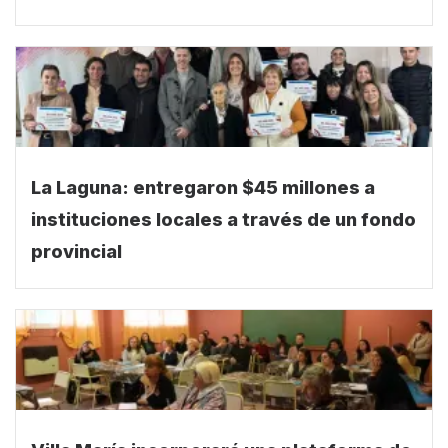
La Laguna: entregaron $45 millones a
instituciones locales a través de un fondo
provincial