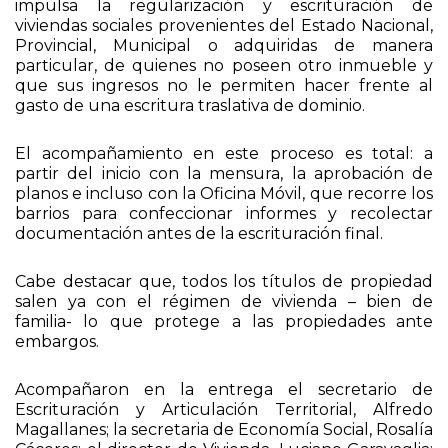
impulsa la regularización y escrituración de
viviendas sociales provenientes del Estado Nacional,
Provincial, Municipal o adquiridas de manera
particular, de quienes no poseen otro inmueble y
que sus ingresos no le permiten hacer frente al
gasto de una escritura traslativa de dominio.
El acompañamiento en este proceso es total: a
partir del inicio con la mensura, la aprobación de
planos e incluso con la Oficina Móvil, que recorre los
barrios para confeccionar informes y recolectar
documentación antes de la escrituración final.
Cabe destacar que, todos los títulos de propiedad
salen ya con el régimen de vivienda – bien de
familia- lo que protege a las propiedades ante
embargos.
Acompañaron en la entrega el secretario de
Escrituración y Articulación Territorial, Alfredo
Magallanes; la secretaria de Economía Social, Rosalía