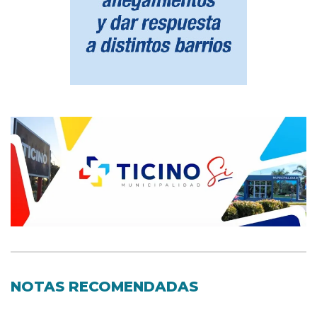
NOTAS RECOMENDADAS