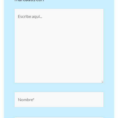
Escribe
aquí...
Nombre*