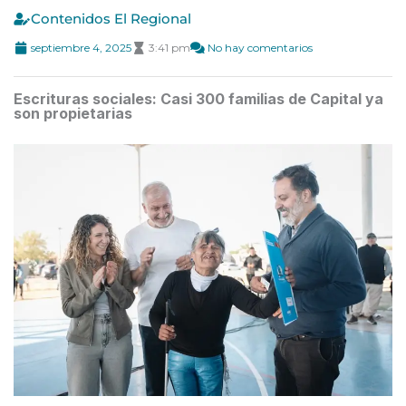
Contenidos El Regional
septiembre 4, 2025
3:41 pm
No hay comentarios
Escrituras sociales: Casi 300 familias de Capital ya
son propietarias