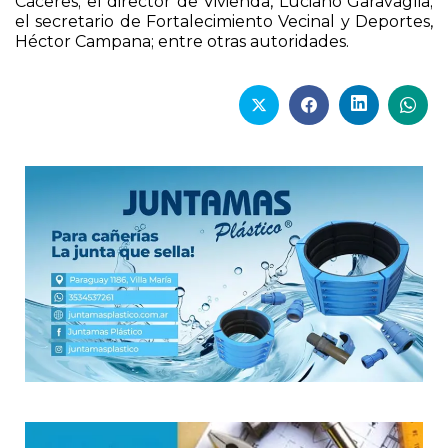
Cáceres; el director de Vivienda, Luciano Garavaglia;
el secretario de Fortalecimiento Vecinal y Deportes,
Héctor Campana; entre otras autoridades.