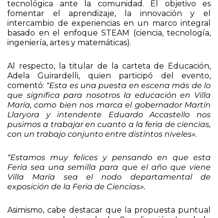
tecnológica ante la comunidad. El objetivo es
fomentar el aprendizaje, la innovación y el
intercambio de experiencias en un marco integral
basado en el enfoque STEAM (ciencia, tecnología,
ingeniería, artes y matemáticas).
Al respecto, la titular de la carteta de Educación,
Adela Guirardelli, quien participó del evento,
comentó:
“Esta es una puesta en escena más de lo
que significa para nosotros la educación en Villa
María, como bien nos marca el gobernador Martín
Llaryora y intendente Eduardo Accastello nos
pusimos a trabajar en cuanto a la feria de ciencias,
con un trabajo conjunto entre distintos niveles».
“Estamos muy felices y pensando en que esta
Feria sea una semilla para que el año que viene
Villa María sea el nodo departamental de
exposición de la Feria de Ciencias».
Asimismo, cabe destacar que la propuesta puntual