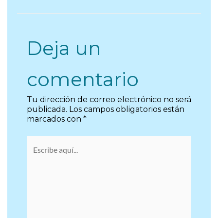
Deja un
comentario
Tu dirección de correo electrónico no será
publicada.
Los campos obligatorios están
marcados con
*
Escribe
aquí...