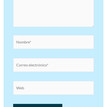
Nombre*
Correo
electrónico*
Web