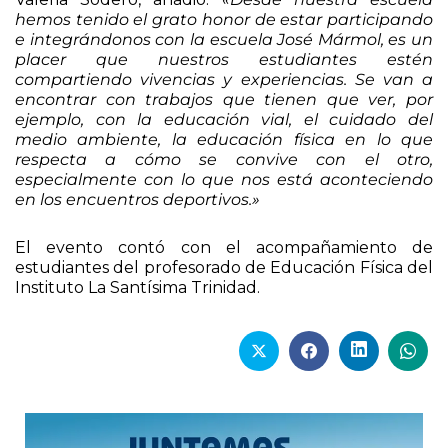
hemos tenido el grato honor de estar participando
e integrándonos con la escuela José Mármol, es un
placer que nuestros estudiantes estén
compartiendo vivencias y experiencias. Se van a
encontrar con trabajos que tienen que ver, por
ejemplo, con la educación vial, el cuidado del
medio ambiente, la educación física en lo que
respecta a cómo se convive con el otro,
especialmente con lo que nos está aconteciendo
en los encuentros deportivos.»
El evento contó con el acompañamiento de
estudiantes del profesorado de Educación Física del
Instituto La Santísima Trinidad.