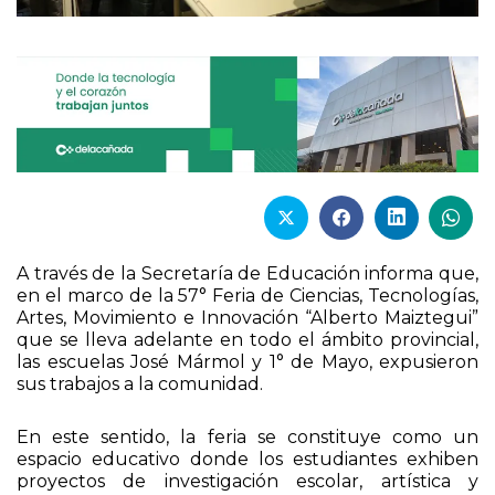
A través de la Secretaría de Educación informa que,
en el marco de la 57° Feria de Ciencias, Tecnologías,
Artes, Movimiento e Innovación “Alberto Maiztegui”
que se lleva adelante en todo el ámbito provincial,
las escuelas José Mármol y 1° de Mayo, expusieron
sus trabajos a la comunidad.
En este sentido, la feria se constituye como un
espacio educativo donde los estudiantes exhiben
proyectos de investigación escolar, artística y