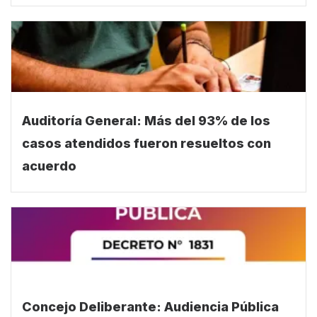
Auditoría General: Más del 93% de los
casos atendidos fueron resueltos con
acuerdo
Concejo Deliberante: Audiencia Pública