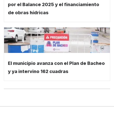
por el Balance 2025 y el financiamiento
de obras hídricas
El municipio avanza con el Plan de Bacheo
y ya intervino 162 cuadras