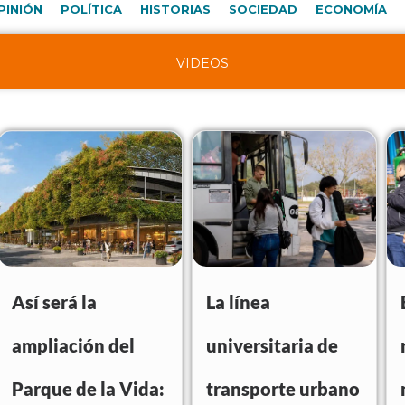
PINIÓN
POLÍTICA
HISTORIAS
SOCIEDAD
ECONOMÍA
VIDEOS
Así será la
La línea
ampliación del
universitaria de
Parque de la Vida:
transporte urbano