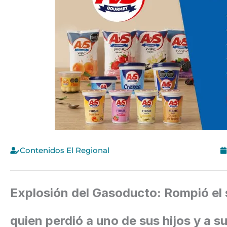
Contenidos El Regional
Explosión del Gasoducto: Rompió el 
quien perdió a uno de sus hijos y a s