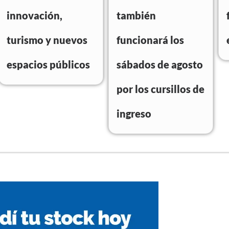
innovación,
también
turismo y nuevos
funcionará los
espacios públicos
sábados de agosto
por los cursillos de
ingreso