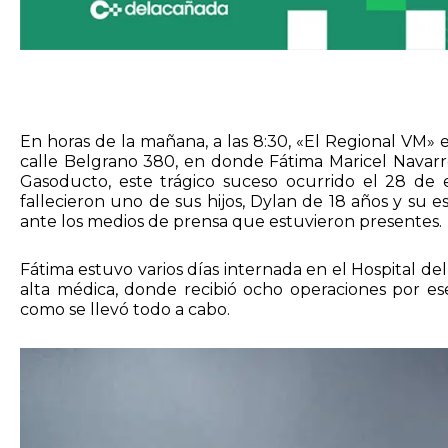
En horas de la mañana, a las 8:30, «El Regional VM» 
calle Belgrano 380, en donde Fátima Maricel Navarre
Gasoducto, este trágico suceso ocurrido el 28 d
fallecieron uno de sus hijos, Dylan de 18 años y su 
ante los medios de prensa que estuvieron presentes.
Fátima estuvo varios días internada en el Hospital de
alta médica, donde recibió ocho operaciones por es
como se llevó todo a cabo.