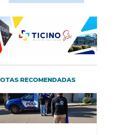
OTAS RECOMENDADAS