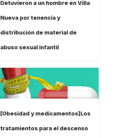
Detuvieron a un hombre en Villa
Nueva por tenencia y
distribución de material de
abuso sexual infantil
[Obesidad y medicamentos]Los
tratamientos para el descenso