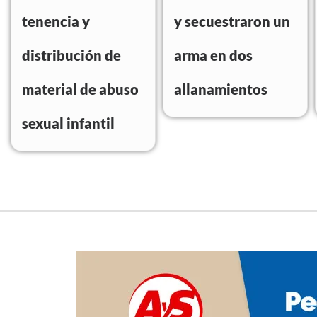
tenencia y
y secuestraron un
distribución de
arma en dos
material de abuso
allanamientos
sexual infantil