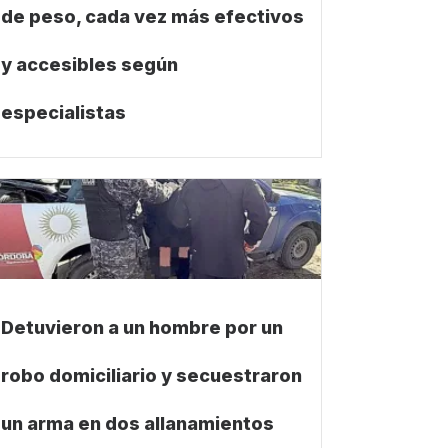
de peso, cada vez más efectivos
y accesibles según
especialistas
Detuvieron a un hombre por un
robo domiciliario y secuestraron
un arma en dos allanamientos