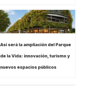
Así será la ampliación del Parque
de la Vida: innovación, turismo y
nuevos espacios públicos