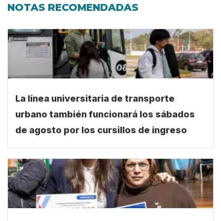
NOTAS RECOMENDADAS
La línea universitaria de transporte
urbano también funcionará los sábados
de agosto por los cursillos de ingreso