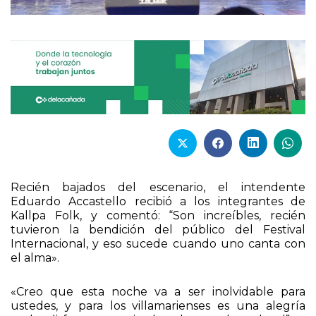
Recién bajados del escenario, el intendente
Eduardo Accastello recibió a los integrantes de
Kallpa Folk, y comentó: “Son increíbles, recién
tuvieron la bendición del público del Festival
Internacional, y eso sucede cuando uno canta con
el alma».
«Creo que esta noche va a ser inolvidable para
ustedes, y para los villamarienses es una alegría