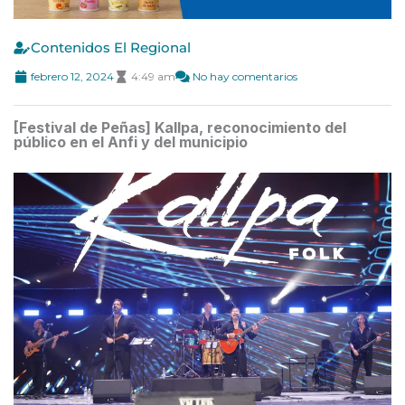
Contenidos El Regional
febrero 12, 2024
4:49 am
No hay comentarios
[Festival de Peñas] Kallpa, reconocimiento del
público en el Anfi y del municipio