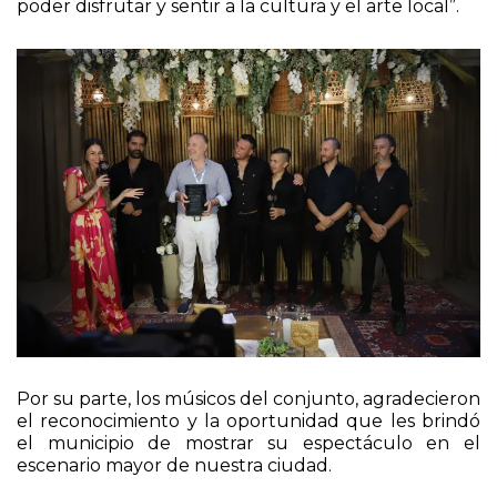
poder disfrutar y sentir a la cultura y el arte local”.
Por su parte, los músicos del conjunto, agradecieron
el reconocimiento y la oportunidad que les brindó
el municipio de mostrar su espectáculo en el
escenario mayor de nuestra ciudad.