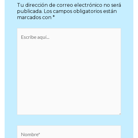
Tu dirección de correo electrónico no será
publicada.
Los campos obligatorios están
marcados con
*
Escribe
aquí...
Nombre*