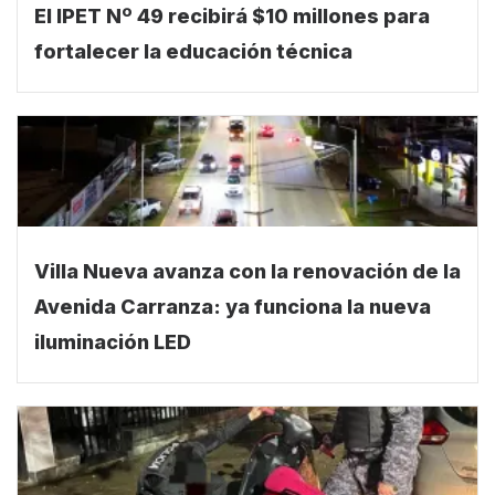
El IPET Nº 49 recibirá $10 millones para
fortalecer la educación técnica
Villa Nueva avanza con la renovación de la
Avenida Carranza: ya funciona la nueva
iluminación LED