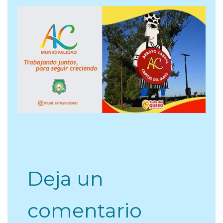
Deja un
comentario