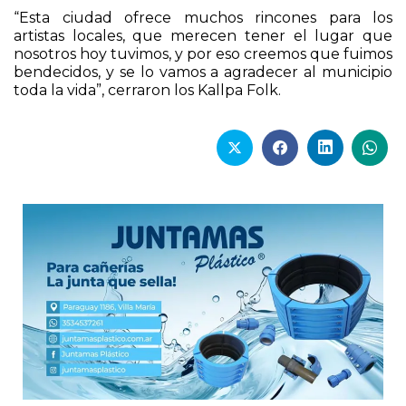
“Esta ciudad ofrece muchos rincones para los
artistas locales, que merecen tener el lugar que
nosotros hoy tuvimos, y por eso creemos que fuimos
bendecidos, y se lo vamos a agradecer al municipio
toda la vida”, cerraron los Kallpa Folk.