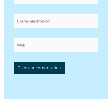
Correo
electrónico*
Web