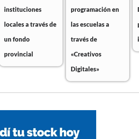
instituciones
programación en
locales a través de
las escuelas a
un fondo
través de
provincial
«Creativos
Digitales»