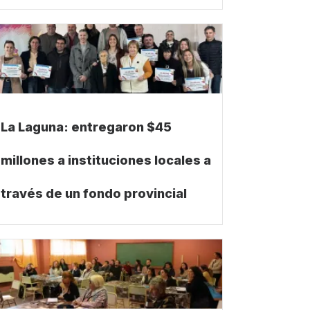
La Laguna: entregaron $45
millones a instituciones locales a
través de un fondo provincial