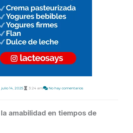
julio 14, 2025
3:24 am
No hay comentarios
e la amabilidad en tiempos de