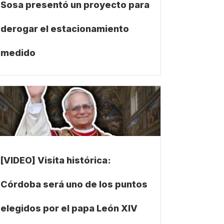
Sosa presentó un proyecto para
derogar el estacionamiento
medido
[VIDEO] Visita histórica:
Córdoba será uno de los puntos
elegidos por el papa León XIV