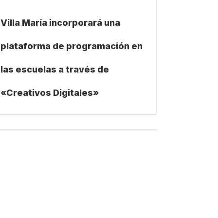
Villa María incorporará una
plataforma de programación en
las escuelas a través de
«Creativos Digitales»