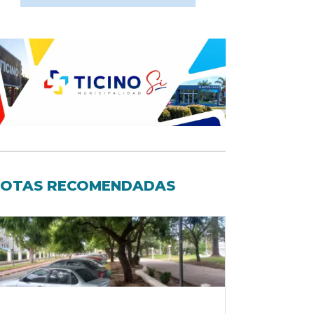
OTAS RECOMENDADAS