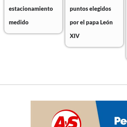
estacionamiento
puntos elegidos
medido
por el papa León
XIV