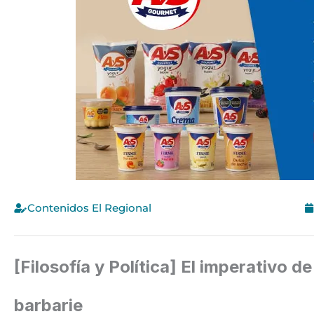
Contenidos El Regional
[Filosofía y Política] El imperativo d
barbarie