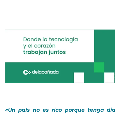
«Un país no es rico porque tenga dia