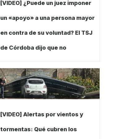
[VIDEO] ¿Puede un juez imponer
un «apoyo» a una persona mayor
en contra de su voluntad? El TSJ
de Córdoba dijo que no
[VIDEO] Alertas por vientos y
tormentas: Qué cubren los