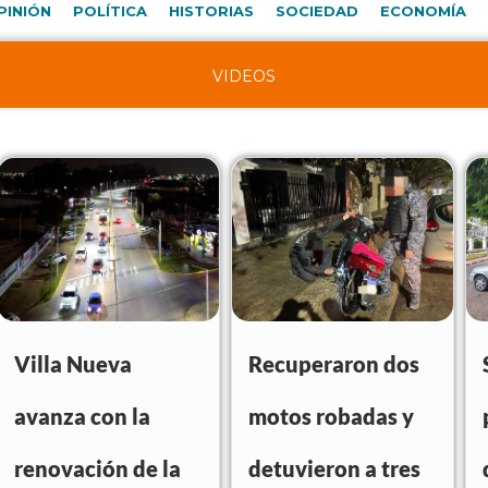
PINIÓN
POLÍTICA
HISTORIAS
SOCIEDAD
ECONOMÍA
VIDEOS
Villa Nueva
Recuperaron dos
avanza con la
motos robadas y
renovación de la
detuvieron a tres