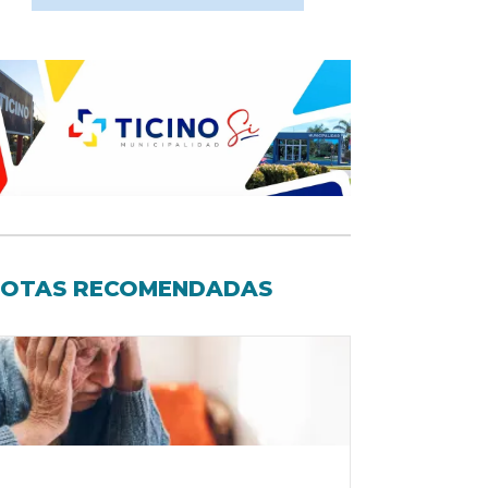
OTAS RECOMENDADAS