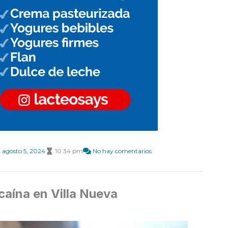
agosto 5, 2024
10:34 pm
No hay comentarios
caína en Villa Nueva