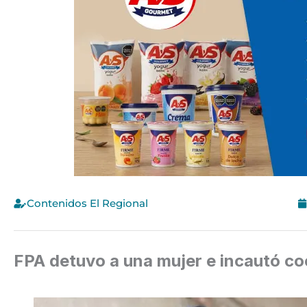
Contenidos El Regional
FPA detuvo a una mujer e incautó co