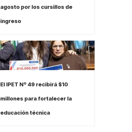
agosto por los cursillos de
ingreso
El IPET Nº 49 recibirá $10
millones para fortalecer la
educación técnica