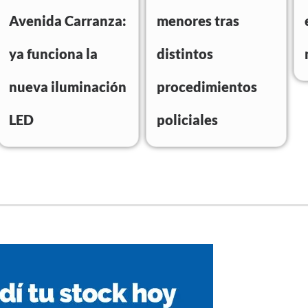
Avenida Carranza:
menores tras
ya funciona la
distintos
nueva iluminación
procedimientos
LED
policiales