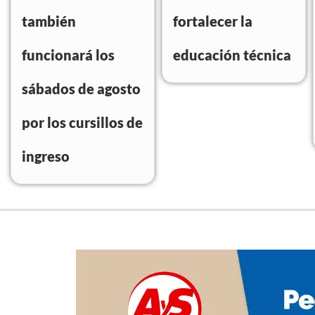
también
fortalecer la
funcionará los
educación técnica
sábados de agosto
por los cursillos de
ingreso