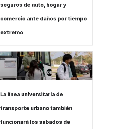
seguros de auto, hogar y
comercio ante daños por tiempo
extremo
La línea universitaria de
transporte urbano también
funcionará los sábados de