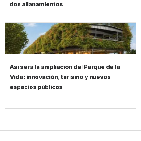
dos allanamientos
Así será la ampliación del Parque de la
Vida: innovación, turismo y nuevos
espacios públicos