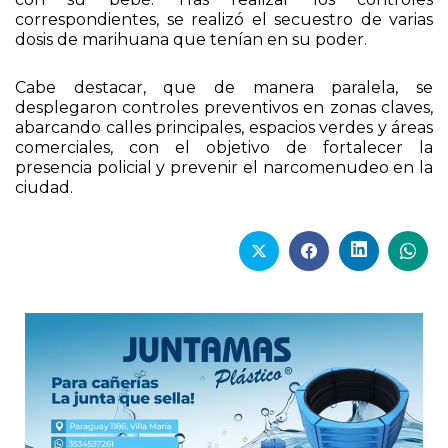
correspondientes, se realizó el secuestro de varias
dosis de marihuana que tenían en su poder.
Cabe destacar, que de manera paralela, se
desplegaron controles preventivos en zonas claves,
abarcando calles principales, espacios verdes y áreas
comerciales, con el objetivo de fortalecer la
presencia policial y prevenir el narcomenudeo en la
ciudad.