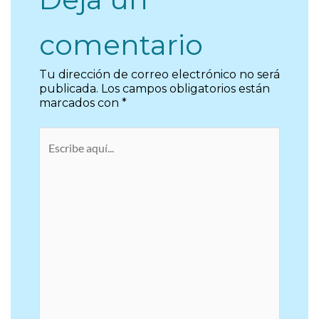
comentario
Tu dirección de correo electrónico no será
publicada.
Los campos obligatorios están
marcados con
*
Escribe
aquí...