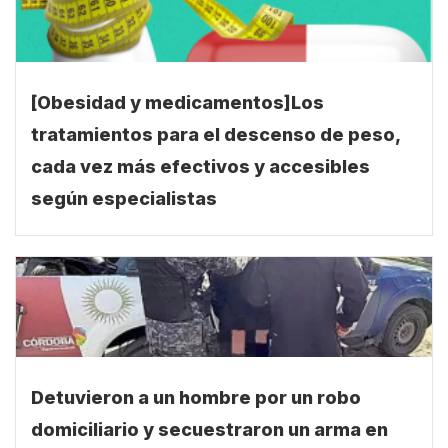
[Obesidad y medicamentos]Los
tratamientos para el descenso de peso,
cada vez más efectivos y accesibles
según especialistas
Detuvieron a un hombre por un robo
domiciliario y secuestraron un arma en