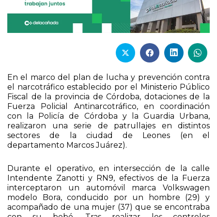
En el marco del plan de lucha y prevención contra
el narcotráfico establecido por el Ministerio Público
Fiscal de la provincia de Córdoba, dotaciones de la
Fuerza Policial Antinarcotráfico, en coordinación
con la Policía de Córdoba y la Guardia Urbana,
realizaron una serie de patrullajes en distintos
sectores de la ciudad de Leones (en el
departamento Marcos Juárez).
Durante el operativo, en intersección de la calle
Intendente Zanotti y RN9, efectivos de la Fuerza
interceptaron un automóvil marca Volkswagen
modelo Bora, conducido por un hombre (29) y
acompañado de una mujer (37) que se encontraba
con su bebé. Tras realizar los controles