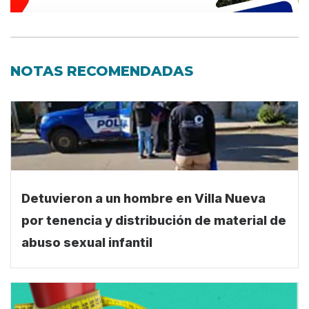
NOTAS RECOMENDADAS
Detuvieron a un hombre en Villa Nueva
por tenencia y distribución de material de
abuso sexual infantil