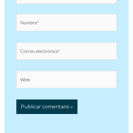
Nombre*
Correo
electrónico*
Web