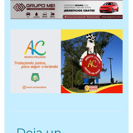
Deja un