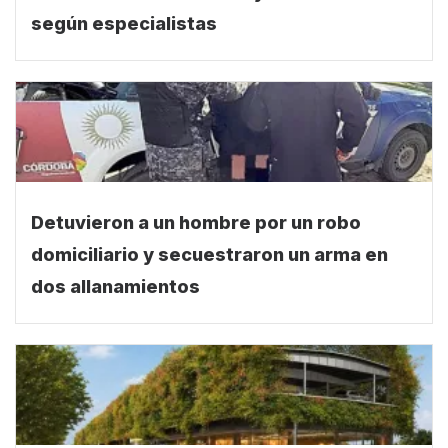
según especialistas
Detuvieron a un hombre por un robo
domiciliario y secuestraron un arma en
dos allanamientos