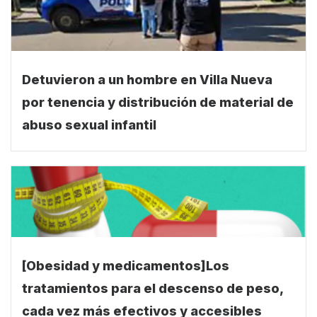
Detuvieron a un hombre en Villa Nueva
por tenencia y distribución de material de
abuso sexual infantil
[Obesidad y medicamentos]Los
tratamientos para el descenso de peso,
cada vez más efectivos y accesibles