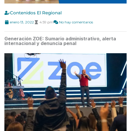
Contenidos El Regional
enero 13, 2022
4:59 pm
No hay comentarios
Generación ZOE: Sumario administrativo, alerta
internacional y denuncia penal