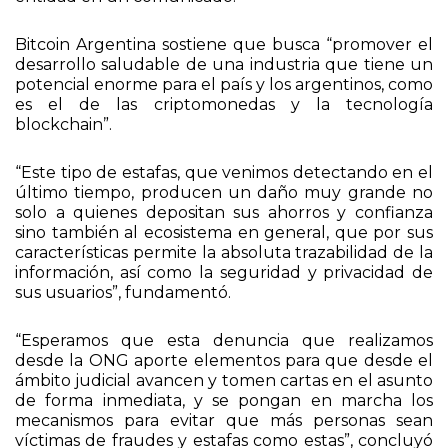
Bitcoin Argentina sostiene que busca “promover el
desarrollo saludable de una industria que tiene un
potencial enorme para el país y los argentinos, como
es el de las criptomonedas y la tecnología
blockchain”.
“Este tipo de estafas, que venimos detectando en el
último tiempo, producen un daño muy grande no
solo a quienes depositan sus ahorros y confianza
sino también al ecosistema en general, que por sus
características permite la absoluta trazabilidad de la
información, así como la seguridad y privacidad de
sus usuarios”, fundamentó.
“Esperamos que esta denuncia que realizamos
desde la ONG aporte elementos para que desde el
ámbito judicial avancen y tomen cartas en el asunto
de forma inmediata, y se pongan en marcha los
mecanismos para evitar que más personas sean
víctimas de fraudes y estafas como estas”, concluyó