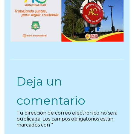
Deja un
comentario
Tu dirección de correo electrónico no será
publicada.
Los campos obligatorios están
marcados con
*