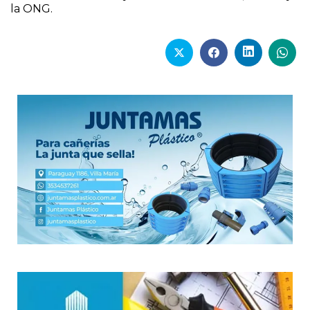
la ONG.