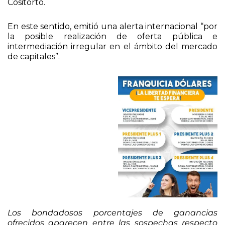
Cositorto.
En este sentido, emitió una alerta internacional “por
la posible realización de oferta pública e
intermediación irregular en el ámbito del mercado
de capitales”.
Los bondadosos porcentajes de ganancias
ofrecidos aparecen entre las sospechas respecto