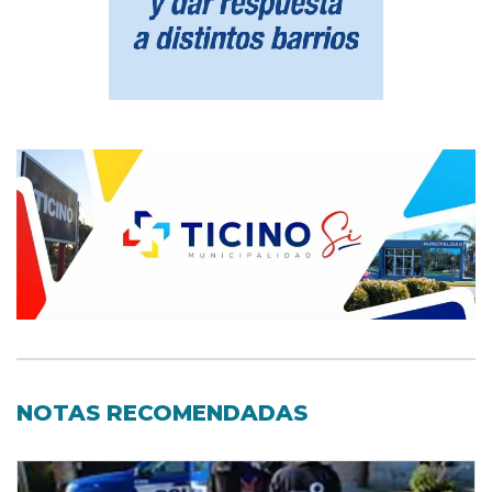
NOTAS RECOMENDADAS