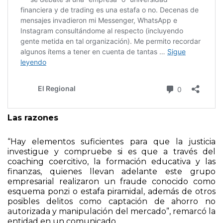
Las razones
“Hay elementos suficientes para que la justicia
investigue y compruebe si es que a través del
coaching coercitivo, la formación educativa y las
finanzas, quienes llevan adelante este grupo
empresarial realizaron un fraude conocido como
esquema ponzi o estafa piramidal, además de otros
posibles delitos como captación de ahorro no
autorizada y manipulación del mercado”, remarcó la
entidad en un comunicado.