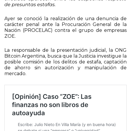
de presuntas estafas.
Ayer se conoció la realización de una denuncia de
carácter penal ante la Procuración General de la
Nación (PROCELAC) contra el grupo de empresas
ZOE.
La responsable de la presentación judicial, la ONG
Bitcoin Argentina, busca que la Justicia investigue la
posible comisión de los delitos de estafa, captación
de ahorro sin autorización y manipulación de
mercado.