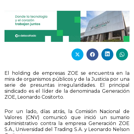
El holding de empresas ZOE se encuentra en la
mira de organismos públicos y de la Justicia por una
serie de presuntas irregularidades. El principal
sindicado es el líder de la denominada Generación
ZOE, Leonardo Cositorto.
Por un lado, días atrás, la Comisión Nacional de
Valores (CNV) comunicó que inició un sumario
administrativo contra la empresa Generación ZOE
S.A., Universidad del Trading S.A. y Leonardo Nelson