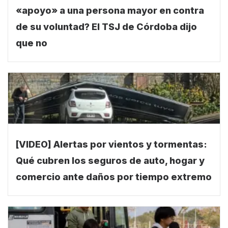
«apoyo» a una persona mayor en contra
de su voluntad? El TSJ de Córdoba dijo
que no
[VIDEO] Alertas por vientos y tormentas:
Qué cubren los seguros de auto, hogar y
comercio ante daños por tiempo extremo