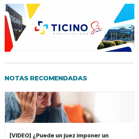
NOTAS RECOMENDADAS
[VIDEO] ¿Puede un juez imponer un