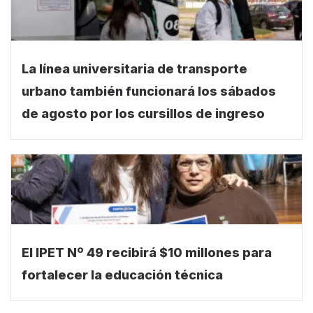
La línea universitaria de transporte
urbano también funcionará los sábados
de agosto por los cursillos de ingreso
El IPET Nº 49 recibirá $10 millones para
fortalecer la educación técnica