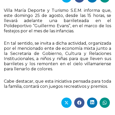
Villa María Deporte y Turismo S.E.M. informa que,
este domingo 25 de agosto, desde las 15 horas, se
llevará adelante una barrileteada en el
Polideportivo “Guillermo Evans”, en el marco de los
festejos por el mes de las infancias.
En tal sentido, se invita a dicha actividad, organizada
por el mencionado ente de economía mixta junto a
la Secretaria de Gobierno, Cultura y Relaciones
Institucionales, a niños y niñas para que lleven sus
barriletes y los remonten en el cielo villamariense
para llenarlo de colores.
Cabe destacar, que esta iniciativa pensada para toda
la familia, contará con juegos recreativos y premios.