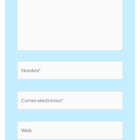
Nombre*
Correo
electrónico*
Web