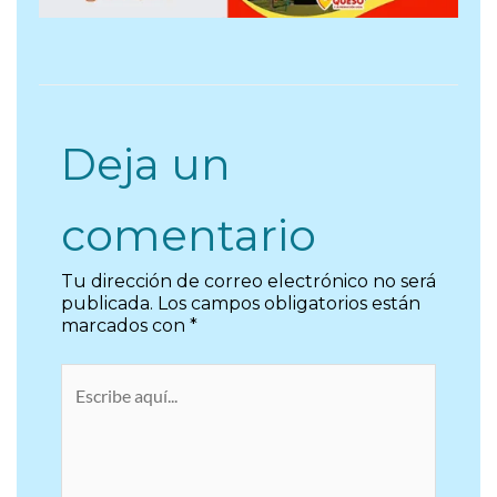
Deja un
comentario
Tu dirección de correo electrónico no será
publicada.
Los campos obligatorios están
marcados con
*
Escribe
aquí...