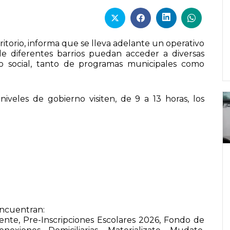
itorio, informa que se lleva adelante un operativo
de diferentes barrios puedan acceder a diversas
o social, tanto de programas municipales como
veles de gobierno visiten, de 9 a 13 horas, los
encuentran:
nte, Pre-Inscripciones Escolares 2026, Fondo de