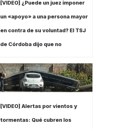
[VIDEO] ¿Puede un juez imponer
un «apoyo» a una persona mayor
en contra de su voluntad? El TSJ
de Córdoba dijo que no
[VIDEO] Alertas por vientos y
tormentas: Qué cubren los