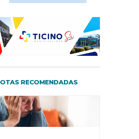
OTAS RECOMENDADAS