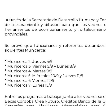
A través de la Secretaría de Desarrollo Humano y Terr
de asesoramiento y difusión para que los vecinos 
herramientas de acompañamiento y fortalecimient
provinciales.
Se prevé que funcionarios y referentes de ambos ni
siguientes Municerca:
* Municerca 2: Jueves 4/9
* Municerca 3: Viernes 5/9 y Lunes 8/9
* Municerca 4: Martes 9/9
* Municerca 5: Miércoles 10/9 y Jueves 11/9
* Municerca 6: Viernes 12/9
* Municerca 7: Lunes 15/9
Entre los programas a trabajar junto a los vecinos se 
Becas Córdoba Crea Futuro, Créditos Banco de la Ge