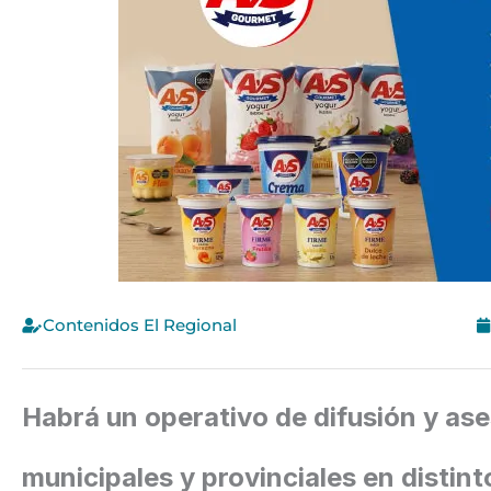
Contenidos El Regional
Habrá un operativo de difusión y a
municipales y provinciales en distin