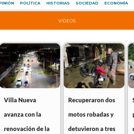
PINIÓN
POLÍTICA
HISTORIAS
SOCIEDAD
ECONOMÍA
VIDEOS
Villa Nueva
Recuperaron dos
avanza con la
motos robadas y
renovación de la
detuvieron a tres