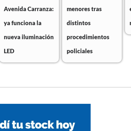
Avenida Carranza:
menores tras
ya funciona la
distintos
nueva iluminación
procedimientos
LED
policiales