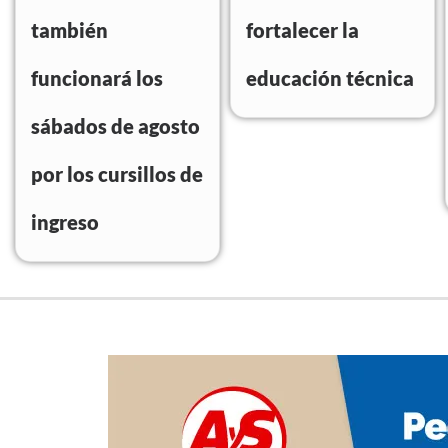
también
fortalecer la
funcionará los
educación técnica
sábados de agosto
por los cursillos de
ingreso