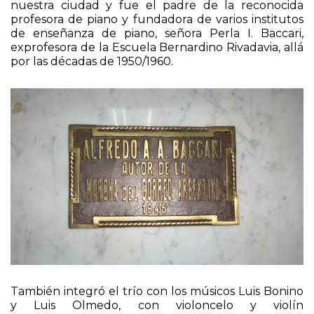
músico italiano, A. A. Alfredo Baccari, que vivió en
nuestra ciudad y fue el padre de la reconocida
profesora de piano y fundadora de varios institutos
de enseñanza de piano, señora Perla I. Baccari,
exprofesora de la Escuela Bernardino Rivadavia, allá
por las décadas de 1950/1960.
También integró el trío con los músicos Luis Bonino