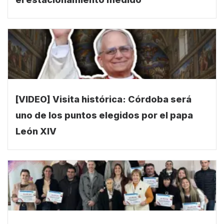
el estacionamiento medido
[VIDEO] Visita histórica: Córdoba será
uno de los puntos elegidos por el papa
León XIV