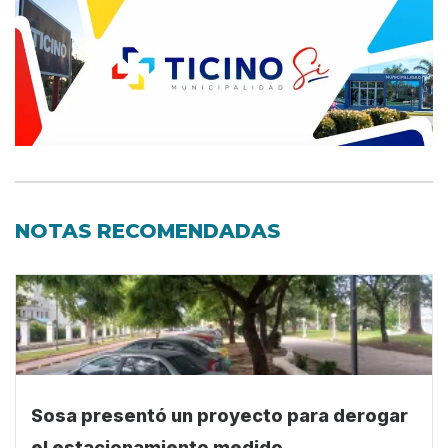
NOTAS RECOMENDADAS
Sosa presentó un proyecto para derogar