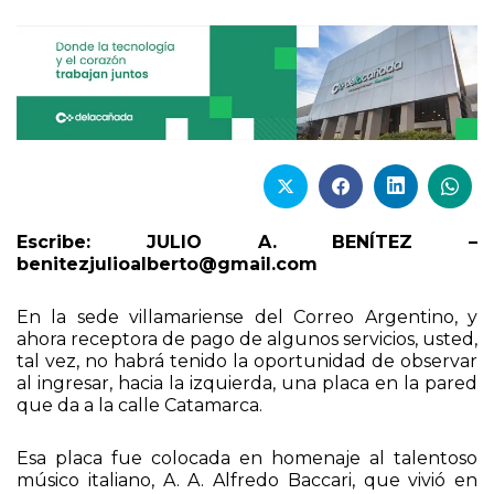
Escribe: JULIO A. BENÍTEZ –
benitezjulioalberto@gmail.com
En la sede villamariense del Correo Argentino, y
ahora receptora de pago de algunos servicios, usted,
tal vez, no habrá tenido la oportunidad de observar
al ingresar, hacia la izquierda, una placa en la pared
que da a la calle Catamarca.
Esa placa fue colocada en homenaje al talentoso