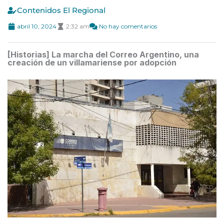
Contenidos El Regional
abril 10, 2024
2:32 am
No hay comentarios
[Historias] La marcha del Correo Argentino, una
creación de un villamariense por adopción