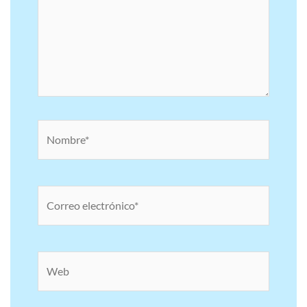
Nombre*
Correo
electrónico*
Web