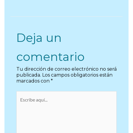
Deja un
comentario
Tu dirección de correo electrónico no será
publicada.
Los campos obligatorios están
marcados con
*
Escribe
aquí...