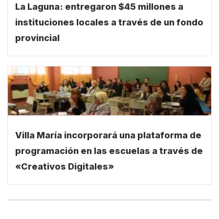
La Laguna: entregaron $45 millones a
instituciones locales a través de un fondo
provincial
Villa María incorporará una plataforma de
programación en las escuelas a través de
«Creativos Digitales»