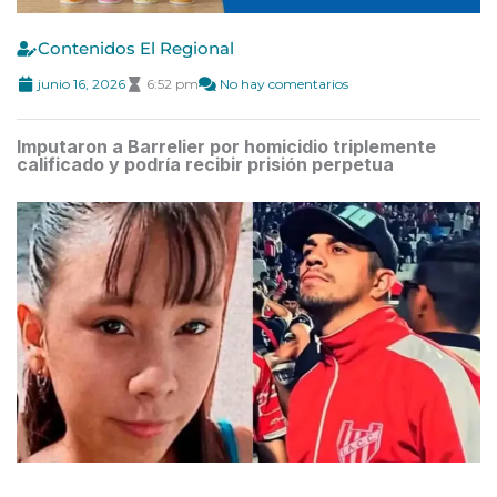
Contenidos El Regional
junio 16, 2026
6:52 pm
No hay comentarios
Imputaron a Barrelier por homicidio triplemente
calificado y podría recibir prisión perpetua