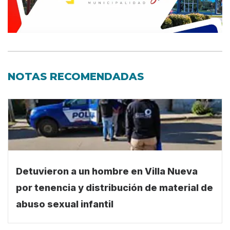
NOTAS RECOMENDADAS
Detuvieron a un hombre en Villa Nueva
por tenencia y distribución de material de
abuso sexual infantil