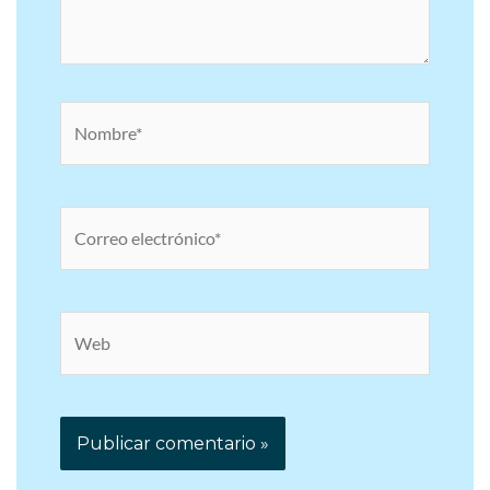
Nombre*
Correo
electrónico*
Web