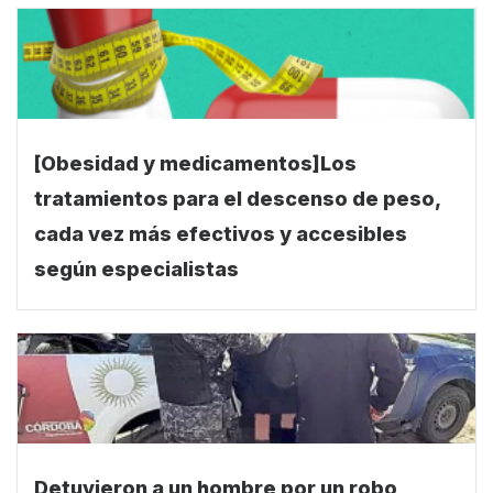
[Obesidad y medicamentos]Los
tratamientos para el descenso de peso,
cada vez más efectivos y accesibles
según especialistas
Detuvieron a un hombre por un robo