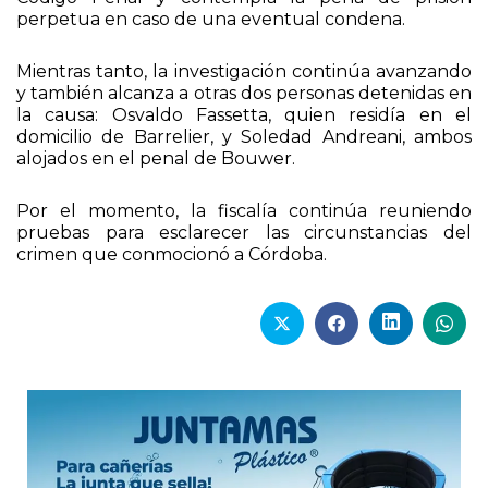
perpetua en caso de una eventual condena.
Mientras tanto, la investigación continúa avanzando
y también alcanza a otras dos personas detenidas en
la causa: Osvaldo Fassetta, quien residía en el
domicilio de Barrelier, y Soledad Andreani, ambos
alojados en el penal de Bouwer.
Por el momento, la fiscalía continúa reuniendo
pruebas para esclarecer las circunstancias del
crimen que conmocionó a Córdoba.