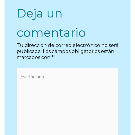
Deja un
comentario
Tu dirección de correo electrónico no será
publicada.
Los campos obligatorios están
marcados con
*
Escribe
aquí...