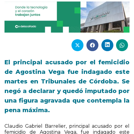
El principal acusado por el femicidio
de Agostina Vega fue indagado este
martes en Tribunales de Córdoba. Se
negó a declarar y quedó imputado por
una figura agravada que contempla la
pena máxima.
Claudio Gabriel Barrelier, principal acusado por el
femicidio de Agostina Vega, fue indagado este