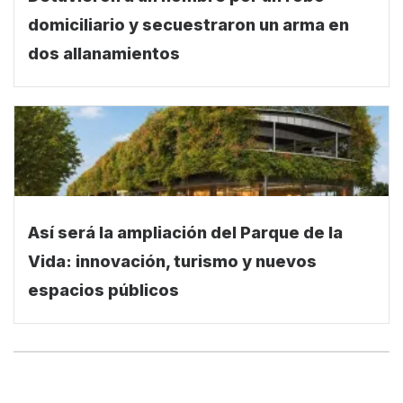
domiciliario y secuestraron un arma en
dos allanamientos
Así será la ampliación del Parque de la
Vida: innovación, turismo y nuevos
espacios públicos