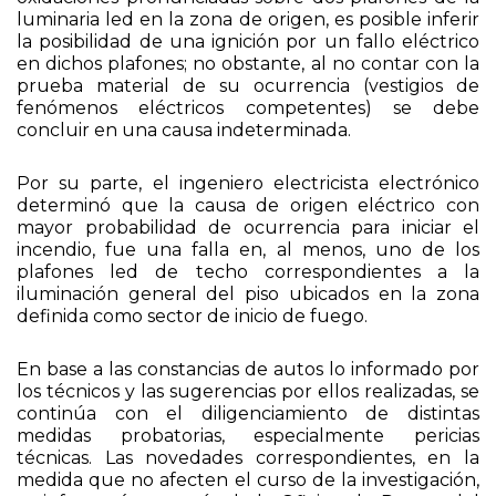
luminaria led en la zona de origen, es posible inferir
la posibilidad de una ignición por un fallo eléctrico
en dichos plafones; no obstante, al no contar con la
prueba material de su ocurrencia (vestigios de
fenómenos eléctricos competentes) se debe
concluir en una causa indeterminada.
Por su parte, el ingeniero electricista electrónico
determinó que la causa de origen eléctrico con
mayor probabilidad de ocurrencia para iniciar el
incendio, fue una falla en, al menos, uno de los
plafones led de techo correspondientes a la
iluminación general del piso ubicados en la zona
definida como sector de inicio de fuego.
En base a las constancias de autos lo informado por
los técnicos y las sugerencias por ellos realizadas, se
continúa con el diligenciamiento de distintas
medidas probatorias, especialmente pericias
técnicas. Las novedades correspondientes, en la
medida que no afecten el curso de la investigación,