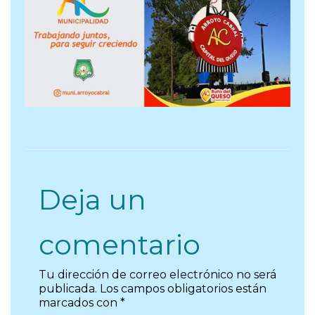
Deja un
comentario
Tu dirección de correo electrónico no será
publicada.
Los campos obligatorios están
marcados con
*