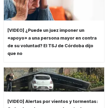
[VIDEO] ¿Puede un juez imponer un
«apoyo» a una persona mayor en contra
de su voluntad? El TSJ de Córdoba dijo
que no
[VIDEO] Alertas por vientos y tormentas: