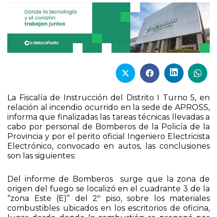
La Fiscalía de Instrucción del Distrito I Turno 5, en
relación al incendio ocurrido en la sede de APROSS,
informa que finalizadas las tareas técnicas llevadas a
cabo por personal de Bomberos de la Policía de la
Provincia y por el perito oficial Ingeniero Electricista
Electrónico, convocado en autos, las conclusiones
son las siguientes:
Del informe de Bomberos surge que la zona de
origen del fuego se localizó en el cuadrante 3 de la
“zona Este (E)” del 2º piso, sobre los materiales
combustibles ubicados en los escritorios de oficina,