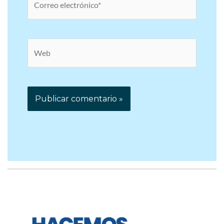
electrónico*
Web