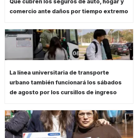
Qué cubren los seguros de auto, hogar y
comercio ante daños por tiempo extremo
La línea universitaria de transporte
urbano también funcionará los sábados
de agosto por los cursillos de ingreso