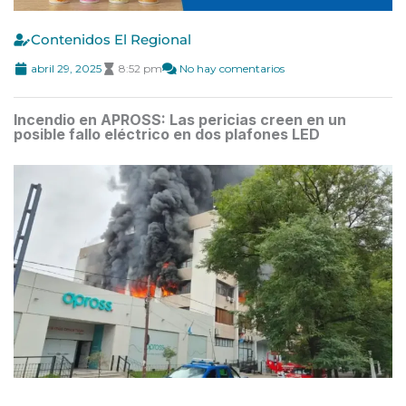
Contenidos El Regional
abril 29, 2025
8:52 pm
No hay comentarios
Incendio en APROSS: Las pericias creen en un
posible fallo eléctrico en dos plafones LED