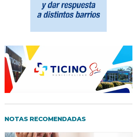
NOTAS RECOMENDADAS