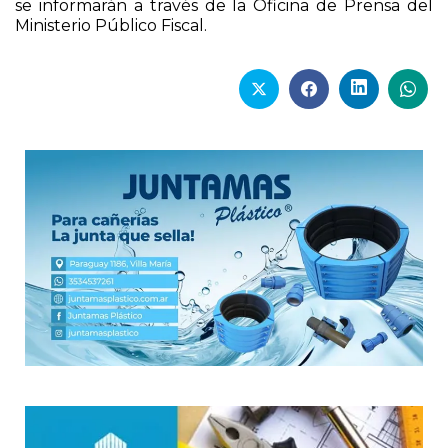
se informarán a través de la Oficina de Prensa del
Ministerio Público Fiscal.