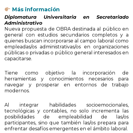
Más información
Diplomatura Universitaria en Secretariado
Administrativo
Nueva propuesta de OBRA destinada al público en
general con estudios secundarios completos y a
quienes buscan incorporarse al campo laboral como
empleadas/os administrativas/os en organizaciones
públicas o privadas o público general interesados en
capacitarse.
Tiene como objetivo la incorporación de
herramientas y conocimientos necesarios para
navegar y prosperar en entornos de trabajo
modernos.
Al integrar habilidades socioemocionales,
tecnológicas y contables, no solo incrementa las
posibilidades de empleabilidad de las/os
participantes, sino que también las/os prepara para
enfrentar desafíos emergentes en el ámbito laboral.