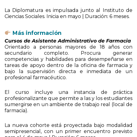
La Diplomatura es impulsada junto al Instituto de
Ciencias Sociales. Inicia en mayo | Duración: 6 meses.
Más información
Cursos de Asistente Administrativo de Farmacia
Orientado a personas mayores de 18 años con
secundario completo. Procura generar
competencias y habilidades para desempeñarse en
tareas de apoyo dentro de la oficina de farmacia y
bajo la supervisión directa e inmediata de un
profesional farmacéutico.
El curso incluye una instancia de práctica
profesionalizante que permite a las y los estudiantes
sumergirse en un ambiente de trabajo real (local de
farmacia).
La nueva cohorte está proyectada bajo modalidad
semipresencial, con un primer encuentro previsto