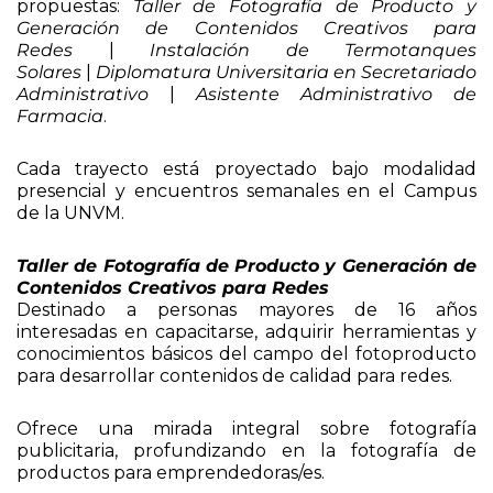
propuestas:
Taller de Fotografía de Producto y
Generación de Contenidos Creativos para
Redes
|
Instalación de Termotanques
Solares
|
Diplomatura Universitaria en Secretariado
Administrativo
|
Asistente Administrativo de
Farmacia
.
Cada trayecto está proyectado bajo modalidad
presencial y encuentros semanales en el Campus
de la UNVM.
Taller de Fotografía de Producto y Generación de
Contenidos Creativos para Redes
Destinado a personas mayores de 16 años
interesadas en capacitarse, adquirir herramientas y
conocimientos básicos del campo del fotoproducto
para desarrollar contenidos de calidad para redes.
Ofrece una mirada integral sobre fotografía
publicitaria, profundizando en la fotografía de
productos para emprendedoras/es.