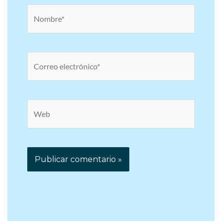
Nombre*
Correo
electrónico*
Web