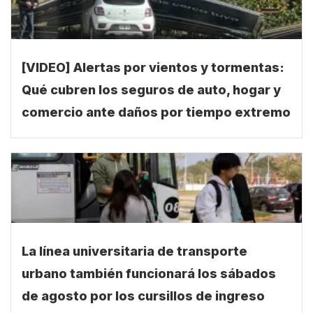
[VIDEO] Alertas por vientos y tormentas:
Qué cubren los seguros de auto, hogar y
comercio ante daños por tiempo extremo
La línea universitaria de transporte
urbano también funcionará los sábados
de agosto por los cursillos de ingreso