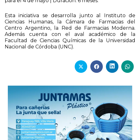
para el 4 de mayo | Duración: 6 meses.
Esta iniciativa se desarrolla junto al Instituto de
Ciencias Humanas, la Cámara de Farmacias del
Centro Argentino, la Red de Farmacias Moderna.
Además cuenta con el aval académico de la
Facultad de Ciencias Químicas de la Universidad
Nacional de Córdoba (UNC).