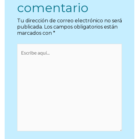
comentario
Tu dirección de correo electrónico no será
publicada.
Los campos obligatorios están
marcados con
*
Escribe
aquí...