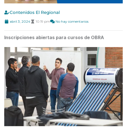
Contenidos El Regional
abril 3, 2024
10:19 pm
No hay comentarios
Inscripciones abiertas para cursos de OBRA