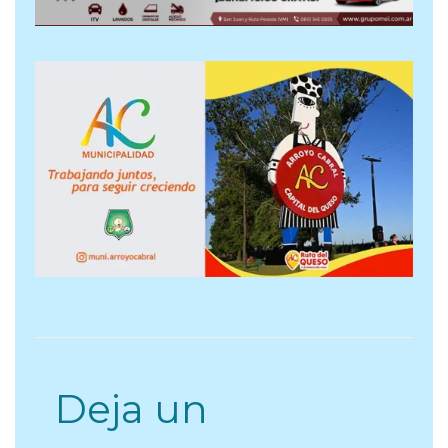
Deja un