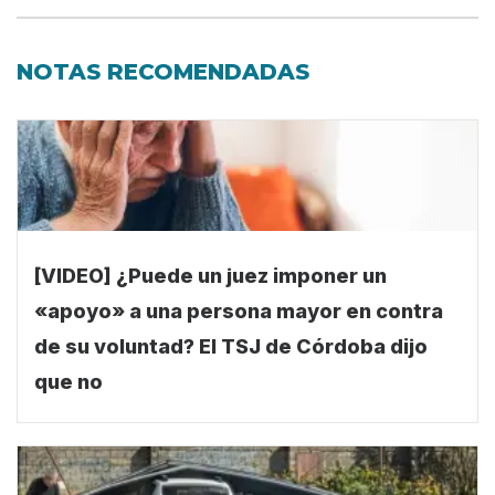
NOTAS RECOMENDADAS
[VIDEO] ¿Puede un juez imponer un
«apoyo» a una persona mayor en contra
de su voluntad? El TSJ de Córdoba dijo
que no