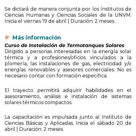
Se dictará de manera conjunta por los Institutos de
Ciencias Humanas y Ciencias Sociales de la UNVM.
Inicia el viernes 19 de abril | Duración: 2 meses.
Más información
Curso de Instalación de Termotanques Solares
Dirigido a personas interesadas en la energía solar
térmica y a profesiones/oficios vinculados a la
plomería, las instalaciones de gas, electricidad y/o
energías renovables y asesores comerciales. No es
necesario contar con formación específica.
El trayecto permitirá adquirir habilidades en el
asesoramiento, análisis e instalación de sistemas
solares térmicos compactos.
La capacitación es impulsada junto al Instituto de
Ciencias Básicas y Aplicadas. Inicia el sábado 20 de
abril | Duración: 2 meses.