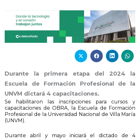
Durante la primera etapa del 2024 la
Escuela de Formación Profesional de la
UNVM dictará 4 capacitaciones.
Se habilitaron las inscripciones para cursos y
capacitaciones de OBRA, la Escuela de Formación
Profesional de la Universidad Nacional de Villa María
(UNVM).
Durante abril y mayo iniciará el dictado de 4