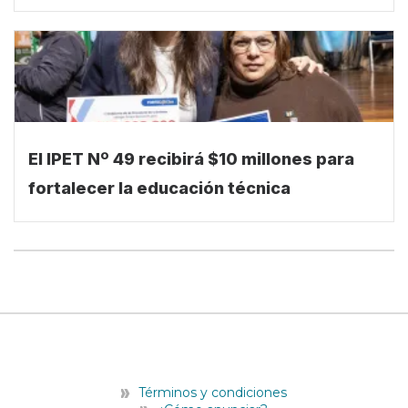
El IPET Nº 49 recibirá $10 millones para
fortalecer la educación técnica
Términos y condiciones