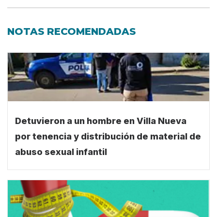
NOTAS RECOMENDADAS
Detuvieron a un hombre en Villa Nueva
por tenencia y distribución de material de
abuso sexual infantil