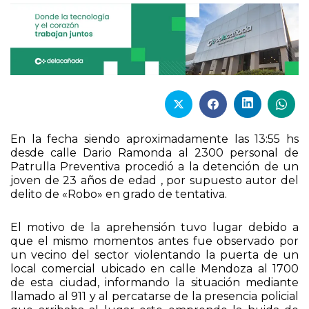
En la fecha siendo aproximadamente las 13:55 hs
desde calle Dario Ramonda al 2300 personal de
Patrulla Preventiva procedió a la detención de un
joven de 23 años de edad , por supuesto autor del
delito de «Robo» en grado de tentativa.
El motivo de la aprehensión tuvo lugar debido a
que el mismo momentos antes fue observado por
un vecino del sector violentando la puerta de un
local comercial ubicado en calle Mendoza al 1700
de esta ciudad, informando la situación mediante
llamado al 911 y al percatarse de la presencia policial