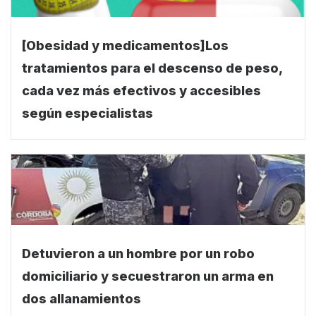
[Obesidad y medicamentos]Los
tratamientos para el descenso de peso,
cada vez más efectivos y accesibles
según especialistas
Detuvieron a un hombre por un robo
domiciliario y secuestraron un arma en
dos allanamientos