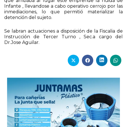
que arribaba al lugar este emprende la huida de
Infante , llevandose a cabo operativo cerrojo por las
inmediaciones, lo que permitió materializar la
detención del sujeto.
Se labran actuaciones a disposición de la Fiscalia de
Instrucción de Tercer Turno , Sec.a cargo del
Dr.Jose Aguilar.