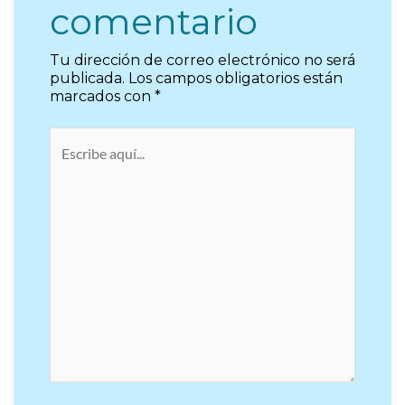
comentario
Tu dirección de correo electrónico no será
publicada.
Los campos obligatorios están
marcados con
*
Escribe
aquí...