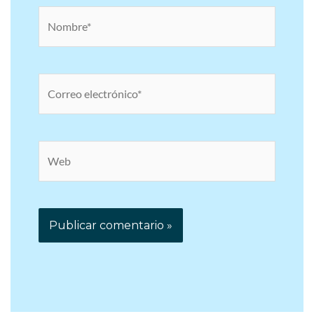
Nombre*
Correo
electrónico*
Web