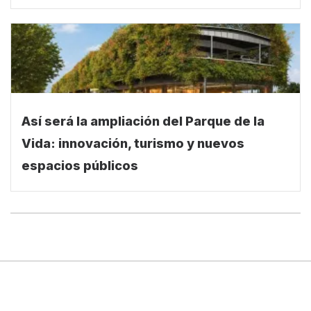
Así será la ampliación del Parque de la
Vida: innovación, turismo y nuevos
espacios públicos