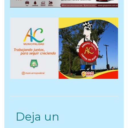
Deja un