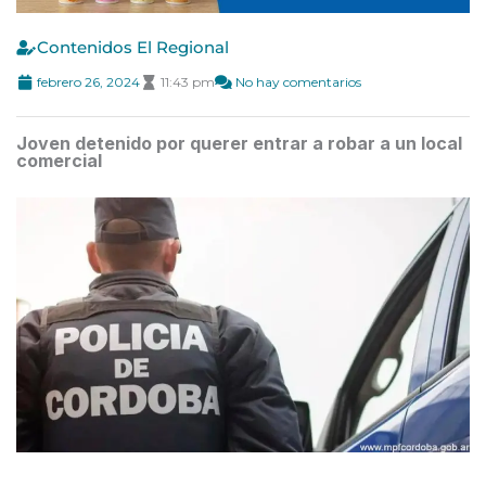
Contenidos El Regional
febrero 26, 2024
11:43 pm
No hay comentarios
Joven detenido por querer entrar a robar a un local
comercial