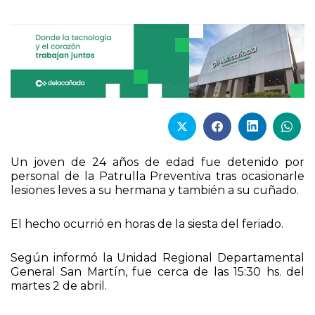
Un joven de 24 años de edad fue detenido por
personal de la Patrulla Preventiva tras ocasionarle
lesiones leves a su hermana y también a su cuñado.
El hecho ocurrió en horas de la siesta del feriado.
Según informó la Unidad Regional Departamental
General San Martín, fue cerca de las 15:30 hs. del
martes 2 de abril.