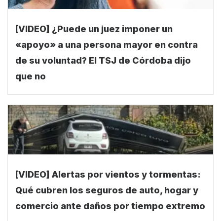
[VIDEO] ¿Puede un juez imponer un
«apoyo» a una persona mayor en contra
de su voluntad? El TSJ de Córdoba dijo
que no
[VIDEO] Alertas por vientos y tormentas:
Qué cubren los seguros de auto, hogar y
comercio ante daños por tiempo extremo