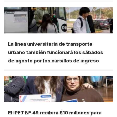
La línea universitaria de transporte
urbano también funcionará los sábados
de agosto por los cursillos de ingreso
El IPET Nº 49 recibirá $10 millones para