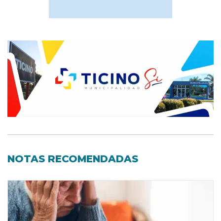
NOTAS RECOMENDADAS