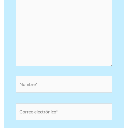
Nombre*
Correo
electrónico*