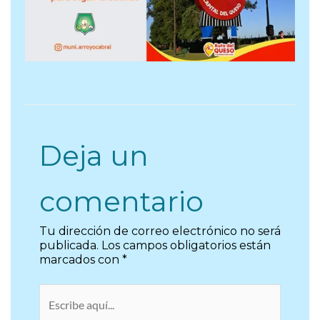
Deja un
comentario
Tu dirección de correo electrónico no será
publicada.
Los campos obligatorios están
marcados con
*
Escribe
aquí...