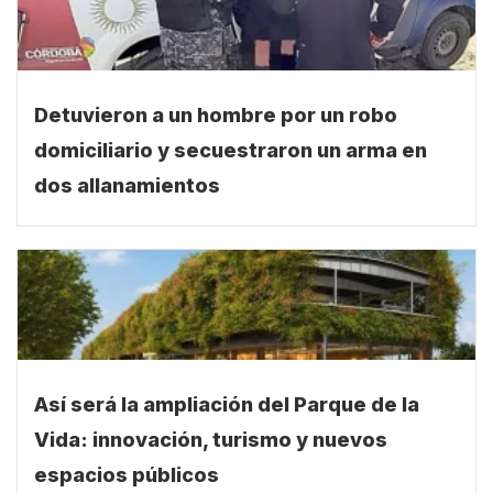
Detuvieron a un hombre por un robo
domiciliario y secuestraron un arma en
dos allanamientos
Así será la ampliación del Parque de la
Vida: innovación, turismo y nuevos
espacios públicos