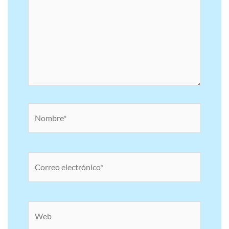
Nombre*
Correo
electrónico*
Web