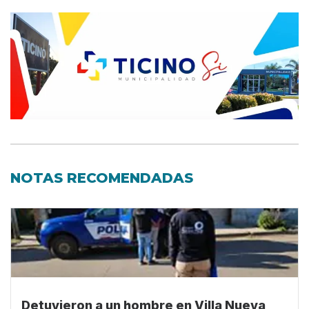
NOTAS RECOMENDADAS
Detuvieron a un hombre en Villa Nueva