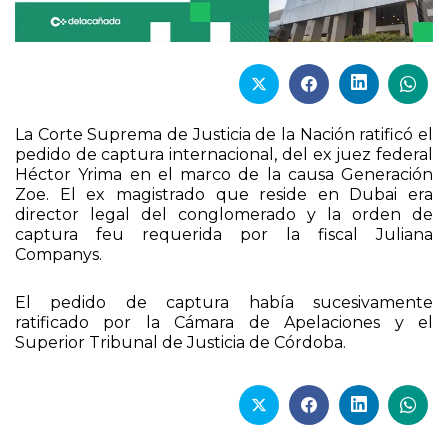
La Corte Suprema de Justicia de la Nación ratificó el
pedido de captura internacional, del ex juez federal
Héctor Yrima en el marco de la causa Generación
Zoe. El ex magistrado que reside en Dubai era
director legal del conglomerado y la orden de
captura feu requerida por la fiscal Juliana
Companys.
El pedido de captura había sucesivamente
ratificado por la Cámara de Apelaciones y el
Superior Tribunal de Justicia de Córdoba.