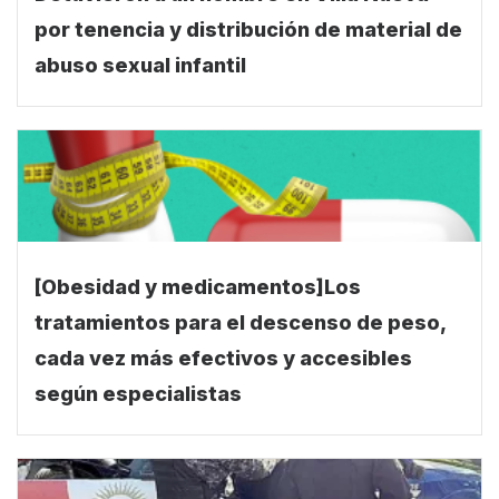
por tenencia y distribución de material de
abuso sexual infantil
[Obesidad y medicamentos]Los
tratamientos para el descenso de peso,
cada vez más efectivos y accesibles
según especialistas