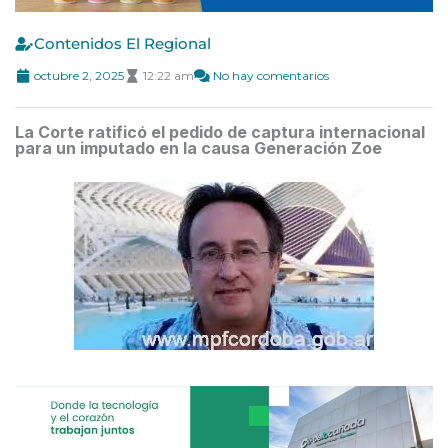
Contenidos El Regional
octubre 2, 2025
12:22 am
No hay comentarios
La Corte ratificó el pedido de captura internacional
para un imputado en la causa Generación Zoe