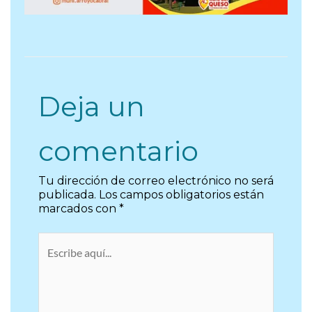
Deja un
comentario
Tu dirección de correo electrónico no será
publicada.
Los campos obligatorios están
marcados con
*
Escribe
aquí...