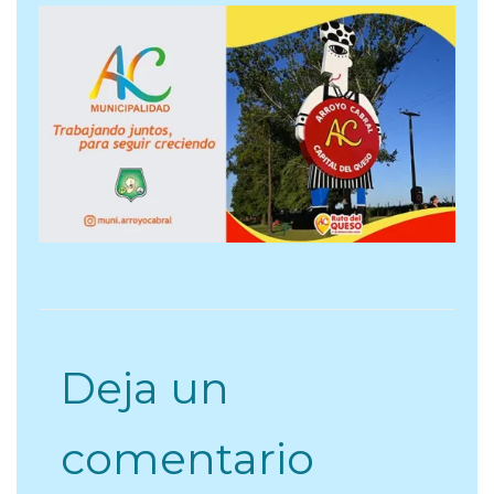
Deja un
comentario