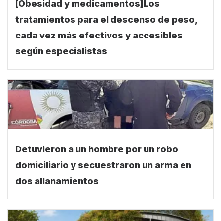
[Obesidad y medicamentos]Los
tratamientos para el descenso de peso,
cada vez más efectivos y accesibles
según especialistas
Detuvieron a un hombre por un robo
domiciliario y secuestraron un arma en
dos allanamientos