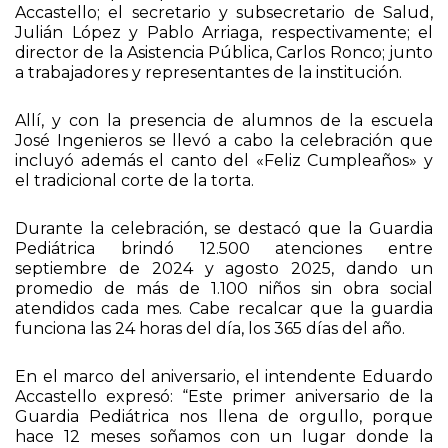
Accastello; el secretario y subsecretario de Salud,
Julián López y Pablo Arriaga, respectivamente; el
director de la Asistencia Pública, Carlos Ronco; junto
a trabajadores y representantes de la institución.
Allí, y con la presencia de alumnos de la escuela
José Ingenieros se llevó a cabo la celebración que
incluyó además el canto del «Feliz Cumpleaños» y
el tradicional corte de la torta.
Durante la celebración, se destacó que la Guardia
Pediátrica brindó 12.500 atenciones entre
septiembre de 2024 y agosto 2025, dando un
promedio de más de 1.100 niños sin obra social
atendidos cada mes. Cabe recalcar que la guardia
funciona las 24 horas del día, los 365 días del año.
En el marco del aniversario, el intendente Eduardo
Accastello expresó: “Este primer aniversario de la
Guardia Pediátrica nos llena de orgullo, porque
hace 12 meses soñamos con un lugar donde la