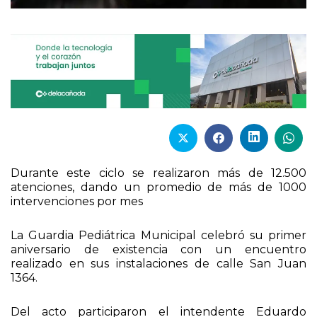
Durante este ciclo se realizaron más de 12.500
atenciones, dando un promedio de más de 1000
intervenciones por mes
La Guardia Pediátrica Municipal celebró su primer
aniversario de existencia con un encuentro
realizado en sus instalaciones de calle San Juan
1364.
Del acto participaron el intendente Eduardo