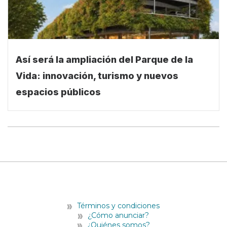
Así será la ampliación del Parque de la
Vida: innovación, turismo y nuevos
espacios públicos
Términos y condiciones
¿Cómo anunciar?
¿Quiénes somos?