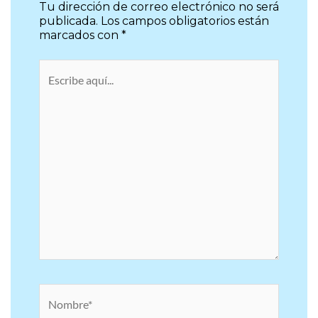
Tu dirección de correo electrónico no será
publicada.
Los campos obligatorios están
marcados con
*
Escribe
aquí...
Nombre*