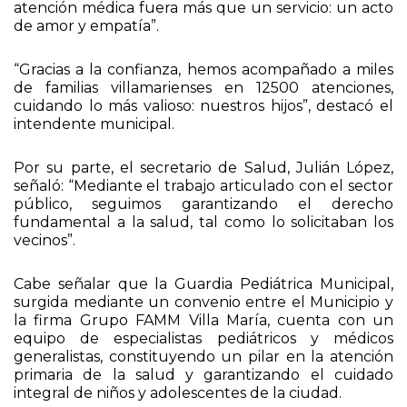
atención médica fuera más que un servicio: un acto
de amor y empatía”.
“Gracias a la confianza, hemos acompañado a miles
de familias villamarienses en 12500 atenciones,
cuidando lo más valioso: nuestros hijos”, destacó el
intendente municipal.
Por su parte, el secretario de Salud, Julián López,
señaló: “Mediante el trabajo articulado con el sector
público, seguimos garantizando el derecho
fundamental a la salud, tal como lo solicitaban los
vecinos”.
Cabe señalar que la Guardia Pediátrica Municipal,
surgida mediante un convenio entre el Municipio y
la firma Grupo FAMM Villa María, cuenta con un
equipo de especialistas pediátricos y médicos
generalistas, constituyendo un pilar en la atención
primaria de la salud y garantizando el cuidado
integral de niños y adolescentes de la ciudad.