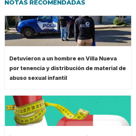
NOTAS RECOMENDADAS
Detuvieron a un hombre en Villa Nueva
por tenencia y distribución de material de
abuso sexual infantil