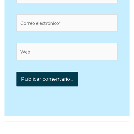
Correo
electrónico*
Web