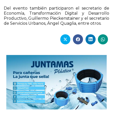
Del evento también participaron el secretario de
Economía, Transformación Digital y Desarrollo
Productivo, Guillermo Pieckenstainer y el secretario
de Servicios Urbanos, Ángel Quaglia, entre otros.