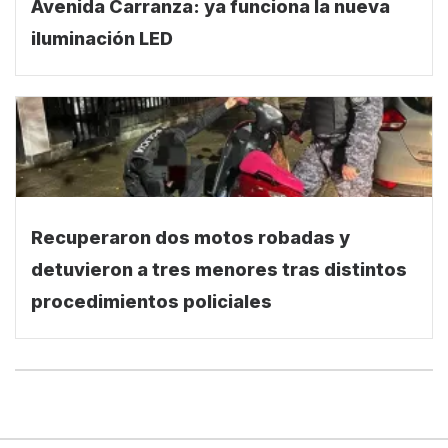
Avenida Carranza: ya funciona la nueva
iluminación LED
Recuperaron dos motos robadas y
detuvieron a tres menores tras distintos
procedimientos policiales