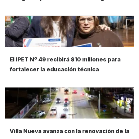
El IPET Nº 49 recibirá $10 millones para
fortalecer la educación técnica
Villa Nueva avanza con la renovación de la