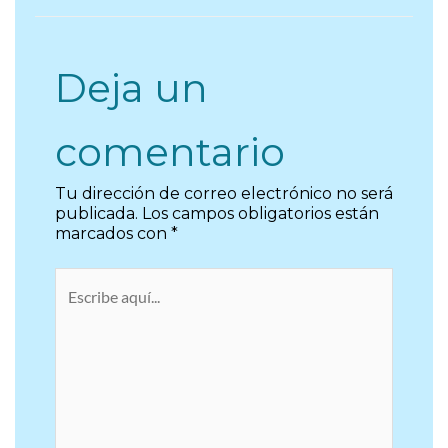
Deja un
comentario
Tu dirección de correo electrónico no será
publicada.
Los campos obligatorios están
marcados con
*
Escribe
aquí...