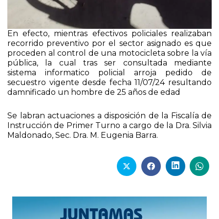
En efecto, mientras efectivos policiales realizaban
recorrido preventivo por el sector asignado es que
proceden al control de una motocicleta sobre la vía
pública, la cual tras ser consultada mediante
sistema informatico policial arroja pedido de
secuestro vigente desde fecha 11/07/24 resultando
damnificado un hombre de 25 años de edad
Se labran actuaciones a disposición de la Fiscalía de
Instrucción de Primer Turno a cargo de la Dra. Silvia
Maldonado, Sec. Dra. M. Eugenia Barra.