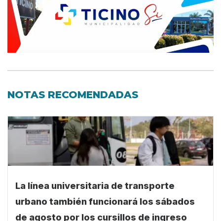
NOTAS RECOMENDADAS
La línea universitaria de transporte
urbano también funcionará los sábados
de agosto por los cursillos de ingreso