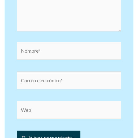
Nombre*
Correo
electrónico*
Web