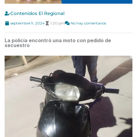
Contenidos El Regional
septiembre 9, 2024
1:20 pm
No hay comentarios
La policía encontró una moto con pedido de
secuestro