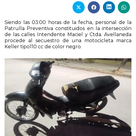
Siendo las 03:00 horas de la fecha, personal de la
Patrulla Preventiva constituidos en la intersección
de las calles Intendente Maciel y Ctda. Avellaneda
procede al secuestro de una motocicleta marca
Keller tipo110 cc de color negro.