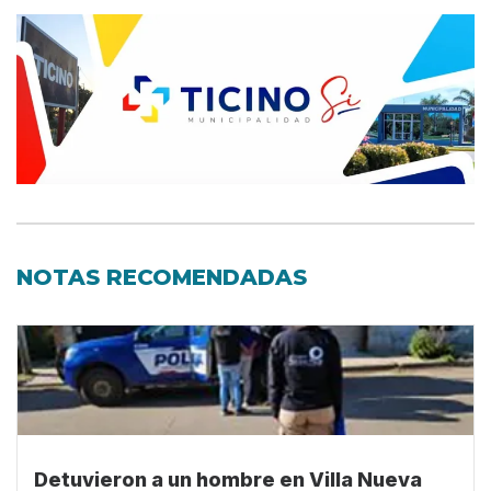
NOTAS RECOMENDADAS
Detuvieron a un hombre en Villa Nueva