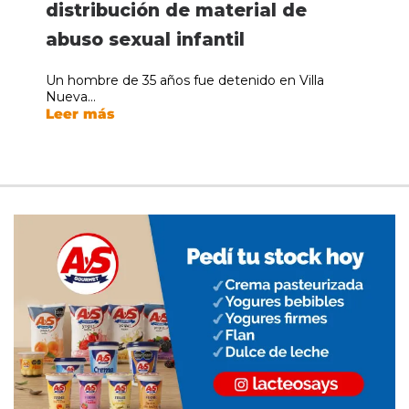
distribución de material de
abuso sexual infantil
Un hombre de 35 años fue detenido en Villa
Nueva...
Leer más