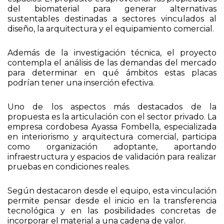
del biomaterial para generar alternativas
sustentables destinadas a sectores vinculados al
diseño, la arquitectura y el equipamiento comercial.
Además de la investigación técnica, el proyecto
contempla el análisis de las demandas del mercado
para determinar en qué ámbitos estas placas
podrían tener una inserción efectiva.
Uno de los aspectos más destacados de la
propuesta es la articulación con el sector privado. La
empresa cordobesa Ayassa Fombella, especializada
en interiorismo y arquitectura comercial, participa
como organización adoptante, aportando
infraestructura y espacios de validación para realizar
pruebas en condiciones reales.
Según destacaron desde el equipo, esta vinculación
permite pensar desde el inicio en la transferencia
tecnológica y en las posibilidades concretas de
incorporar el material a una cadena de valor.