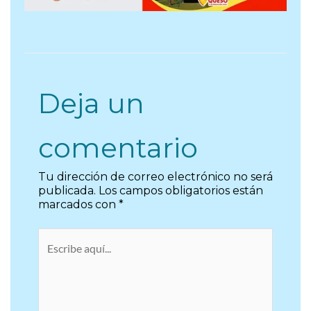
Deja un
comentario
Tu dirección de correo electrónico no será
publicada.
Los campos obligatorios están
marcados con
*
Escribe
aquí...