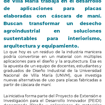
de Villa María trabaja en el desarrollo
de aplicaciones para placas
elaboradas con cáscara de maní.
Buscan transformar un desecho
agroindustrial en soluciones
sustentables para interiorismo,
arquitectura y equipamiento.
Lo que hoy es un residuo de la industria manicera
podría convertirse en un material con múltiples
aplicaciones para el diseño y la arquitectura. Esa es
la apuesta de un equipo de docentes, estudiantes y
graduados de Diseño Industrial de la Universidad
Nacional de Villa María (UNVM), que investiga
nuevas alternativas de uso para placas fabricadas a
partir de cáscara de maní.
La iniciativa forma parte del Proyecto de Extensión e
Investigación para el Desarrollo Innovador (PEIDI)