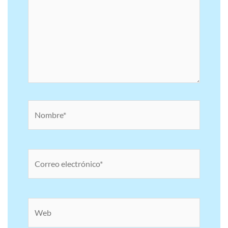
Nombre*
Correo
electrónico*
Web