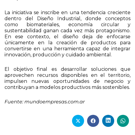
La iniciativa se inscribe en una tendencia creciente
dentro del Diseño Industrial, donde conceptos
como biomateriales, economía circular y
sustentabilidad ganan cada vez más protagonismo.
En ese contexto, el diseño deja de enfocarse
únicamente en la creación de productos para
convertirse en una herramienta capaz de integrar
innovación, producción y cuidado ambiental.
El objetivo final es desarrollar soluciones que
aprovechen recursos disponibles en el territorio,
impulsen nuevas oportunidades de negocio y
contribuyan a modelos productivos más sostenibles.
Fuente: mundoempresas.com.ar