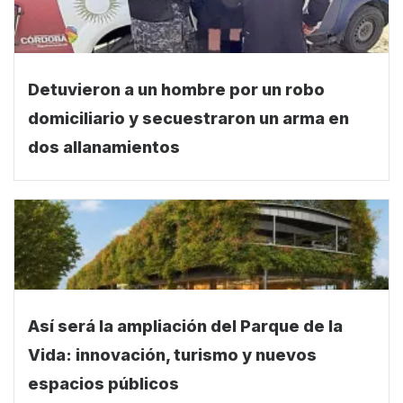
Detuvieron a un hombre por un robo
domiciliario y secuestraron un arma en
dos allanamientos
Así será la ampliación del Parque de la
Vida: innovación, turismo y nuevos
espacios públicos