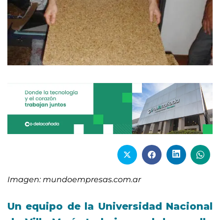
Imagen: mundoempresas.com.ar
Un equipo de la Universidad Nacional