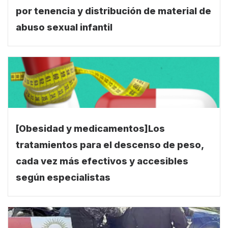
por tenencia y distribución de material de
abuso sexual infantil
[Obesidad y medicamentos]Los
tratamientos para el descenso de peso,
cada vez más efectivos y accesibles
según especialistas