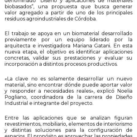
denominado “Diseño y aplicaciones de materiales
biobasados”, una propuesta que busca generar
valor agregado a partir de uno de los principales
residuos agroindustriales de Córdoba.
El trabajo se apoya en un biomaterial desarrollado
previamente por un equipo liderado por la
arquitecta e investigadora Mariana Gatani. En esta
nueva etapa, el objetivo es identificar aplicaciones
concretas, validar sus prestaciones y evaluar su
incorporación a distintos procesos productivos.
«La clave no es solamente desarrollar un nuevo
material, sino encontrar dónde puede aportar valor
y responder a necesidades reales», explicó Noelia
Pogliano, coordinadora de la carrera de Diseño
Industrial e integrante del proyecto.
Entre las aplicaciones que se analizan figuran
revestimientos, mobiliario, elementos de interiorismo
y distintas soluciones para la configuración de
espacios. El propósito es aprovechar las propiedades