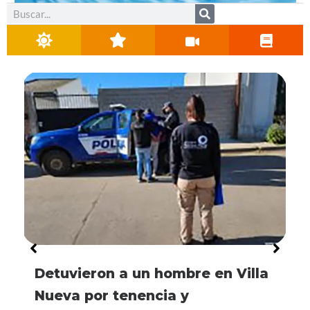
Buscar
Detuvieron a un hombre en Villa
Nueva por tenencia y