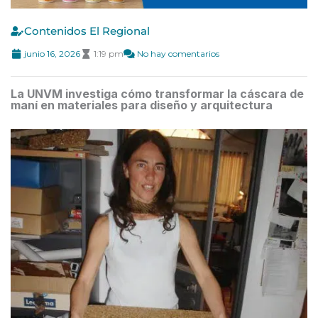
Contenidos El Regional
junio 16, 2026
1:19 pm
No hay comentarios
La UNVM investiga cómo transformar la cáscara de
maní en materiales para diseño y arquitectura