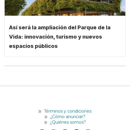
Así será la ampliación del Parque de la
Vida: innovación, turismo y nuevos
espacios públicos
Términos y condiciones
¿Cómo anunciar?
¿Quiénes somos?