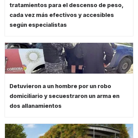
[Obesidad y medicamentos]Los
tratamientos para el descenso de peso,
cada vez más efectivos y accesibles
según especialistas
Detuvieron a un hombre por un robo
domiciliario y secuestraron un arma en
dos allanamientos