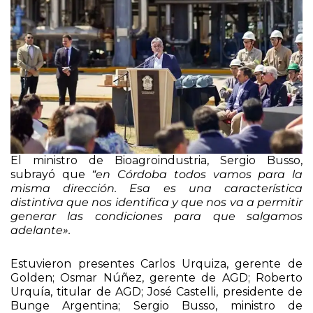
El ministro de Bioagroindustria, Sergio Busso,
subrayó que
“en Córdoba todos vamos para la
misma dirección. Esa es una característica
distintiva que nos identifica y que nos va a permitir
generar las condiciones para que salgamos
adelante».
Estuvieron presentes Carlos Urquiza, gerente de
Golden; Osmar Núñez, gerente de AGD; Roberto
Urquía, titular de AGD; José Castelli, presidente de