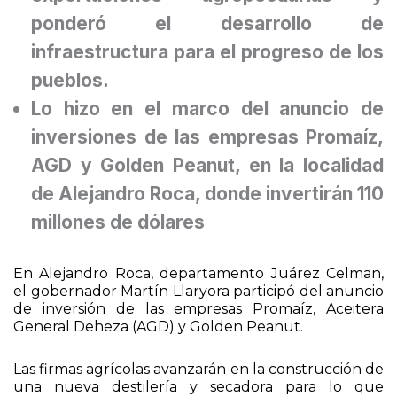
exportaciones agropecuarias y
ponderó el desarrollo de
infraestructura para el progreso de los
pueblos.
Lo hizo en el marco del anuncio de
inversiones de las empresas Promaíz,
AGD y Golden Peanut, en la localidad
de Alejandro Roca, donde invertirán 110
millones de dólares
En Alejandro Roca, departamento Juárez Celman,
el gobernador Martín Llaryora participó del anuncio
de inversión de las empresas Promaíz, Aceitera
General Deheza (AGD) y Golden Peanut.
Las firmas agrícolas avanzarán en la construcción de