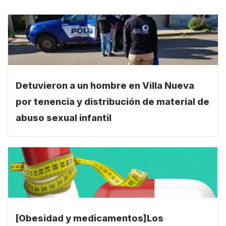
NOTAS RECOMENDADAS
Detuvieron a un hombre en Villa Nueva
por tenencia y distribución de material de
abuso sexual infantil