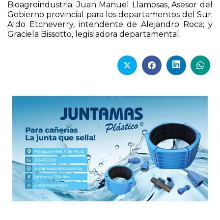
Bunge Argentina; Sergio Busso, ministro de
Bioagroindustria; Juan Manuel Llamosas, Asesor del
Gobierno provincial para los departamentos del Sur;
Aldo Etcheverry, intendente de Alejandro Roca; y
Graciela Bissotto, legisladora departamental.