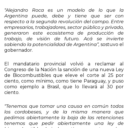
logran generar energía eléctrica.
“Alejandro Roca es un modelo de lo que la
Argentina puede, debe y tiene que ser con
respecto a la segunda revolución del campo. Entre
empresarios, trabajadores, sector público y privado,
generaron este ecosistema de producción de
trabajo, de visión de futuro. Acá se invierte
sabiendo la potencialidad de Argentina”,
sostuvo el
gobernador.
El mandatario provincial volvió a reclamar al
Congreso de la Nación la sanción de una nueva Ley
de Biocombustibles que eleve el corte al 25 por
ciento, como mínimo, como tiene Paraguay, y puso
como ejemplo a Brasil, que lo llevará al 30 por
ciento.
“Tenemos que tomar una causa en común todos
los cordobeses, y de la misma manera que
pedimos abiertamente la baja de las retenciones