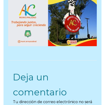
Deja un
comentario