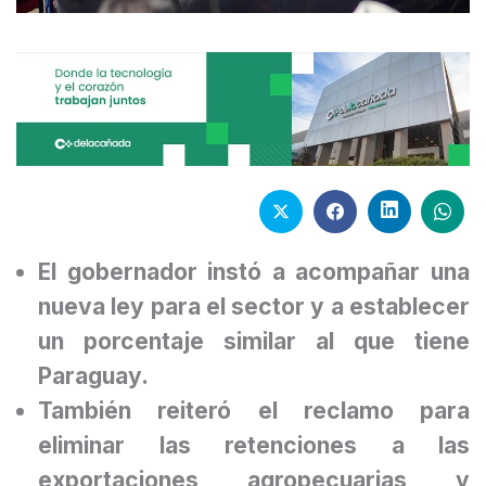
El gobernador instó a acompañar una
nueva ley para el sector y a establecer
un porcentaje similar al que tiene
Paraguay.
También reiteró el reclamo para
eliminar las retenciones a las