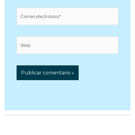
Correo
electrónico*
Web