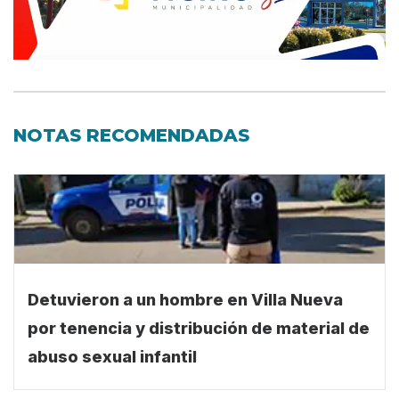
NOTAS RECOMENDADAS
Detuvieron a un hombre en Villa Nueva
por tenencia y distribución de material de
abuso sexual infantil