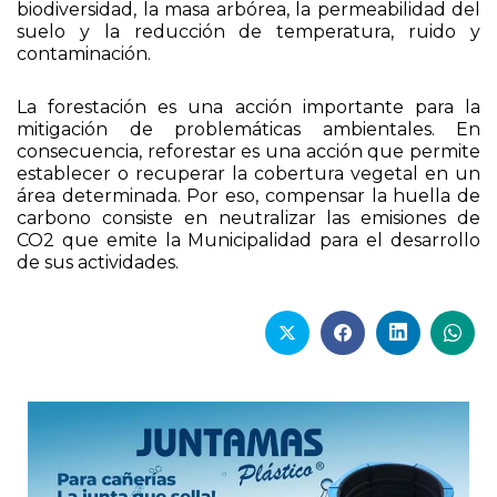
biodiversidad, la masa arbórea, la permeabilidad del
suelo y la reducción de temperatura, ruido y
contaminación.
La forestación es una acción importante para la
mitigación de problemáticas ambientales. En
consecuencia, reforestar es una acción que permite
establecer o recuperar la cobertura vegetal en un
área determinada. Por eso, compensar la huella de
carbono consiste en neutralizar las emisiones de
CO2 que emite la Municipalidad para el desarrollo
de sus actividades.