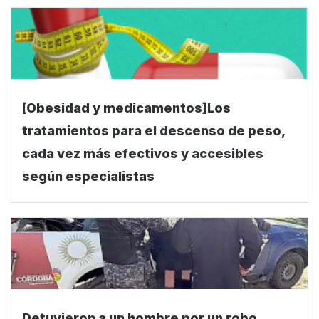
[Obesidad y medicamentos]Los
tratamientos para el descenso de peso,
cada vez más efectivos y accesibles
según especialistas
Detuvieron a un hombre por un robo