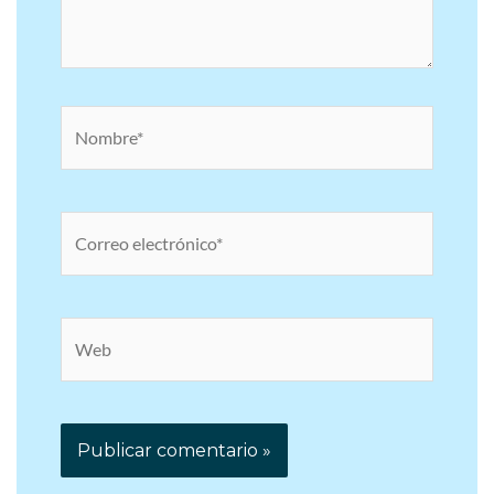
Nombre*
Correo
electrónico*
Web