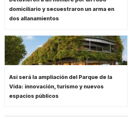
domiciliario y secuestraron un arma en
dos allanamientos
Así será la ampliación del Parque de la
Vida: innovación, turismo y nuevos
espacios públicos