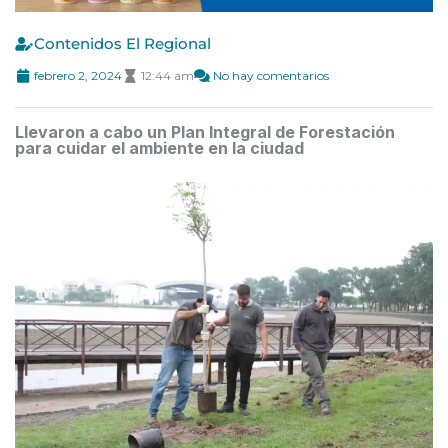
Contenidos El Regional
febrero 2, 2024
12:44 am
No hay comentarios
Llevaron a cabo un Plan Integral de Forestación
para cuidar el ambiente en la ciudad