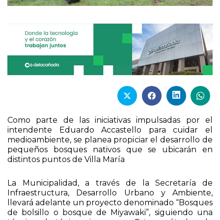
Como parte de las iniciativas impulsadas por el
intendente Eduardo Accastello para cuidar el
medioambiente, se planea propiciar el desarrollo de
pequeños bosques nativos que se ubicarán en
distintos puntos de Villa María
La Municipalidad, a través de la Secretaría de
Infraestructura, Desarrollo Urbano y Ambiente,
llevará adelante un proyecto denominado “Bosques
de bolsillo o bosque de Miyawaki”, siguiendo una