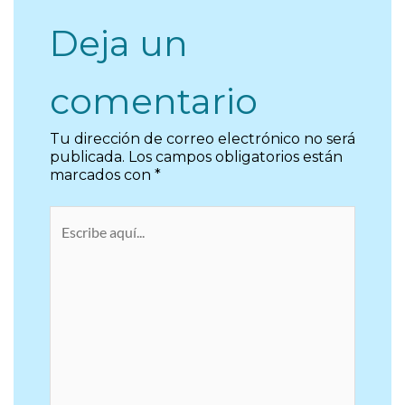
Deja un
comentario
Tu dirección de correo electrónico no será
publicada.
Los campos obligatorios están
marcados con
*
Escribe
aquí...