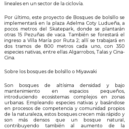
lineales en un sector de la ciclovía.
Por último, este proyecto de Bosques de bolsillo se
implementará en la plaza Adelma Coty Ludueña, a
pocos metros del Skatepark, donde se plantarán
otras 15 Pezuñas de vaca. También se forestará el
ingreso a Villa María por Ruta 2; allí se trabajará en
dos tramos de 800 metros cada uno, con 350
especies nativas, entre ellas Algarrobos, Talas y Cina-
Cina.
Sobre los bosques de bolsillo o Miyawaki
Son bosques de altísima densidad y bajo
mantenimiento en espacios pequeños,
introduciendo ecosistemas complejos en zonas
urbanas. Empleando especies nativas y basándose
en procesos de competencia y comunidad propios
de la naturaleza, estos bosques crecen más rápido y
son más densos que un bosque natural,
contribuyendo también al aumento de la