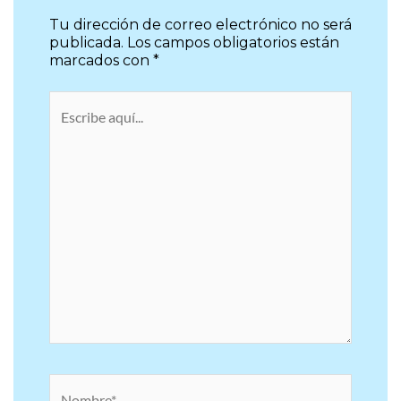
Tu dirección de correo electrónico no será
publicada.
Los campos obligatorios están
marcados con
*
Escribe
aquí...
Nombre*