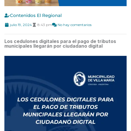
Contenidos El Regional
julio 19, 2024
8:43 pm
No hay comentarios
Los cedulones digitales para el pago de tributos
municipales llegarán por ciudadano digital