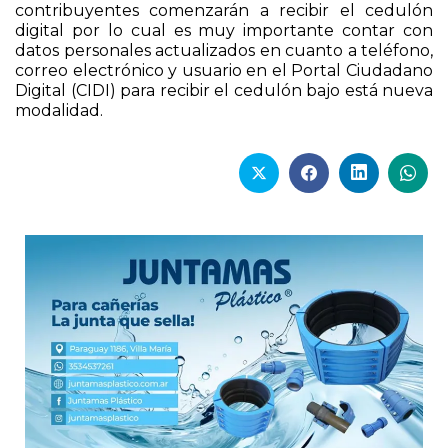
contribuyentes comenzarán a recibir el cedulón
digital por lo cual es muy importante contar con
datos personales actualizados en cuanto a teléfono,
correo electrónico y usuario en el Portal Ciudadano
Digital (CIDI) para recibir el cedulón bajo está nueva
modalidad.