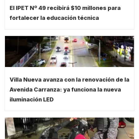
El IPET Nº 49 recibirá $10 millones para
fortalecer la educación técnica
Villa Nueva avanza con la renovación de la
Avenida Carranza: ya funciona la nueva
iluminación LED