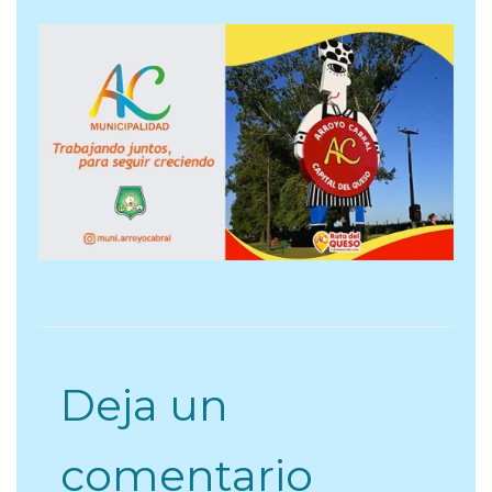
Deja un
comentario