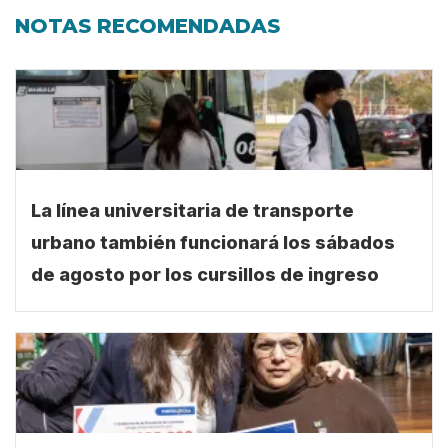
NOTAS RECOMENDADAS
La línea universitaria de transporte
urbano también funcionará los sábados
de agosto por los cursillos de ingreso