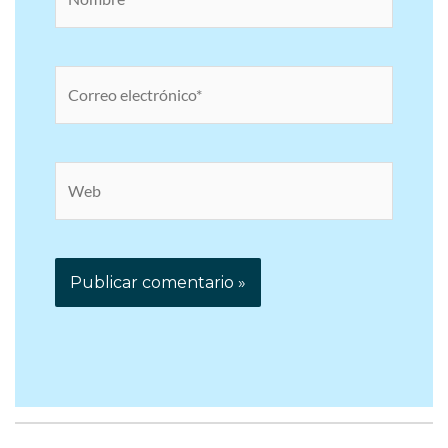
Correo
electrónico*
Web