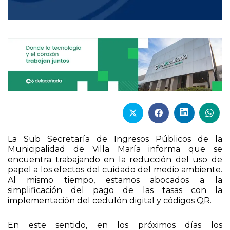
La Sub Secretaría de Ingresos Públicos de la
Municipalidad de Villa María informa que se
encuentra trabajando en la reducción del uso de
papel a los efectos del cuidado del medio ambiente.
Al mismo tiempo, estamos abocados a la
simplificación del pago de las tasas con la
implementación del cedulón digital y códigos QR.
En este sentido, en los próximos días los