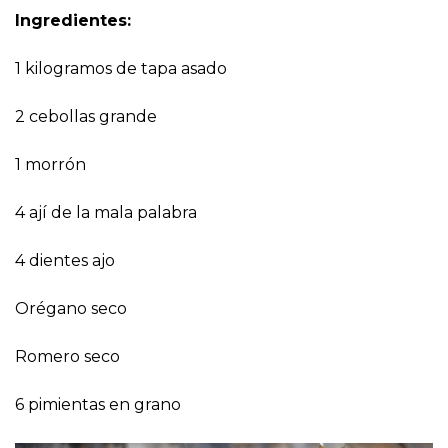
Ingredientes:
1 kilogramos de tapa asado
2 cebollas grande
1 morrón
4 ají de la mala palabra
4 dientes ajo
Orégano seco
Romero seco
6 pimientas en grano