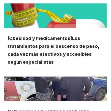
[Obesidad y medicamentos]Los
tratamientos para el descenso de peso,
cada vez más efectivos y accesibles
según especialistas