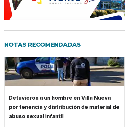
NOTAS RECOMENDADAS
Detuvieron a un hombre en Villa Nueva
por tenencia y distribución de material de
abuso sexual infantil