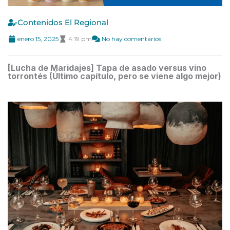
Contenidos El Regional
enero 15, 2025
4:19 pm
No hay comentarios
[Lucha de Maridajes] Tapa de asado versus vino
torrontés (Último capítulo, pero se viene algo mejor)