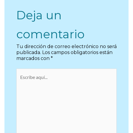
Deja un
comentario
Tu dirección de correo electrónico no será
publicada.
Los campos obligatorios están
marcados con
*
Escribe
aquí...