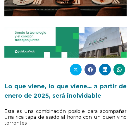
Lo que viene, lo que viene… a partir de
enero de 2025, será inolvidable
Esta es una combinación posible para acompañar
una rica tapa de asado al horno con un buen vino
torrontés.