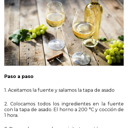
Paso a paso
1. Aceitamos la fuente y salamos la tapa de asado
2. Colocamos todos los ingredientes en la fuente
con la tapa de asado. El horno a 200 °C y cocción de
1 hora.