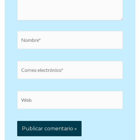
Nombre*
Correo
electrónico*
Web