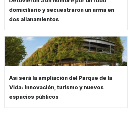
Detuvieron a un hombre por un robo
domiciliario y secuestraron un arma en
dos allanamientos
Así será la ampliación del Parque de la
Vida: innovación, turismo y nuevos
espacios públicos