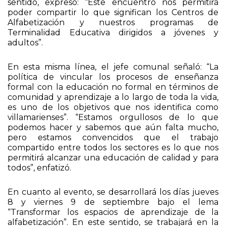
sentido, expresó: “Este encuentro nos permitirá
poder compartir lo que significan los Centros de
Alfabetización y nuestros programas de
Terminalidad Educativa dirigidos a jóvenes y
adultos”.
En esta misma línea, el jefe comunal señaló: “La
política de vincular los procesos de enseñanza
formal con la educación no formal en términos de
comunidad y aprendizaje a lo largo de toda la vida,
es uno de los objetivos que nos identifica como
villamarienses”. “Estamos orgullosos de lo que
podemos hacer y sabemos que aún falta mucho,
pero estamos convencidos que el trabajo
compartido entre todos los sectores es lo que nos
permitirá alcanzar una educación de calidad y para
todos”, enfatizó.
En cuanto al evento, se desarrollará los días jueves
8 y viernes 9 de septiembre bajo el lema
“Transformar los espacios de aprendizaje de la
alfabetización”. En este sentido, se trabajará en la