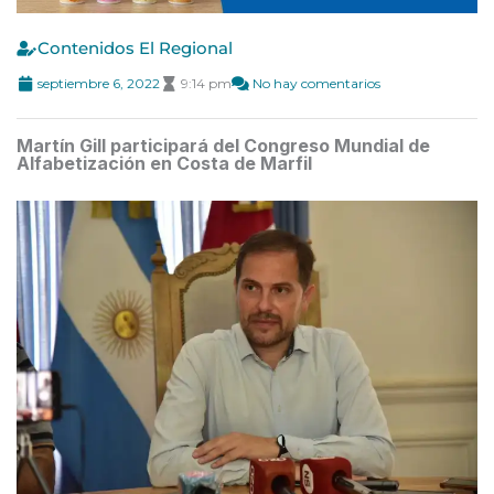
Contenidos El Regional
septiembre 6, 2022
9:14 pm
No hay comentarios
Martín Gill participará del Congreso Mundial de
Alfabetización en Costa de Marfil