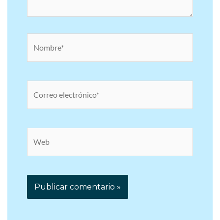
Nombre*
Correo
electrónico*
Web