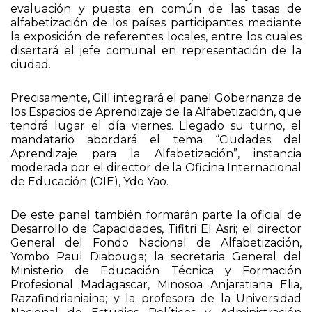
evaluación y puesta en común de las tasas de
alfabetización de los países participantes mediante
la exposición de referentes locales, entre los cuales
disertará el jefe comunal en representación de la
ciudad.
Precisamente, Gill integrará el panel Gobernanza de
los Espacios de Aprendizaje de la Alfabetización, que
tendrá lugar el día viernes. Llegado su turno, el
mandatario abordará el tema “Ciudades del
Aprendizaje para la Alfabetización”, instancia
moderada por el director de la Oficina Internacional
de Educación (OIE), Ydo Yao.
De este panel también formarán parte la oficial de
Desarrollo de Capacidades, Tifitri El Asri; el director
General del Fondo Nacional de Alfabetización,
Yombo Paul Diabouga; la secretaria General del
Ministerio de Educación Técnica y Formación
Profesional Madagascar, Minosoa Anjaratiana Elia,
Razafindrianiaina; y la profesora de la Universidad