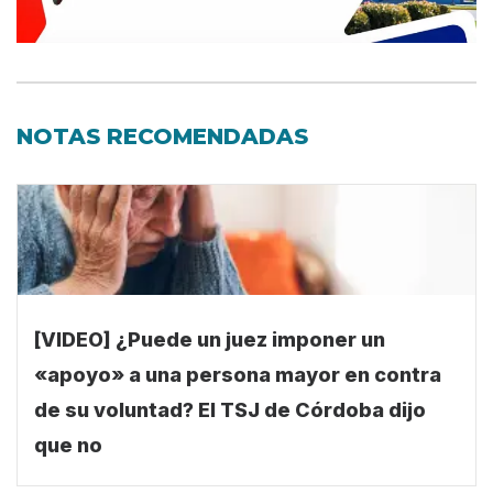
NOTAS RECOMENDADAS
[VIDEO] ¿Puede un juez imponer un
«apoyo» a una persona mayor en contra
de su voluntad? El TSJ de Córdoba dijo
que no