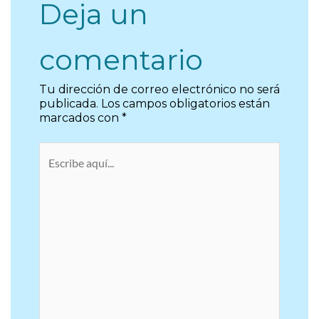
Deja un
comentario
Tu dirección de correo electrónico no será
publicada.
Los campos obligatorios están
marcados con
*
Escribe
aquí...