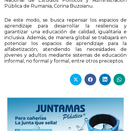
Nacional de Estudios Políticos y Administración
Pública de Rumania, Corina Buzoianu.
De este modo, se busca repensar los espacios de
aprendizaje para desarrollar la resiliencia y
garantizar una educación de calidad, igualitaria e
inclusiva. Además, de manera global se trabajará en
potenciar los espacios de aprendizaje para la
alfabetización, atendiendo las necesidades de
jóvenes y adultos mediante sistemas de educación
informal, no formal y formal, entre otros preceptos.