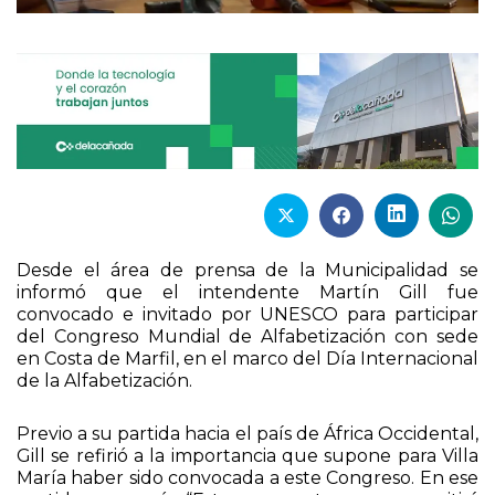
Desde el área de prensa de la Municipalidad se
informó que el intendente Martín Gill fue
convocado e invitado por UNESCO para participar
del Congreso Mundial de Alfabetización con sede
en Costa de Marfil, en el marco del Día Internacional
de la Alfabetización.
Previo a su partida hacia el país de África Occidental,
Gill se refirió a la importancia que supone para Villa
María haber sido convocada a este Congreso. En ese