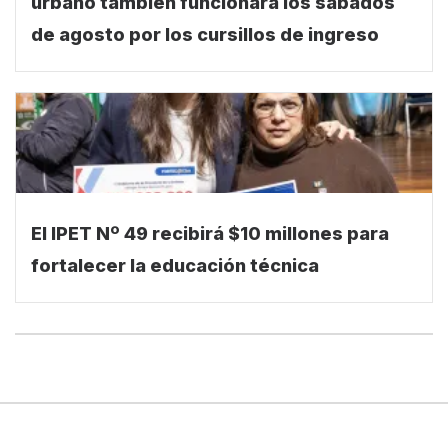
urbano también funcionará los sábados
de agosto por los cursillos de ingreso
El IPET Nº 49 recibirá $10 millones para
fortalecer la educación técnica