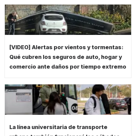
[VIDEO] Alertas por vientos y tormentas:
Qué cubren los seguros de auto, hogar y
comercio ante daños por tiempo extremo
La línea universitaria de transporte