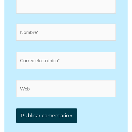
Nombre*
Correo
electrónico*
Web