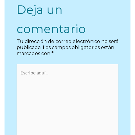
Deja un
comentario
Tu dirección de correo electrónico no será
publicada.
Los campos obligatorios están
marcados con
*
Escribe
aquí...