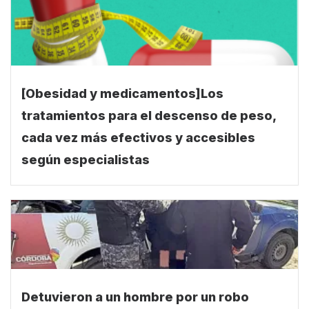
[Obesidad y medicamentos]Los
tratamientos para el descenso de peso,
cada vez más efectivos y accesibles
según especialistas
Detuvieron a un hombre por un robo