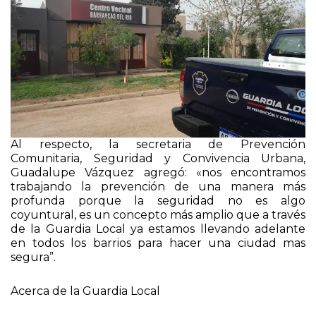
Al respecto, la secretaria de Prevención
Comunitaria, Seguridad y Convivencia Urbana,
Guadalupe Vázquez agregó: «nos encontramos
trabajando la prevención de una manera más
profunda porque la seguridad no es algo
coyuntural, es un concepto más amplio que a través
de la Guardia Local ya estamos llevando adelante
en todos los barrios para hacer una ciudad mas
segura”.
Acerca de la Guardia Local