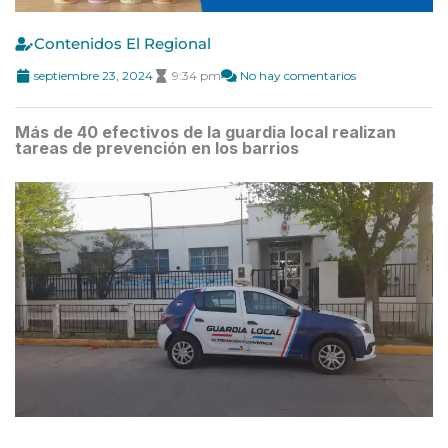
Contenidos El Regional
septiembre 23, 2024
9:34 pm
No hay comentarios
Más de 40 efectivos de la guardia local realizan
tareas de prevención en los barrios