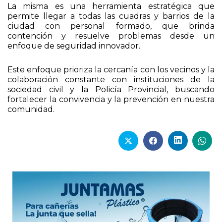
La misma es una herramienta estratégica que
permite llegar a todas las cuadras y barrios de la
ciudad con personal formado, que brinda
contención y resuelve problemas desde un
enfoque de seguridad innovador.
Este enfoque prioriza la cercanía con los vecinos y la
colaboración constante con instituciones de la
sociedad civil y la Policía Provincial, buscando
fortalecer la convivencia y la prevención en nuestra
comunidad.