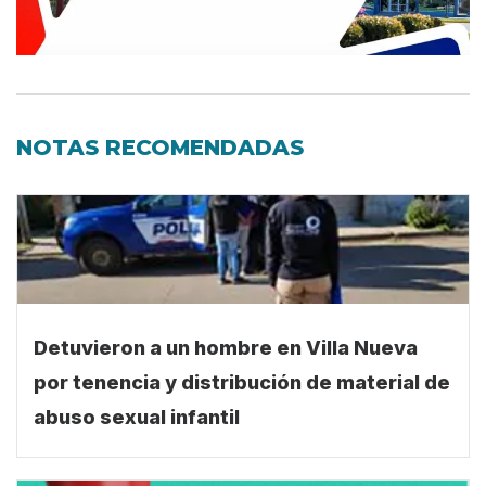
NOTAS RECOMENDADAS
Detuvieron a un hombre en Villa Nueva
por tenencia y distribución de material de
abuso sexual infantil