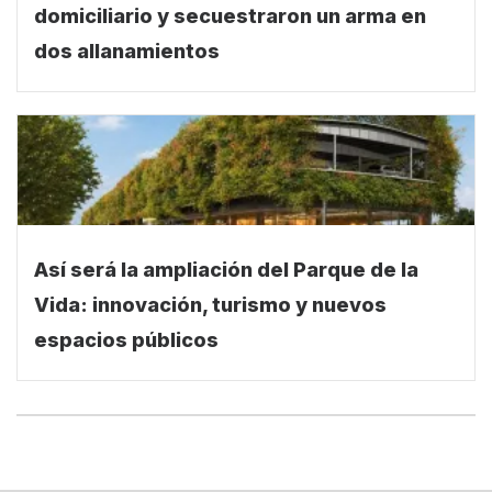
domiciliario y secuestraron un arma en
dos allanamientos
Así será la ampliación del Parque de la
Vida: innovación, turismo y nuevos
espacios públicos