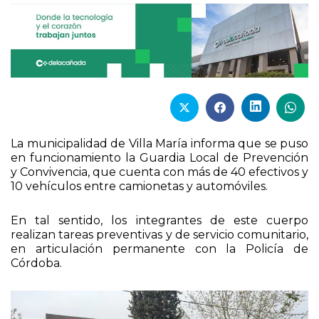
La municipalidad de Villa María informa que se puso
en funcionamiento la Guardia Local de Prevención
y Convivencia, que cuenta con más de 40 efectivos y
10 vehículos entre camionetas y automóviles.
En tal sentido, los integrantes de este cuerpo
realizan tareas preventivas y de servicio comunitario,
en articulación permanente con la Policía de
Córdoba.