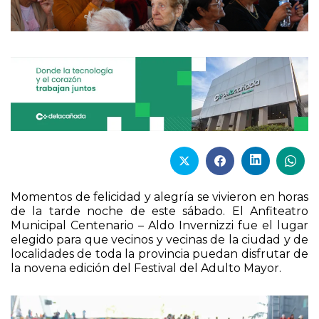
Momentos de felicidad y alegría se vivieron en horas
de la tarde noche de este sábado. El Anfiteatro
Municipal Centenario – Aldo Invernizzi fue el lugar
elegido para que vecinos y vecinas de la ciudad y de
localidades de toda la provincia puedan disfrutar de
la novena edición del Festival del Adulto Mayor.