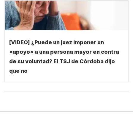
[VIDEO] ¿Puede un juez imponer un
«apoyo» a una persona mayor en contra
de su voluntad? El TSJ de Córdoba dijo
que no
Términos y condiciones
¿Cómo anunciar?