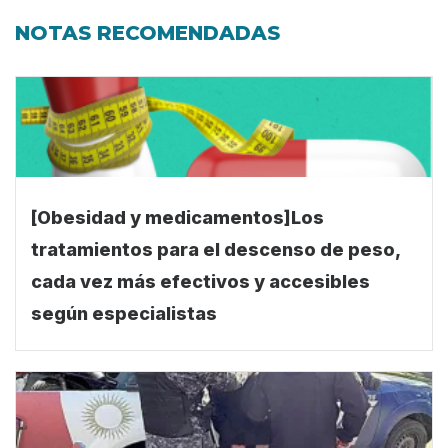
[Obesidad y medicamentos]Los
tratamientos para el descenso de peso,
cada vez más efectivos y accesibles
según especialistas