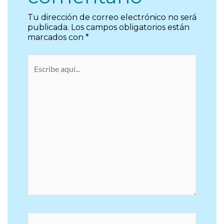
publicada.
Los campos obligatorios están
marcados con
*
Escribe
aquí...
Nombre*