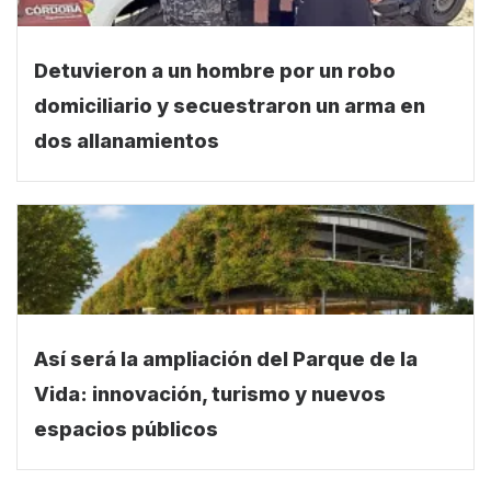
Detuvieron a un hombre por un robo
domiciliario y secuestraron un arma en
dos allanamientos
Así será la ampliación del Parque de la
Vida: innovación, turismo y nuevos
espacios públicos