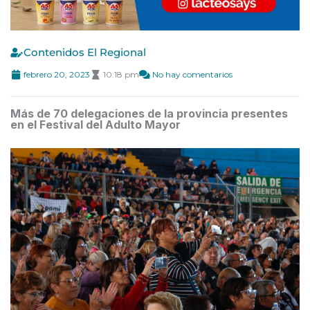
Contenidos El Regional
febrero 20, 2023
10:18 pm
No hay comentarios
Más de 70 delegaciones de la provincia presentes
en el Festival del Adulto Mayor