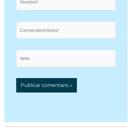
Correo
electrónico*
Web