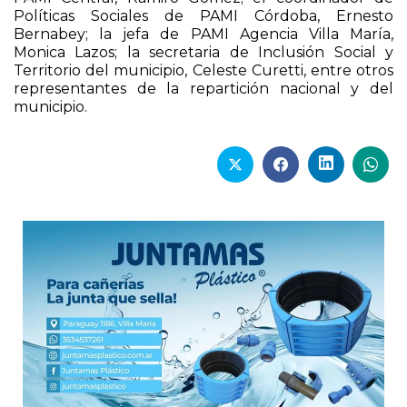
Monica Lazos; la secretaria de Inclusión Social y
Territorio del municipio, Celeste Curetti, entre otros
representantes de la repartición nacional y del
municipio.