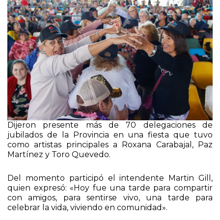
Dijeron presente más de 70 delegaciones de
jubilados de la Provincia en una fiesta que tuvo
como artistas principales a Roxana Carabajal, Paz
Martínez y Toro Quevedo.
Del momento participó el intendente Martin Gill,
quien expresó: «Hoy fue una tarde para compartir
con amigos, para sentirse vivo, una tarde para
celebrar la vida, viviendo en comunidad».
La iniciativa, que se muestra consolidada en su