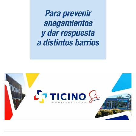
NOTAS RECOMENDADAS