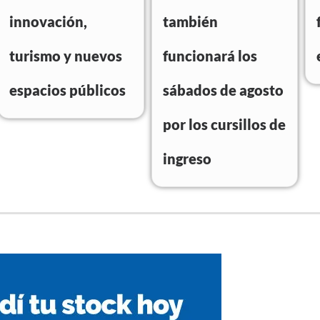
innovación,
también
turismo y nuevos
funcionará los
espacios públicos
sábados de agosto
por los cursillos de
ingreso