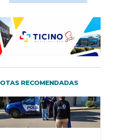
OTAS RECOMENDADAS