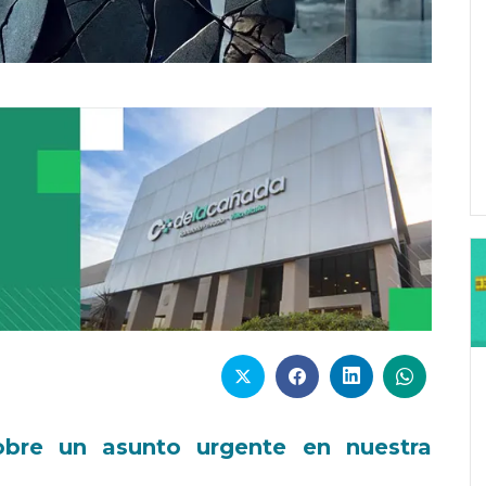
sobre un asunto urgente en nuestra