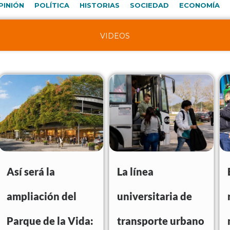
PINIÓN
POLÍTICA
HISTORIAS
SOCIEDAD
ECONOMÍA
VIDEOS
Así será la
La línea
ampliación del
universitaria de
Parque de la Vida:
transporte urbano