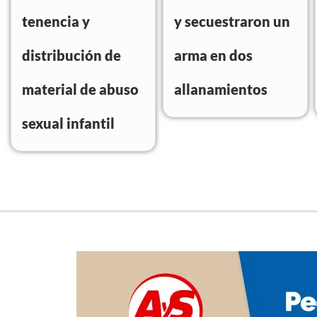
tenencia y
y secuestraron un
distribución de
arma en dos
material de abuso
allanamientos
sexual infantil