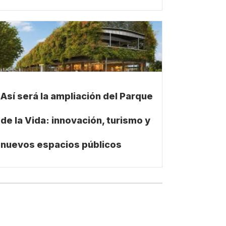
Así será la ampliación del Parque
de la Vida: innovación, turismo y
nuevos espacios públicos