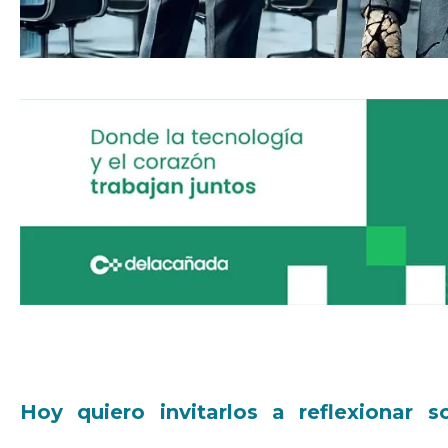
Hoy quiero invitarlos a reflexionar 