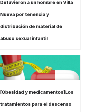
Detuvieron a un hombre en Villa
Nueva por tenencia y
distribución de material de
abuso sexual infantil
[Obesidad y medicamentos]Los
tratamientos para el descenso