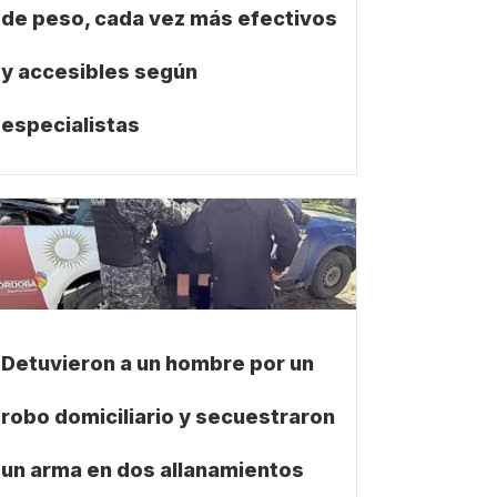
de peso, cada vez más efectivos
y accesibles según
especialistas
Detuvieron a un hombre por un
robo domiciliario y secuestraron
un arma en dos allanamientos