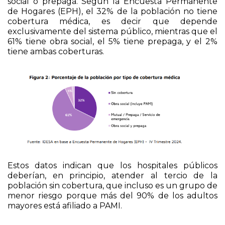
cobertura médica, es decir que depende
exclusivamente del sistema público, mientras que el
61% tiene obra social, el 5% tiene prepaga, y el 2%
tiene ambas coberturas.
Estos datos indican que los hospitales públicos
deberían, en principio, atender al tercio de la
población sin cobertura, que incluso es un grupo de
menor riesgo porque más del 90% de los adultos
mayores está afiliado a PAMI.
Sin embargo, también reciben pacientes con
cobertura, sobrecargando una atención ya