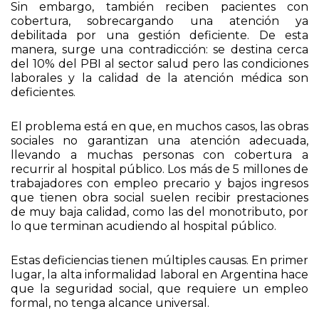
debilitada por una gestión deficiente. De esta
manera, surge una contradicción: se destina cerca
del 10% del PBI al sector salud pero las condiciones
laborales y la calidad de la atención médica son
deficientes.
El problema está en que, en muchos casos, las obras
sociales no garantizan una atención adecuada,
llevando a muchas personas con cobertura a
recurrir al hospital público. Los más de 5 millones de
trabajadores con empleo precario y bajos ingresos
que tienen obra social suelen recibir prestaciones
de muy baja calidad, como las del monotributo, por
lo que terminan acudiendo al hospital público.
Estas deficiencias tienen múltiples causas. En primer
lugar, la alta informalidad laboral en Argentina hace
que la seguridad social, que requiere un empleo
formal, no tenga alcance universal.
Además, la fragmentación del subsistema de obras