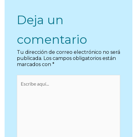
Deja un
comentario
Tu dirección de correo electrónico no será
publicada.
Los campos obligatorios están
marcados con
*
Escribe
aquí...