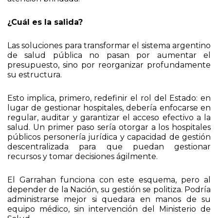
¿Cuál es la salida?
Las soluciones para transformar el sistema argentino
de salud pública no pasan por aumentar el
presupuesto, sino por reorganizar profundamente
su estructura.
Esto implica, primero, redefinir el rol del Estado: en
lugar de gestionar hospitales, debería enfocarse en
regular, auditar y garantizar el acceso efectivo a la
salud. Un primer paso sería otorgar a los hospitales
públicos personería jurídica y capacidad de gestión
descentralizada para que puedan gestionar
recursos y tomar decisiones ágilmente.
El Garrahan funciona con este esquema, pero al
depender de la Nación, su gestión se politiza. Podría
administrarse mejor si quedara en manos de su
equipo médico, sin intervención del Ministerio de
Salud.