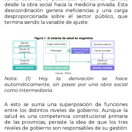
descoordinación genera ineficiencias y una carga
desproporcionada sobre el sector público, que
termina siendo la variable de ajuste.
Nota: (1) Hoy la derivación se hace
automáticamente, sin pasar por una obra social
como intermediaria.
A esto se suma una superposición de funciones
entre los distintos niveles de gobierno. Aunque la
salud es una competencia constitucional primaria
de las provincias, persiste la idea de que los tres
niveles de gobierno son responsables de su gestión.
Así, los tres terminan cumpliendo las mismas
funciones de manera superpuesta.