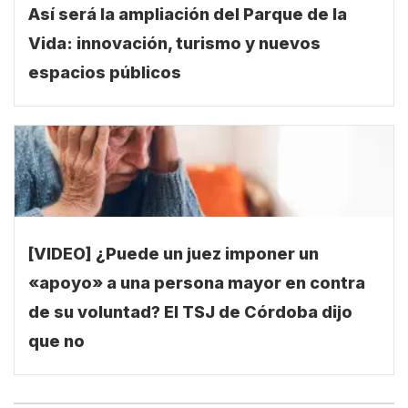
Vida: innovación, turismo y nuevos
espacios públicos
[VIDEO] ¿Puede un juez imponer un
«apoyo» a una persona mayor en contra
de su voluntad? El TSJ de Córdoba dijo
que no