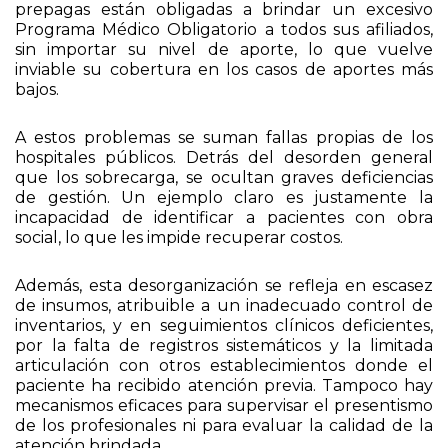
sin importar su nivel de aporte, lo que vuelve
inviable su cobertura en los casos de aportes más
bajos.
A estos problemas se suman fallas propias de los
hospitales públicos. Detrás del desorden general
que los sobrecarga, se ocultan graves deficiencias
de gestión. Un ejemplo claro es justamente la
incapacidad de identificar a pacientes con obra
social, lo que les impide recuperar costos.
Además, esta desorganización se refleja en escasez
de insumos, atribuible a un inadecuado control de
inventarios, y en seguimientos clínicos deficientes,
por la falta de registros sistemáticos y la limitada
articulación con otros establecimientos donde el
paciente ha recibido atención previa. Tampoco hay
mecanismos eficaces para supervisar el presentismo
de los profesionales ni para evaluar la calidad de la
atención brindada.