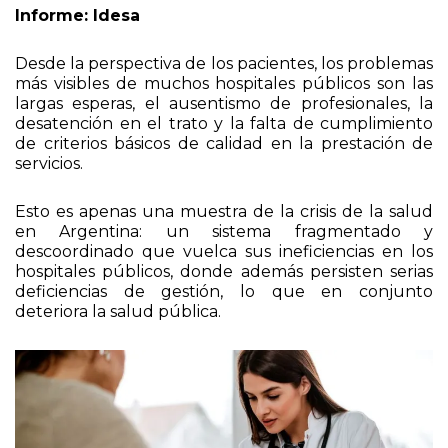
Desde la perspectiva de los pacientes, los problemas
más visibles de muchos hospitales públicos son las
largas esperas, el ausentismo de profesionales, la
desatención en el trato y la falta de cumplimiento
de criterios básicos de calidad en la prestación de
servicios.
Esto es apenas una muestra de la crisis de la salud
en Argentina: un sistema fragmentado y
descoordinado que vuelca sus ineficiencias en los
hospitales públicos, donde además persisten serias
deficiencias de gestión, lo que en conjunto
deteriora la salud pública.