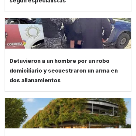
Detuvieron a un hombre por un robo
domiciliario y secuestraron un arma en
dos allanamientos
Así será la ampliación del Parque de la