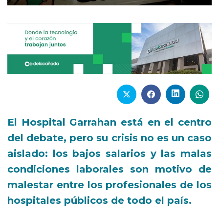
El Hospital Garrahan está en el centro
del debate, pero su crisis no es un caso
aislado: los bajos salarios y las malas
condiciones laborales son motivo de
malestar entre los profesionales de los
hospitales públicos de todo el país.
Informe: Idesa