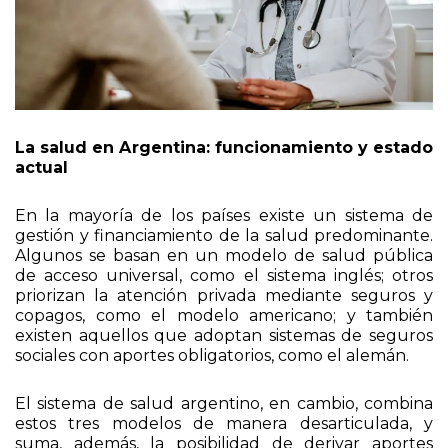
La salud en Argentina: funcionamiento y estado
actual
En la mayoría de los países existe un sistema de
gestión y financiamiento de la salud predominante.
Algunos se basan en un modelo de salud pública
de acceso universal, como el sistema inglés; otros
priorizan la atención privada mediante seguros y
copagos, como el modelo americano; y también
existen aquellos que adoptan sistemas de seguros
sociales con aportes obligatorios, como el alemán.
El sistema de salud argentino, en cambio, combina
estos tres modelos de manera desarticulada, y
suma, además, la posibilidad de derivar aportes
desde la obra social hacia la medicina privada. Esta