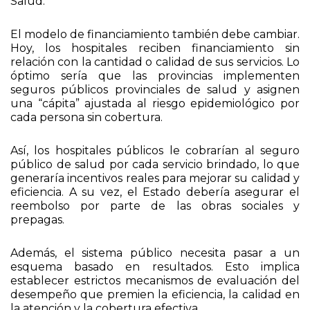
El modelo de financiamiento también debe cambiar.
Hoy, los hospitales reciben financiamiento sin
relación con la cantidad o calidad de sus servicios. Lo
óptimo sería que las provincias implementen
seguros públicos provinciales de salud y asignen
una “cápita” ajustada al riesgo epidemiológico por
cada persona sin cobertura.
Así, los hospitales públicos le cobrarían al seguro
público de salud por cada servicio brindado, lo que
generaría incentivos reales para mejorar su calidad y
eficiencia. A su vez, el Estado debería asegurar el
reembolso por parte de las obras sociales y
prepagas.
Además, el sistema público necesita pasar a un
esquema basado en resultados. Esto implica
establecer estrictos mecanismos de evaluación del
desempeño que premien la eficiencia, la calidad en
la atención y la cobertura efectiva.