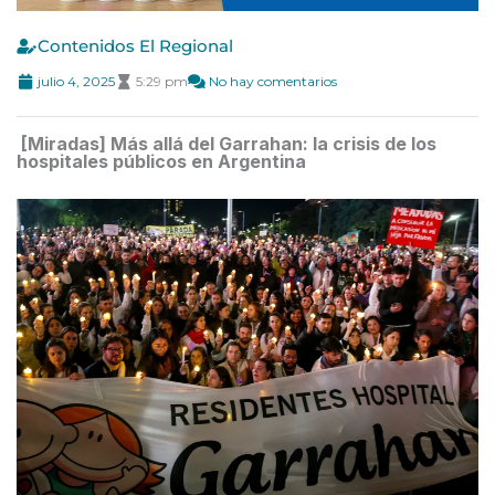
Contenidos El Regional
julio 4, 2025
5:29 pm
No hay comentarios
[Miradas] Más allá del Garrahan: la crisis de los
hospitales públicos en Argentina