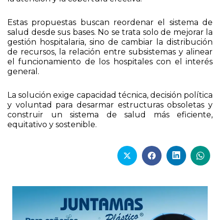
Estas propuestas buscan reordenar el sistema de
salud desde sus bases. No se trata solo de mejorar la
gestión hospitalaria, sino de cambiar la distribución
de recursos, la relación entre subsistemas y alinear
el funcionamiento de los hospitales con el interés
general.
La solución exige capacidad técnica, decisión política
y voluntad para desarmar estructuras obsoletas y
construir un sistema de salud más eficiente,
equitativo y sostenible.