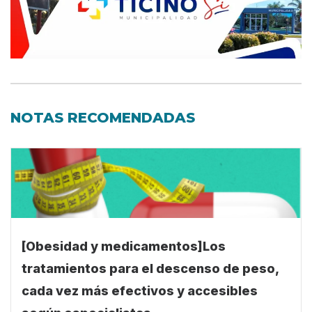
NOTAS RECOMENDADAS
[Obesidad y medicamentos]Los
tratamientos para el descenso de peso,
cada vez más efectivos y accesibles
según especialistas