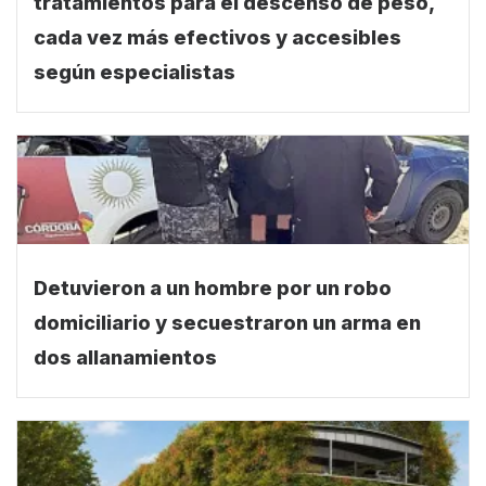
tratamientos para el descenso de peso,
cada vez más efectivos y accesibles
según especialistas
Detuvieron a un hombre por un robo
domiciliario y secuestraron un arma en
dos allanamientos