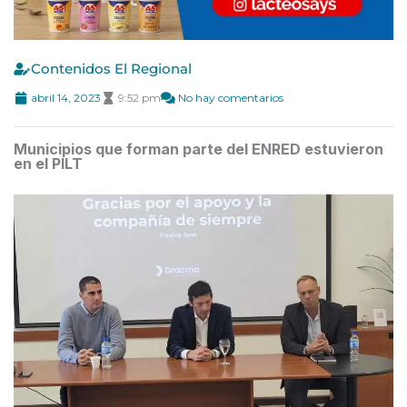
Contenidos El Regional
abril 14, 2023
9:52 pm
No hay comentarios
Municipios que forman parte del ENRED estuvieron
en el PILT