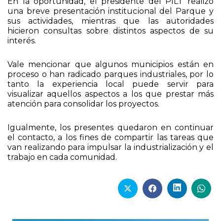
En la oportunidad, el presidente del PILT realizó
una breve presentación institucional del Parque y
sus actividades, mientras que las autoridades
hicieron consultas sobre distintos aspectos de su
interés.
Vale mencionar que algunos municipios están en
proceso o han radicado parques industriales, por lo
tanto la experiencia local puede servir para
visualizar aquellos aspectos a los que prestar más
atención para consolidar los proyectos.
Igualmente, los presentes quedaron en continuar
el contacto, a los fines de compartir las tareas que
van realizando para impulsar la industrialización y el
trabajo en cada comunidad.