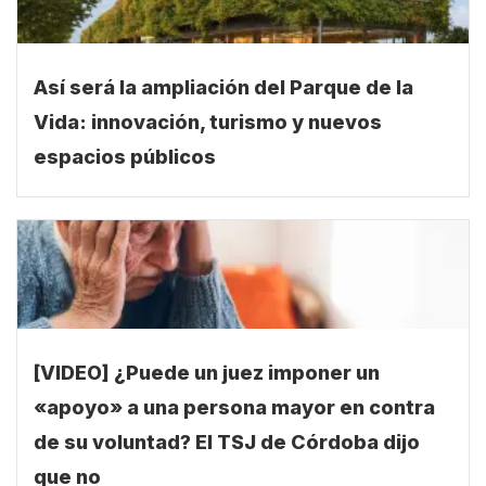
Así será la ampliación del Parque de la
Vida: innovación, turismo y nuevos
espacios públicos
[VIDEO] ¿Puede un juez imponer un
«apoyo» a una persona mayor en contra
de su voluntad? El TSJ de Córdoba dijo
que no