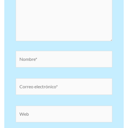
Nombre*
Correo
electrónico*
Web