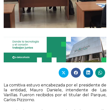
La comitiva estuvo encabezada por el presidente de
la entidad, Mauro Daniele, intendente de Las
Varillas. Fueron recibidos por el titular del Parque,
Carlos Pizzorno.