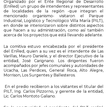
Organizado por el Ente Regional de Desarrollo
(EnRed) un grupo de intendentes y representantes
de localidades de la región -que integran el
mencionado organismo- visitaron el Parque
Industrial, Logístico y Tecnológico Villa María (PILT),
en donde se interiorizaron sobre distintos aspectos
que hacen a su administración, como así también
acerca de los proyectos que está llevando adelante.
La comitiva estuvo encabezada por el presidente
del EnRed, quien a su vez es el intendente de Las
Varillas, Mauro Daniele, y el director Ejecutivo de la
entidad, José Carignano. Los dirigentes fueron
acompañados por jefes comunales y autoridades de
Ucacha, Las Perdices, General Roca, Alto Alegre,
Morrison, Los Surgentes y Ballesteros.
En el predio recibieron a los visitantes el titular del
PILT, Ing. Carlos Pizzorno, y gerente de la entidad,
Lic. Carlos Montoto Galiano.