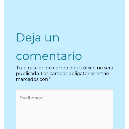
Deja un
comentario
Tu dirección de correo electrónico no será
publicada.
Los campos obligatorios están
marcados con
*
Escribe
aquí...