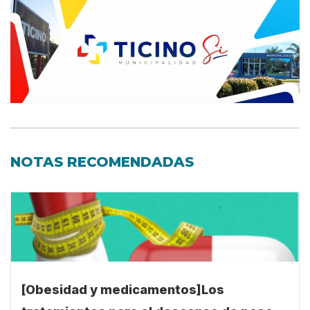
NOTAS RECOMENDADAS
[Obesidad y medicamentos]Los