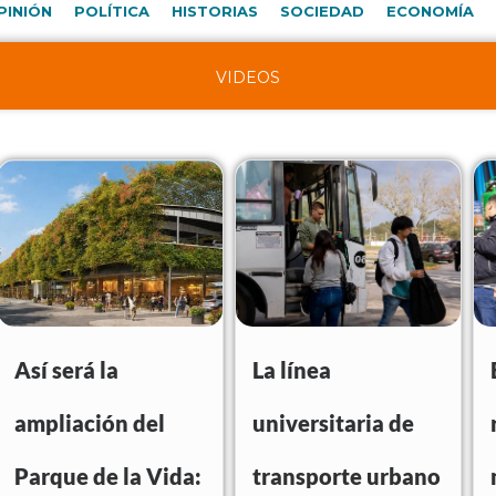
PINIÓN
POLÍTICA
HISTORIAS
SOCIEDAD
ECONOMÍA
VIDEOS
Así será la
La línea
ampliación del
universitaria de
Parque de la Vida:
transporte urbano