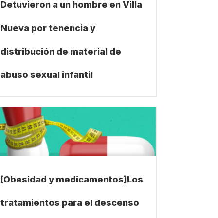
Detuvieron a un hombre en Villa
Nueva por tenencia y
distribución de material de
abuso sexual infantil
[Obesidad y medicamentos]Los
tratamientos para el descenso