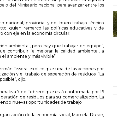
abajo del Ministerio nacional para avanzar entre los
 nacional, provincial y del buen trabajo técnico
tto, quien remarcó las políticas educativas y de
o con eje en la economía circular.
ión ambiental, pero hay que trabajar en equipo”,
 contribuir “a mejorar la calidad ambiental, a
 el ambiente y más vivible”.
ermán Tissera, explicó que una de las acciones por
ización y el trabajo de separación de residuos. “La
sible”, dijo.
ooperativa 7 de Febrero que está conformada por 16
peración de residuos para su comercialización. La
itiendo nuevas oportunidades de trabajo.
rganización de la economía social, Marcela Durán,