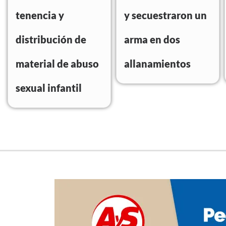
tenencia y
y secuestraron un
distribución de
arma en dos
material de abuso
allanamientos
sexual infantil