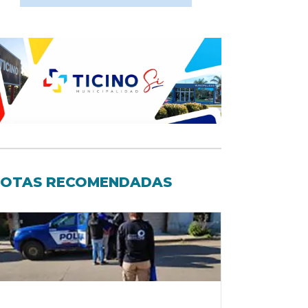
OTAS RECOMENDADAS