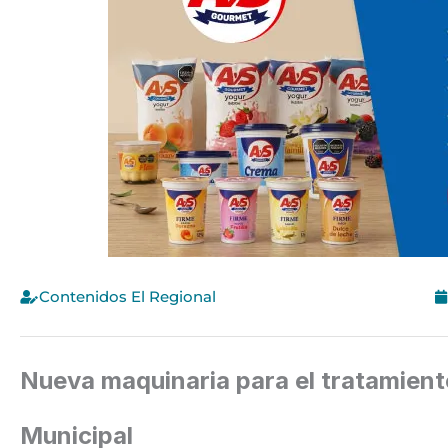
Contenidos El Regional
Nueva maquinaria para el tratamient
Municipal