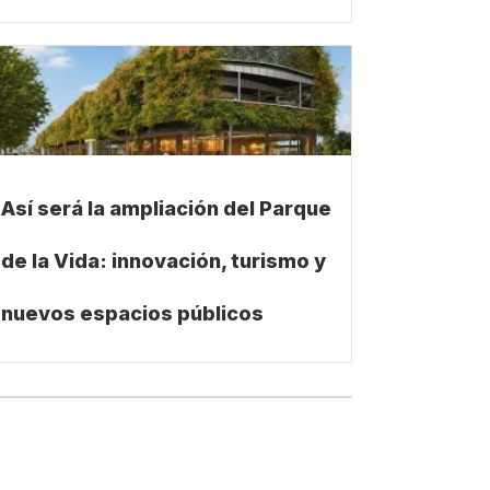
Así será la ampliación del Parque
de la Vida: innovación, turismo y
nuevos espacios públicos