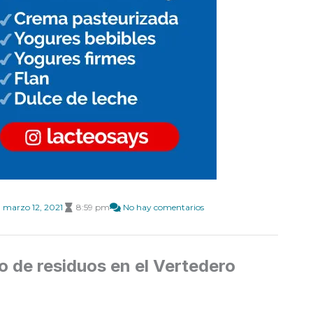
marzo 12, 2021
8:59 pm
No hay comentarios
o de residuos en el Vertedero