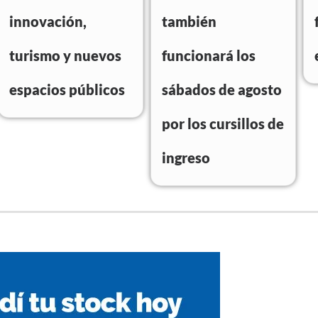
innovación,
también
turismo y nuevos
funcionará los
espacios públicos
sábados de agosto
por los cursillos de
ingreso