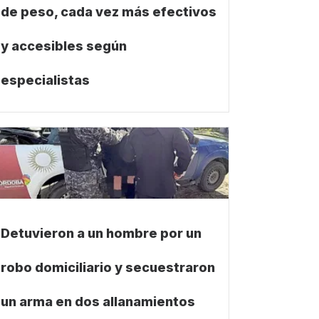
de peso, cada vez más efectivos
y accesibles según
especialistas
Detuvieron a un hombre por un
robo domiciliario y secuestraron
un arma en dos allanamientos