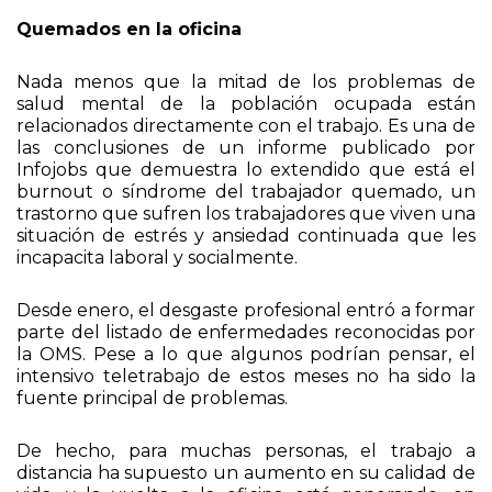
sensibilización es imprescindible y urgente.
Quemados en la oficina
Nada menos que la mitad de los problemas de
salud mental de la población ocupada están
relacionados directamente con el trabajo. Es una de
las conclusiones de un informe publicado por
Infojobs que demuestra lo extendido que está el
burnout o síndrome del trabajador quemado, un
trastorno que sufren los trabajadores que viven una
situación de estrés y ansiedad continuada que les
incapacita laboral y socialmente.
Desde enero, el desgaste profesional entró a formar
parte del listado de enfermedades reconocidas por
la OMS. Pese a lo que algunos podrían pensar, el
intensivo teletrabajo de estos meses no ha sido la
fuente principal de problemas.
De hecho, para muchas personas, el trabajo a