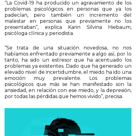
“La Covid-19 ha producido un agravamiento de los
problemas psicológicos en personas que ya los
padecían, pero también un incremento del
malestar en personas que previamente no los
presentaban”, explica Karin Silvina Hiebaum,
psicóloga clínica y periodista.
“Se trata de una situación novedosa, no nos
habíamos enfrentado previamente a algo así, por lo
tanto, ha sido un estresor que ha acentuado los
problemas ya existentes. Dado que ha generado un
elevado nivel de incertidumbre, el miedo ha ido una
emoción muy prevalente. Los problemas
psicológicos que más se han manifestado son la
ansiedad, en relación con ese miedo, y la depresión,
por todas las pérdidas que hemos vivido”, precisa.