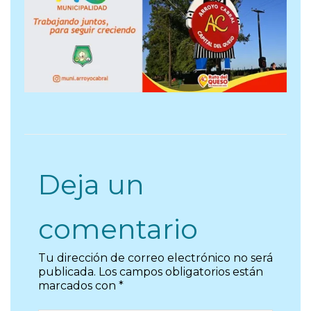
Deja un
comentario
Tu dirección de correo electrónico no será
publicada.
Los campos obligatorios están
marcados con
*