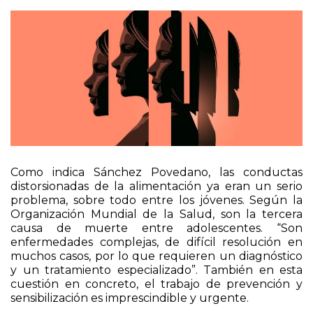
una auténtica pandemia”.
Como indica Sánchez Povedano, las conductas
distorsionadas de la alimentación ya eran un serio
problema, sobre todo entre los jóvenes. Según la
Organización Mundial de la Salud, son la tercera
causa de muerte entre adolescentes. “Son
enfermedades complejas, de difícil resolución en
muchos casos, por lo que requieren un diagnóstico
y un tratamiento especializado”. También en esta
cuestión en concreto, el trabajo de prevención y