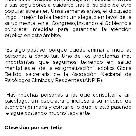
Hace poco lanzaba un mensaje en redes animando
a sus seguidores a cuidarse tras el suicidio de otro
popular streamer. Unas semanas antes, el diputado
Íñigo Errejón había hecho un alegato en favor de la
salud mental en el Congreso, instando al Gobierno a
concretar medidas para garantizar la atención
pública en este ámbito.
“Es algo positivo, porque puede animar a muchas
personas a consultar. Uno de los problemas más
importantes que seguimos teniendo en salud
mental es el de la estigmatización”, explica Gloria
Bellido, secretaria de la Asociación Nacional de
Psicólogos Clínicos y Residentes (ANPIR).
“Hay muchas personas a las que consultar a un
psicólogo, un psiquiatra o incluso a su médico de
atención primaria y contarle lo que le está pasando
le sigue costando mucho”, advierte.