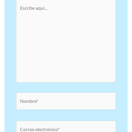
Escribe
aquí...
Nombre*