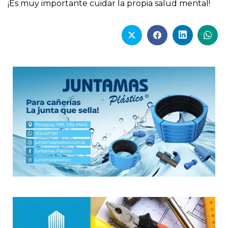
¡Es muy importante cuidar la propia salud mental!