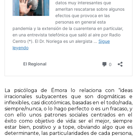
La psicóloga de Émora lo relaciona con “ideas
irracionales subyacentes que son dogmáticas e
inflexibles, casi dicotómicas, basadas en el todo/nada,
siempre/nunca, o lo hago perfecto o es un fracaso, y
con ello unos patrones sociales centrados en el
éxito como objetivo de vida: ser el mejor, siempre
estar bien, positivo y a tope, obviando algo que es