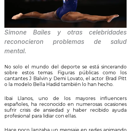
Simone Bailes y otras celebridades
reconocieron problemas de salud
mental.
No solo el mundo del deporte se está sincerando
sobre estos temas. Figuras públicas como los
cantantes J Balvin y Demi Lovato, el actor Brad Pitt
o la modelo Bella Hadid también lo han hecho.
Ibai Llanos, uno de los mayores influencers
españoles, ha reconocido en numerosas ocasiones
sufrir crisis de ansiedad y haber recibido ayuda
profesional para lidiar con ellas.