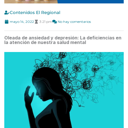
Contenidos El Regional
mayo 14, 2022
3:21 pm
No hay comentarios
Oleada de ansiedad y depresión: La deficiencias en
la atención de nuestra salud mental