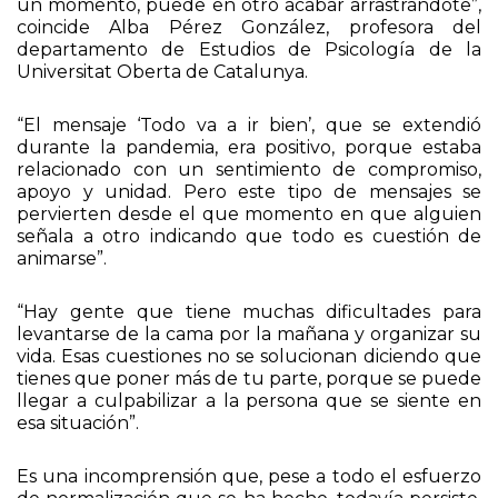
“Es un arma de doble filo. Lo que puede motivar en
un momento, puede en otro acabar arrastrándote”,
coincide Alba Pérez González, profesora del
departamento de Estudios de Psicología de la
Universitat Oberta de Catalunya.
“El mensaje ‘Todo va a ir bien’, que se extendió
durante la pandemia, era positivo, porque estaba
relacionado con un sentimiento de compromiso,
apoyo y unidad. Pero este tipo de mensajes se
pervierten desde el que momento en que alguien
señala a otro indicando que todo es cuestión de
animarse”.
“Hay gente que tiene muchas dificultades para
levantarse de la cama por la mañana y organizar su
vida. Esas cuestiones no se solucionan diciendo que
tienes que poner más de tu parte, porque se puede
llegar a culpabilizar a la persona que se siente en
esa situación”.