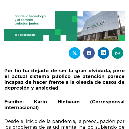
Por fin ha dejado de ser la gran olvidada, pero
el actual sistema público de atención parece
incapaz de hacer frente a la oleada de casos de
depresión y ansiedad.
Escribe: Karin Hiebaum (Corresponsal
internacional)