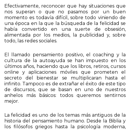
Obsesión por ser feliz
Efectivamente, reconocer que hay situaciones que
nos superan o que no pasamos por un buen
momento es todavía difícil, sobre todo viniendo de
una época en la que la búsqueda de la felicidad se
había convertido en una suerte de obsesión,
alimentada por los medios, la publicidad y, sobre
todo, las redes sociales.
El llamado pensamiento positivo, el coaching y la
cultura de la autoayuda se han impuesto en los
últimos años, haciendo que los libros, retiros, cursos
online y aplicaciones móviles que prometen el
secreto del bienestar se multiplicaran hasta el
infinito. Tampoco es de extrañar el éxito de este tipo
de discursos, que se basan en uno de nuestros
anhelos más básicos: todos queremos sentirnos
mejor.
La felicidad es uno de los temas más antiguos de la