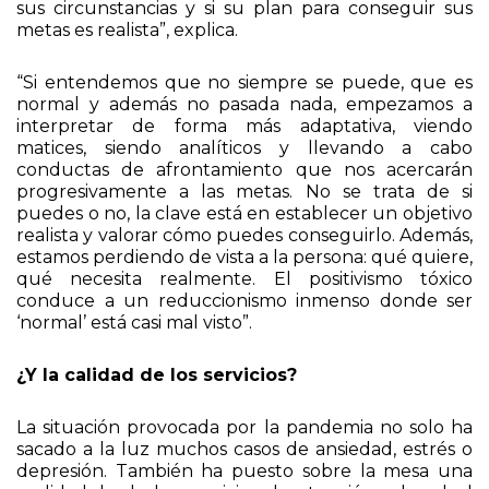
determinante, las particularidades de cada persona,
sus circunstancias y si su plan para conseguir sus
metas es realista”, explica.
“Si entendemos que no siempre se puede, que es
normal y además no pasada nada, empezamos a
interpretar de forma más adaptativa, viendo
matices, siendo analíticos y llevando a cabo
conductas de afrontamiento que nos acercarán
progresivamente a las metas. No se trata de si
puedes o no, la clave está en establecer un objetivo
realista y valorar cómo puedes conseguirlo. Además,
estamos perdiendo de vista a la persona: qué quiere,
qué necesita realmente. El positivismo tóxico
conduce a un reduccionismo inmenso donde ser
‘normal’ está casi mal visto”.
¿Y la calidad de los servicios?
La situación provocada por la pandemia no solo ha
sacado a la luz muchos casos de ansiedad, estrés o