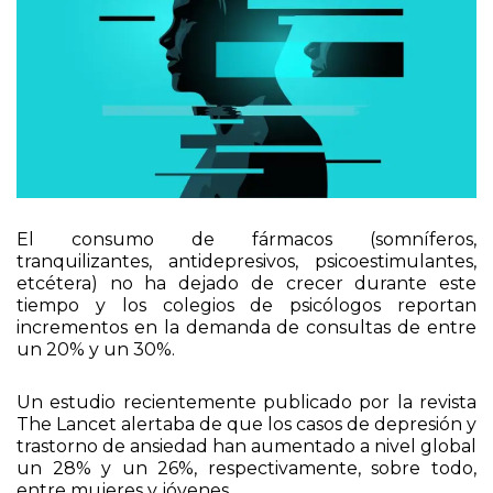
El consumo de fármacos (somníferos,
tranquilizantes, antidepresivos, psicoestimulantes,
etcétera) no ha dejado de crecer durante este
tiempo y los colegios de psicólogos reportan
incrementos en la demanda de consultas de entre
un 20% y un 30%.
Un estudio recientemente publicado por la revista
The Lancet alertaba de que los casos de depresión y
trastorno de ansiedad han aumentado a nivel global