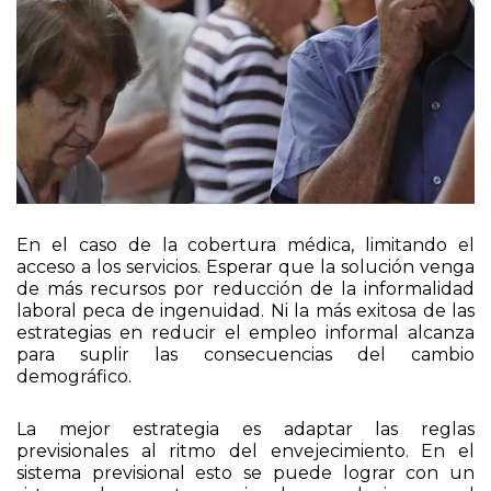
En el caso de la cobertura médica, limitando el
acceso a los servicios. Esperar que la solución venga
de más recursos por reducción de la informalidad
laboral peca de ingenuidad. Ni la más exitosa de las
estrategias en reducir el empleo informal alcanza
para suplir las consecuencias del cambio
demográfico.
La mejor estrategia es adaptar las reglas
previsionales al ritmo del envejecimiento. En el