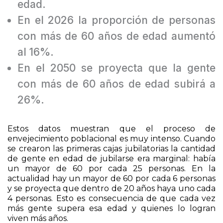
población tenía más de 60 años de
edad.
En el 2026 la proporción de personas
con más de 60 años de edad aumentó
al 16%.
En el 2050 se proyecta que la gente
con más de 60 años de edad subirá a
26%.
Estos datos muestran que el proceso de
envejecimiento poblacional es muy intenso. Cuando
se crearon las primeras cajas jubilatorias la cantidad
de gente en edad de jubilarse era marginal: había
un mayor de 60 por cada 25 personas. En la
actualidad hay un mayor de 60 por cada 6 personas
y se proyecta que dentro de 20 años haya uno cada
4 personas. Esto es consecuencia de que cada vez