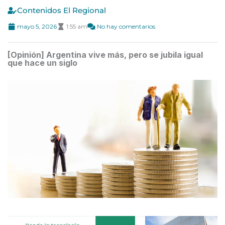
Contenidos El Regional
mayo 5, 2026
1:55 am
No hay comentarios
[Opinión] Argentina vive más, pero se jubila igual
que hace un siglo