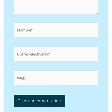
Nombre*
Correo
electrónico*
Web