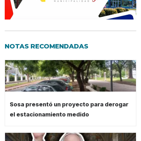
NOTAS RECOMENDADAS
Sosa presentó un proyecto para derogar
el estacionamiento medido