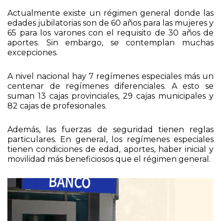
parcial.
Actualmente existe un régimen general donde las
edades jubilatorias son de 60 años para las mujeres y
65 para los varones con el requisito de 30 años de
aportes. Sin embargo, se contemplan muchas
excepciones.
A nivel nacional hay 7 regímenes especiales más un
centenar de regímenes diferenciales. A esto se
suman 13 cajas provinciales, 29 cajas municipales y
82 cajas de profesionales.
Además, las fuerzas de seguridad tienen reglas
particulares. En general, los regímenes especiales
tienen condiciones de edad, aportes, haber inicial y
movilidad más beneficiosos que el régimen general.