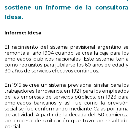
desestabilizante de la economía,
sostiene un informe de la consultora
Idesa.
Informe: Idesa
El nacimiento del sistema previsional argentino se
remonta al año 1904 cuando se crea la caja para los
empleados públicos nacionales. Este sistema tenía
como requisitos para jubilarse los 60 años de edad y
30 años de servicios efectivos continuos.
En 1915 se crea un sistema previsional similar para los
trabajadores ferroviarios, en 1921 para los empleados
de las empresas de servicios públicos, en 1923 para
empleados bancarios y así fue como la previsión
social se fue conformando mediante Cajas por rama
de actividad. A partir de la década del ’50 comienza
un proceso de unificación que tuvo un resultado