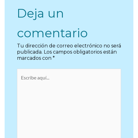
Deja un
comentario
Tu dirección de correo electrónico no será
publicada.
Los campos obligatorios están
marcados con
*
Escribe
aquí...