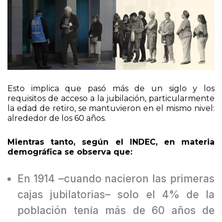
Esto implica que pasó más de un siglo y los
requisitos de acceso a la jubilación, particularmente
la edad de retiro, se mantuvieron en el mismo nivel:
alrededor de los 60 años.
Mientras tanto, según el INDEC, en materia
demográfica se observa que:
En 1914 –cuando nacieron las primeras
cajas jubilatorias– solo el 4% de la