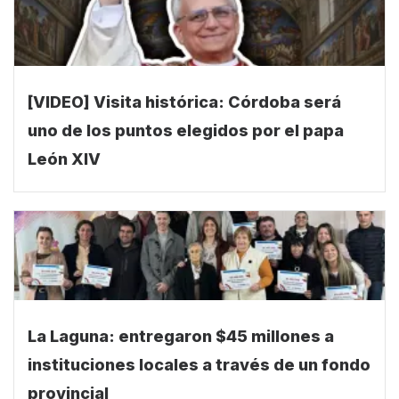
[VIDEO] Visita histórica: Córdoba será
uno de los puntos elegidos por el papa
León XIV
La Laguna: entregaron $45 millones a
instituciones locales a través de un fondo