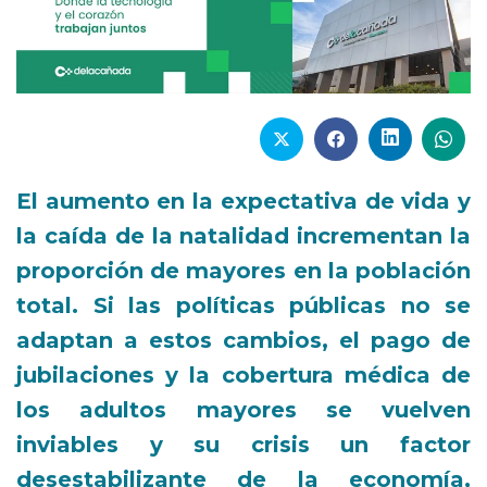
El aumento en la expectativa de vida y
la caída de la natalidad incrementan la
proporción de mayores en la población
total. Si las políticas públicas no se
adaptan a estos cambios, el pago de
jubilaciones y la cobertura médica de
los adultos mayores se vuelven
inviables y su crisis un factor