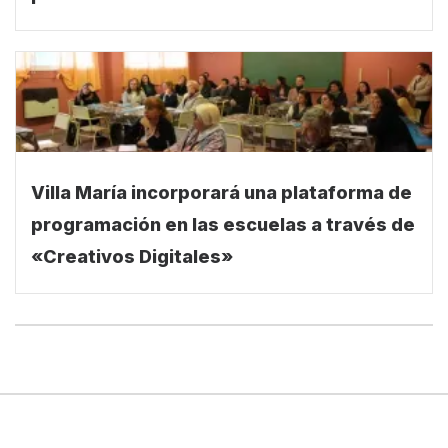
provincial
Villa María incorporará una plataforma de
programación en las escuelas a través de
«Creativos Digitales»