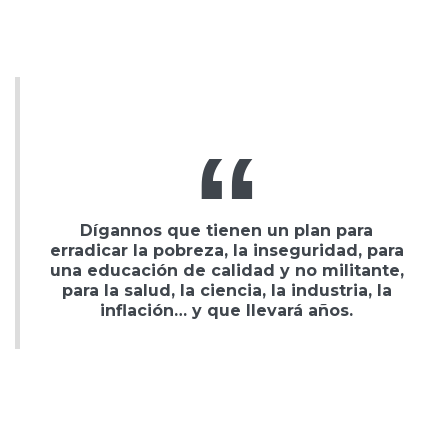
Dígannos que tienen un plan para
erradicar la pobreza, la inseguridad, para
una educación de calidad y no militante,
para la salud, la ciencia, la industria, la
inflación… y que llevará años.