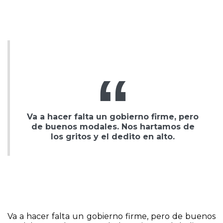
Va a hacer falta un gobierno firme, pero
de buenos modales. Nos hartamos de
los gritos y el dedito en alto.
Va a hacer falta un gobierno firme, pero de buenos