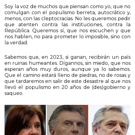
Soy la voz de muchos que piensan como yo, que no
comulgan con el populismo berreta, autocrático y,
menos, con las cleptocracias. No les queremos pedir
que atenten contra las instituciones, contra la
República. Queremos sí, que nos escuchen y que
nos hablen, no para prometer lo imposible, sino con
la verdad.
Sabemos que, en 2023, si ganan, recibirán un país
en ruinas humeantes. Dígannos, sin miedo, que nos
esperan años muy duros, aunque ya lo sabemos.
Que el camino estará lleno de piedras, no de rosas y
que tardaremos en salir de este desastre al que nos
llevó el populismo en 20 años de (des)gobierno y
saqueo.