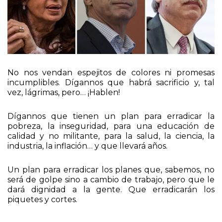
No nos vendan espejitos de colores ni promesas
incumplibles. Dígannos que habrá sacrificio y, tal
vez, lágrimas, pero… ¡Hablen!
Dígannos que tienen un plan para erradicar la
pobreza, la inseguridad, para una educación de
calidad y no militante, para la salud, la ciencia, la
industria, la inflación… y que llevará años.
Un plan para erradicar los planes que, sabemos, no
será de golpe sino a cambio de trabajo, pero que le
dará dignidad a la gente. Que erradicarán los
piquetes y cortes.