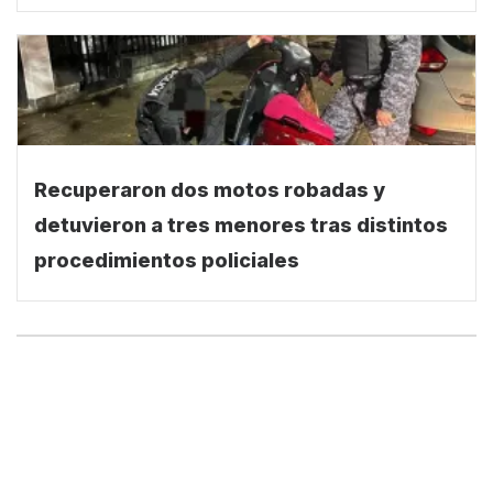
Recuperaron dos motos robadas y
detuvieron a tres menores tras distintos
procedimientos policiales