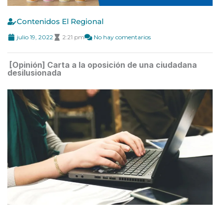
Contenidos El Regional
julio 19, 2022
2:21 pm
No hay comentarios
[Opinión] Carta a la oposición de una ciudadana
desilusionada