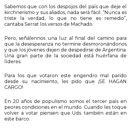
Sabemos que con los despojos del país que deje el
kirchnerismo y sus aliados, nada será fácil. “Nunca es
triste la verdad, lo que no tiene es remedio”,
cantaba Serrat los versos de Machado.
Pero, señálennos una luz al final del camino para
que la desesperanza no termine desmoronándonos
y que los jóvenes dejen de despedirse de Argentina.
Una gran parte de la sociedad está huérfana de
líderes.
Para los que votaron este engendro mal parido
desde su nacimiento, les pido que ¡SE HAGAN
CARGO!
En 20 años de populismo somos el tercer país en
peores condiciones en el mundo. Cuando les toque
volver a votar piensen que Uds. también están en
este barco.