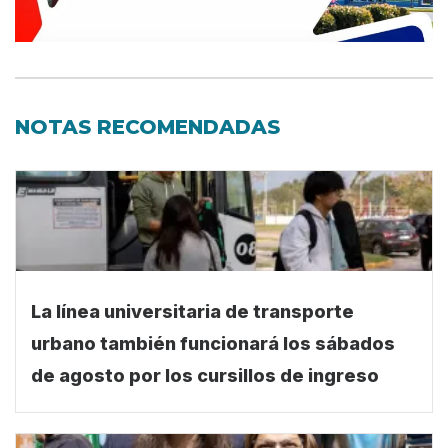
NOTAS RECOMENDADAS
La línea universitaria de transporte
urbano también funcionará los sábados
de agosto por los cursillos de ingreso