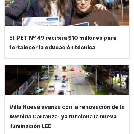
El IPET Nº 49 recibirá $10 millones para
fortalecer la educación técnica
Villa Nueva avanza con la renovación de la
Avenida Carranza: ya funciona la nueva
iluminación LED