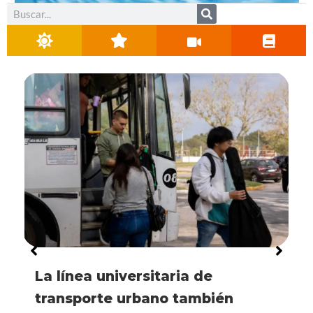
Buscar
La línea universitaria de
transporte urbano también