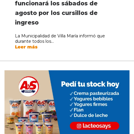
funcionará los sábados de
agosto por los cursillos de
ingreso
La Municipalidad de Villa María informó que
durante todos los...
Leer más