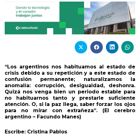
“Los argentinos nos habituamos al estado de
crisis debido a su repetición y a este estado de
confusión permanente; naturalizamos la
anomalía: corrupción, desigualdad, deshonra.
Quizá nos venga bien un periodo estable para
no habituarnos tanto y prestarle suficiente
atención. O, si la paz llega, saber forzar los ojos
para no mirar con extrañeza”. (El cerebro
argentino – Facundo Manes)
Escribe: Cristina Pablos