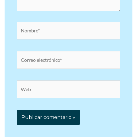
Nombre*
Correo
electrónico*
Web