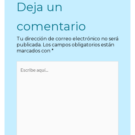
Deja un
comentario
Tu dirección de correo electrónico no será
publicada.
Los campos obligatorios están
marcados con
*
Escribe
aquí...