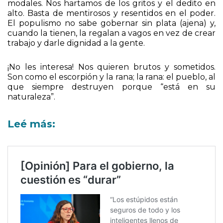
modales. Nos hartamos de los gritos y el dedito en
alto. Basta de mentirosos y resentidos en el poder.
El populismo no sabe gobernar sin plata (ajena) y,
cuando la tienen, la regalan a vagos en vez de crear
trabajo y darle dignidad a la gente.
¡No les interesa! Nos quieren brutos y sometidos.
Son como el escorpión y la rana; la rana: el pueblo, al
que siempre destruyen porque “está en su
naturaleza”.
Leé más: