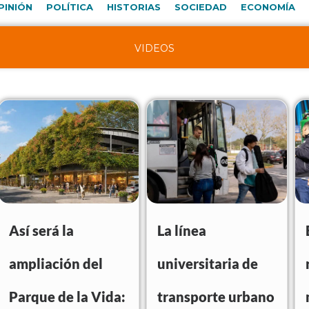
PINIÓN
POLÍTICA
HISTORIAS
SOCIEDAD
ECONOMÍA
VIDEOS
Así será la
La línea
ampliación del
universitaria de
Parque de la Vida:
transporte urbano