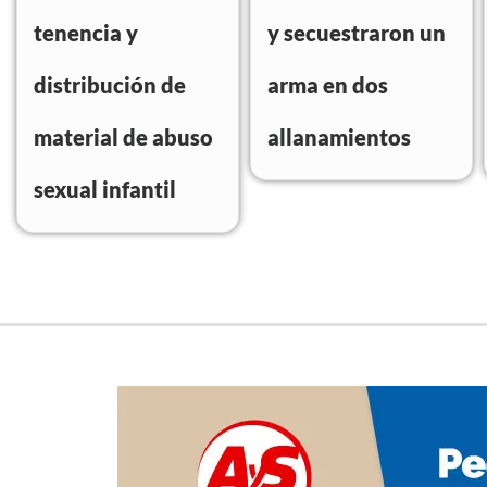
tenencia y
y secuestraron un
distribución de
arma en dos
material de abuso
allanamientos
sexual infantil