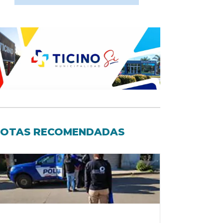
OTAS RECOMENDADAS