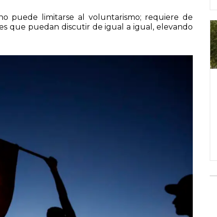
no puede limitarse al voluntarismo; requiere de
es que puedan discutir de igual a igual, elevando