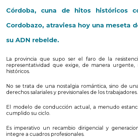
Córdoba, cuna de hitos históricos c
Cordobazo, atraviesa hoy una meseta d
su ADN rebelde.
La provincia que supo ser el faro de la resistenci
representatividad que exige, de manera urgente, 
históricos.
No se trata de una nostalgia romántica, sino de un
derechos salariales y previsionales de los trabajadores.
El modelo de conducción actual, a menudo estanc
cumplido su ciclo.
Es imperativo un recambio dirigencial y generaci
integre a cuadros profesionales.