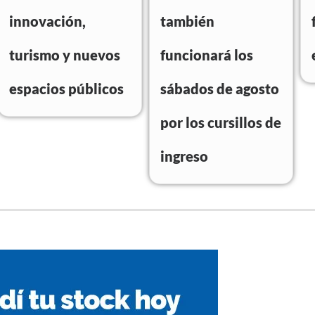
innovación,
también
turismo y nuevos
funcionará los
espacios públicos
sábados de agosto
por los cursillos de
ingreso