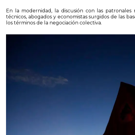
En la modernidad, la discusión con las patronales 
técnicos, abogados y economistas surgidos de las bas
los términos de la negociación colectiva.