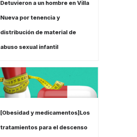
Detuvieron a un hombre en Villa
Nueva por tenencia y
distribución de material de
abuso sexual infantil
[Obesidad y medicamentos]Los
tratamientos para el descenso