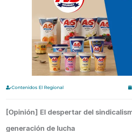
Contenidos El Regional
[Opinión] El despertar del sindicali
generación de lucha