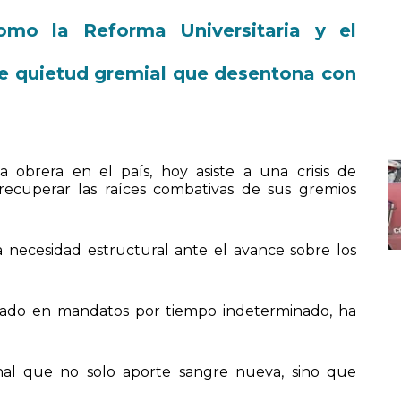
omo la Reforma Universitaria y el
e quietud gremial que desentona con
a obrera en el país, hoy asiste a una crisis de
recuperar las raíces combativas de sus gremios
a necesidad estructural ante el avance sobre los
ado en mandatos por tiempo indeterminado, ha
onal que no solo aporte sangre nueva, sino que