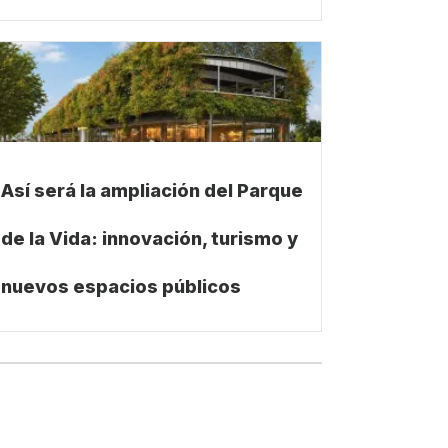
Así será la ampliación del Parque
de la Vida: innovación, turismo y
nuevos espacios públicos