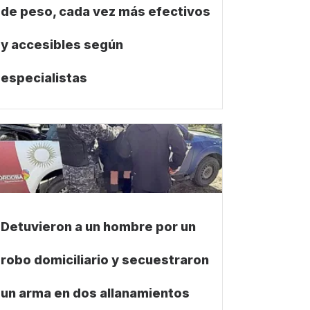
de peso, cada vez más efectivos
y accesibles según
especialistas
Detuvieron a un hombre por un
robo domiciliario y secuestraron
un arma en dos allanamientos