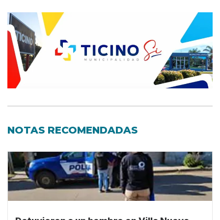
NOTAS RECOMENDADAS