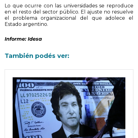
alumnos y docentes mal pagos.
Lo que ocurre con las universidades se reproduce
en el resto del sector público. El ajuste no resuelve
el problema organizacional del que adolece el
Estado argentino.
Informe: Idesa
También podés ver: