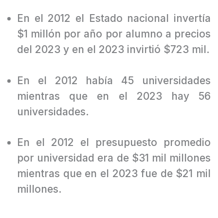
Ministerio de Educación nacional se observa que:
En el 2012 el Estado nacional invertía
$1 millón por año por alumno a precios
del 2023 y en el 2023 invirtió $723 mil.
En el 2012 había 45 universidades
mientras que en el 2023 hay 56
universidades.
En el 2012 el presupuesto promedio
por universidad era de $31 mil millones
mientras que en el 2023 fue de $21 mil
millones.