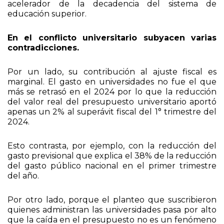
educación pero que, en la práctica, opera como un
acelerador de la decadencia del sistema de
educación superior.
En el conflicto universitario subyacen varias
contradicciones.
Por un lado, su contribución al ajuste fiscal es
marginal. El gasto en universidades no fue el que
más se retrasó en el 2024 por lo que la reducción
del valor real del presupuesto universitario aportó
apenas un 2% al superávit fiscal del 1° trimestre del
2024.
Esto contrasta, por ejemplo, con la reducción del
gasto previsional que explica el 38% de la reducción
del gasto público nacional en el primer trimestre
del año.
Por otro lado, porque el planteo que suscribieron