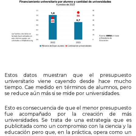
Estos datos muestran que el presupuesto
universitario viene cayendo desde hace mucho
tiempo. Cae medido en términos de alumnos, pero
se reduce aún más si se mide por universidades.
Esto es consecuencia de que el menor presupuesto
fue acompañado por la creación de más
universidades. Se trata de una estrategia que es
publicitada como un compromiso con la ciencia y la