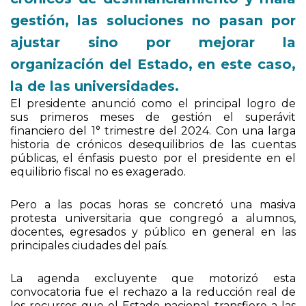
crónicos de desfinanciamiento y mala
gestión, las soluciones no pasan por
ajustar sino por mejorar la
organización del Estado, en este caso,
la de las universidades.
El presidente anunció como el principal logro de
sus primeros meses de gestión el superávit
financiero del 1° trimestre del 2024. Con una larga
historia de crónicos desequilibrios de las cuentas
públicas, el énfasis puesto por el presidente en el
equilibrio fiscal no es exagerado.
Pero a las pocas horas se concretó una masiva
protesta universitaria que congregó a alumnos,
docentes, egresados y público en general en las
principales ciudades del país.
La agenda excluyente que motorizó esta