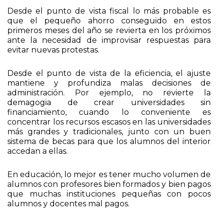
Desde el punto de vista fiscal lo más probable es
que el pequeño ahorro conseguido en estos
primeros meses del año se revierta en los próximos
ante la necesidad de improvisar respuestas para
evitar nuevas protestas.
Desde el punto de vista de la eficiencia, el ajuste
mantiene y profundiza malas decisiones de
administración. Por ejemplo, no revierte la
demagogia de crear universidades sin
financiamiento, cuando lo conveniente es
concentrar los recursos escasos en las universidades
más grandes y tradicionales, junto con un buen
sistema de becas para que los alumnos del interior
accedan a ellas.
En educación, lo mejor es tener mucho volumen de
alumnos con profesores bien formados y bien pagos
que muchas instituciones pequeñas con pocos