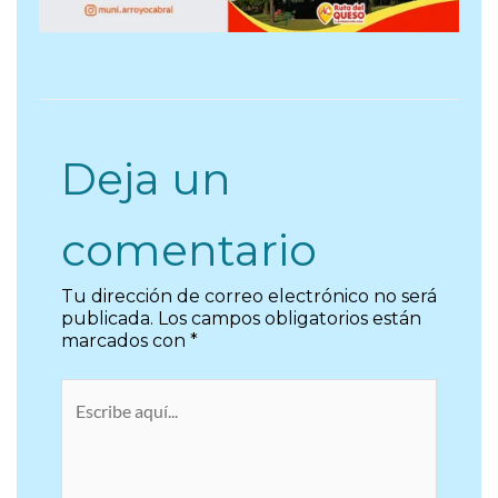
Deja un
comentario
Tu dirección de correo electrónico no será
publicada.
Los campos obligatorios están
marcados con
*
Escribe
aquí...