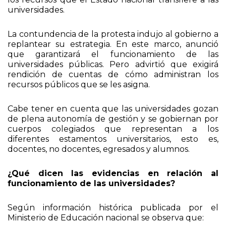
convocatoria fue el rechazo a la reducción real de
los recursos que el Estado nacional transfiere a las
universidades.
La contundencia de la protesta indujo al gobierno a
replantear su estrategia. En este marco, anunció
que garantizará el funcionamiento de las
universidades públicas. Pero advirtió que exigirá
rendición de cuentas de cómo administran los
recursos públicos que se les asigna.
Cabe tener en cuenta que las universidades gozan
de plena autonomía de gestión y se gobiernan por
cuerpos colegiados que representan a los
diferentes estamentos universitarios, esto es,
docentes, no docentes, egresados y alumnos.
¿Qué dicen las evidencias en relación al
funcionamiento de las universidades?
Según información histórica publicada por el