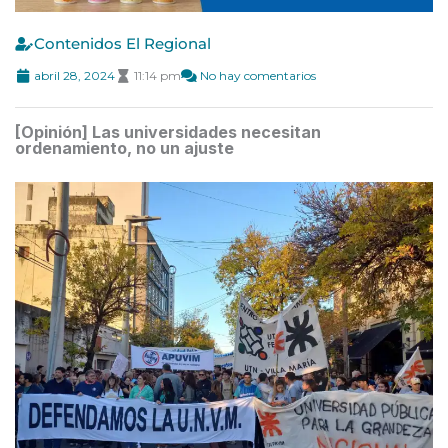
Contenidos El Regional
abril 28, 2024
11:14 pm
No hay comentarios
[Opinión] Las universidades necesitan
ordenamiento, no un ajuste