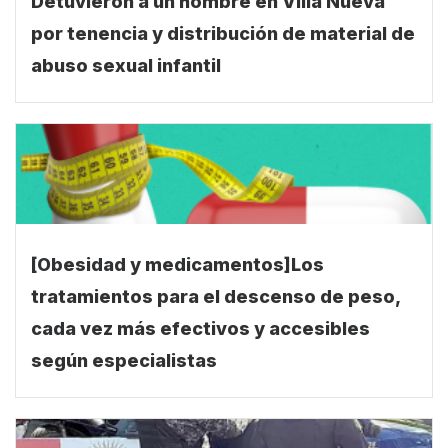
Detuvieron a un hombre en Villa Nueva
por tenencia y distribución de material de
abuso sexual infantil
[Obesidad y medicamentos]Los
tratamientos para el descenso de peso,
cada vez más efectivos y accesibles
según especialistas