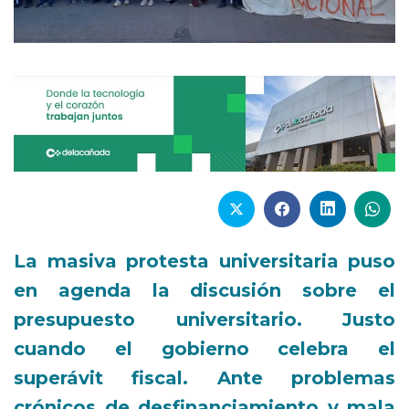
La masiva protesta universitaria puso
en agenda la discusión sobre el
presupuesto universitario. Justo
cuando el gobierno celebra el
superávit fiscal. Ante problemas