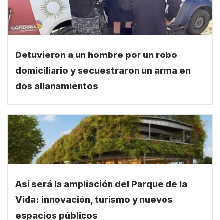
Detuvieron a un hombre por un robo
domiciliario y secuestraron un arma en
dos allanamientos
Así será la ampliación del Parque de la
Vida: innovación, turismo y nuevos