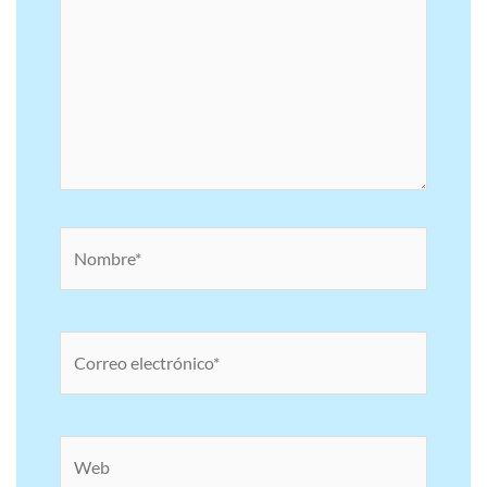
Nombre*
Correo
electrónico*
Web