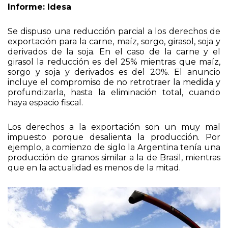
Informe: Idesa
Se dispuso una reducción parcial a los derechos de
exportación para la carne, maíz, sorgo, girasol, soja y
derivados de la soja. En el caso de la carne y el
girasol la reducción es del 25% mientras que maíz,
sorgo y soja y derivados es del 20%. El anuncio
incluye el compromiso de no retrotraer la medida y
profundizarla, hasta la eliminación total, cuando
haya espacio fiscal.
Los derechos a la exportación son un muy mal
impuesto porque desalienta la producción. Por
ejemplo, a comienzo de siglo la Argentina tenía una
producción de granos similar a la de Brasil, mientras
que en la actualidad es menos de la mitad.