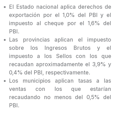
El Estado nacional aplica derechos de
exportación por el 1,0% del PBI y el
impuesto al cheque por el 1,6% del
PBI.
Las provincias aplican el impuesto
sobre los Ingresos Brutos y el
impuesto a los Sellos con los que
recaudan aproximadamente el 3,9% y
0,4% del PBI, respectivamente.
Los municipios aplican tasas a las
ventas con los que estarían
recaudando no menos del 0,5% del
PBI.