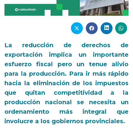
La reducción de derechos de
exportación implica un importante
esfuerzo fiscal pero un tenue alivio
para la producción. Para ir más rápido
hacia la eliminación de los impuestos
que quitan competitividad a la
producción nacional se necesita un
ordenamiento más integral que
involucre a los gobiernos provinciales.