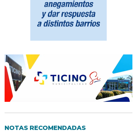
NOTAS RECOMENDADAS