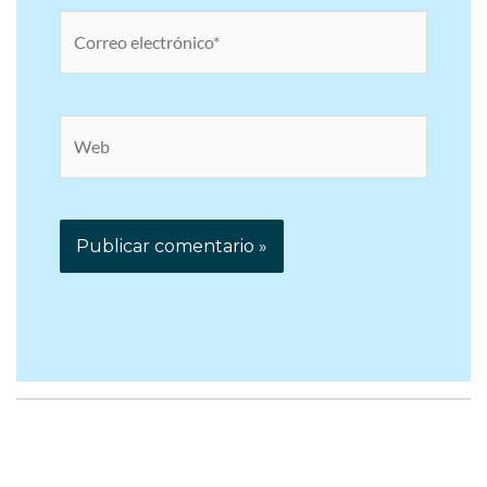
Correo
electrónico*
Web