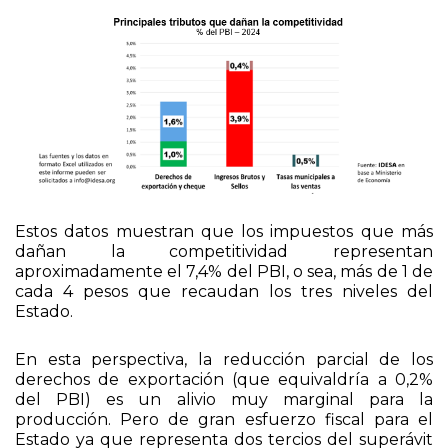
Estos datos muestran que los impuestos que más
dañan la competitividad representan
aproximadamente el 7,4% del PBI, o sea, más de 1 de
cada 4 pesos que recaudan los tres niveles del
Estado.
En esta perspectiva, la reducción parcial de los
derechos de exportación (que equivaldría a 0,2%
del PBI) es un alivio muy marginal para la
producción. Pero de gran esfuerzo fiscal para el