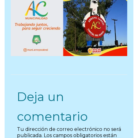
Deja un
comentario
Tu dirección de correo electrónico no será