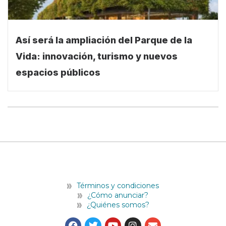
Así será la ampliación del Parque de la
Vida: innovación, turismo y nuevos
espacios públicos
Términos y condiciones
¿Cómo anunciar?
¿Quiénes somos?