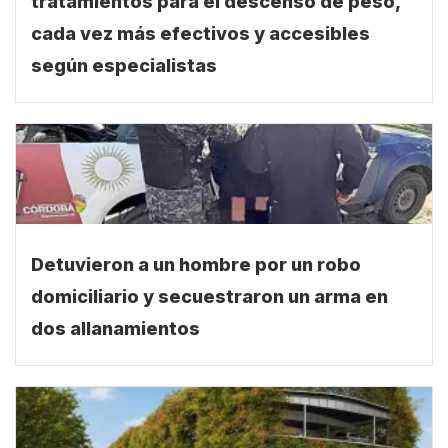
tratamientos para el descenso de peso,
cada vez más efectivos y accesibles
según especialistas
Detuvieron a un hombre por un robo
domiciliario y secuestraron un arma en
dos allanamientos