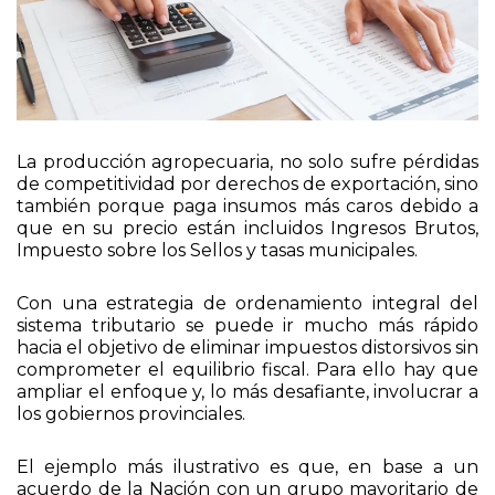
La producción agropecuaria, no solo sufre pérdidas
de competitividad por derechos de exportación, sino
también porque paga insumos más caros debido a
que en su precio están incluidos Ingresos Brutos,
Impuesto sobre los Sellos y tasas municipales.
Con una estrategia de ordenamiento integral del
sistema tributario se puede ir mucho más rápido
hacia el objetivo de eliminar impuestos distorsivos sin
comprometer el equilibrio fiscal. Para ello hay que
ampliar el enfoque y, lo más desafiante, involucrar a
los gobiernos provinciales.
El ejemplo más ilustrativo es que, en base a un