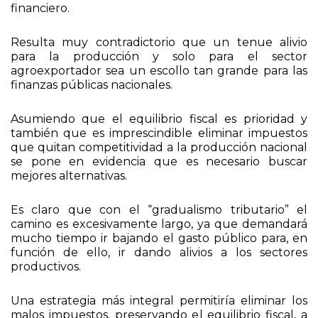
Estado ya que representa dos tercios del superávit
financiero.
Resulta muy contradictorio que un tenue alivio
para la producción y solo para el sector
agroexportador sea un escollo tan grande para las
finanzas públicas nacionales.
Asumiendo que el equilibrio fiscal es prioridad y
también que es imprescindible eliminar impuestos
que quitan competitividad a la producción nacional
se pone en evidencia que es necesario buscar
mejores alternativas.
Es claro que con el “gradualismo tributario” el
camino es excesivamente largo, ya que demandará
mucho tiempo ir bajando el gasto público para, en
función de ello, ir dando alivios a los sectores
productivos.