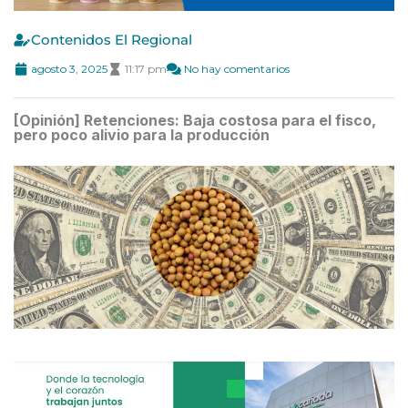
Contenidos El Regional
agosto 3, 2025
11:17 pm
No hay comentarios
[Opinión] Retenciones: Baja costosa para el fisco,
pero poco alivio para la producción