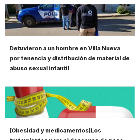
Detuvieron a un hombre en Villa Nueva
por tenencia y distribución de material de
abuso sexual infantil
[Obesidad y medicamentos]Los