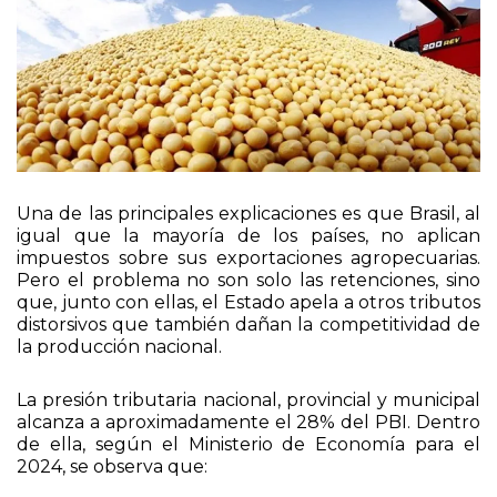
Una de las principales explicaciones es que Brasil, al
igual que la mayoría de los países, no aplican
impuestos sobre sus exportaciones agropecuarias.
Pero el problema no son solo las retenciones, sino
que, junto con ellas, el Estado apela a otros tributos
distorsivos que también dañan la competitividad de
la producción nacional.
La presión tributaria nacional, provincial y municipal
alcanza a aproximadamente el 28% del PBI. Dentro
de ella, según el Ministerio de Economía para el
2024, se observa que: