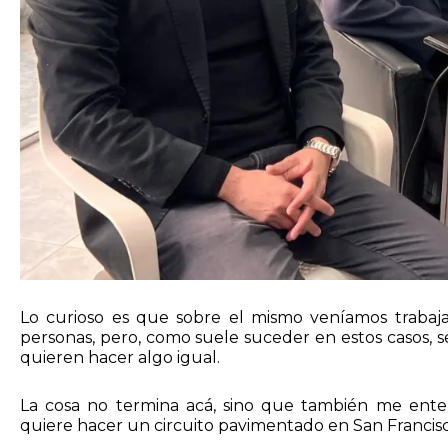
Lo curioso es que sobre el mismo veníamos trabaj
personas, pero, como suele suceder en estos casos, se
quieren hacer algo igual.
La cosa no termina acá, sino que también me ente
quiere hacer un circuito pavimentado en San Francisc