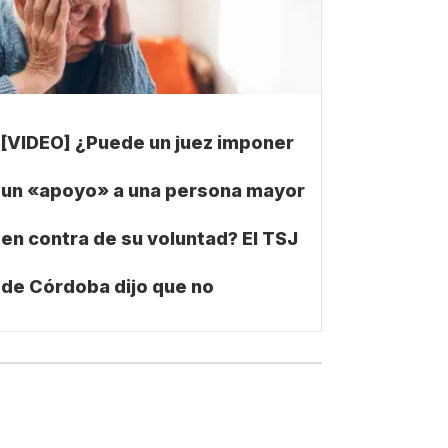
[VIDEO] ¿Puede un juez imponer
un «apoyo» a una persona mayor
en contra de su voluntad? El TSJ
de Córdoba dijo que no