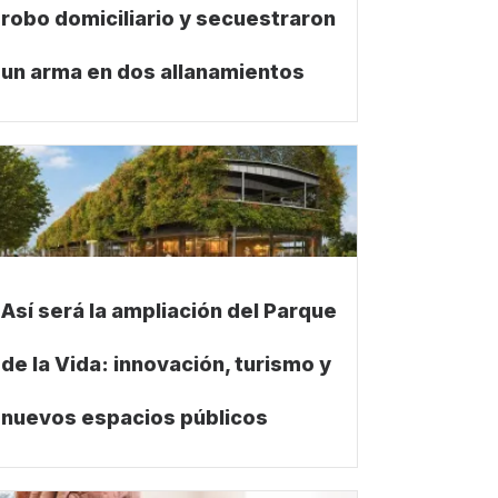
robo domiciliario y secuestraron
un arma en dos allanamientos
Así será la ampliación del Parque
de la Vida: innovación, turismo y
nuevos espacios públicos