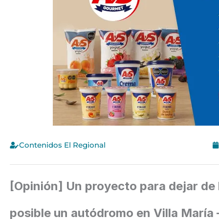
Contenidos El Regional
[Opinión] Un proyecto para dejar de 
posible un autódromo en Villa María