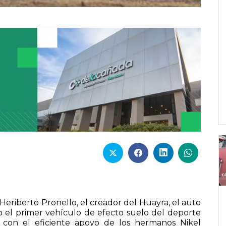
eriberto Pronello, el creador del Huayra, el auto
 el primer vehículo de efecto suelo del deporte
con el eficiente apoyo de los hermanos Nikel