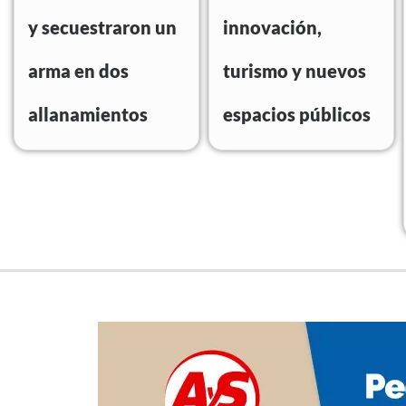
y secuestraron un
innovación,
arma en dos
turismo y nuevos
allanamientos
espacios públicos