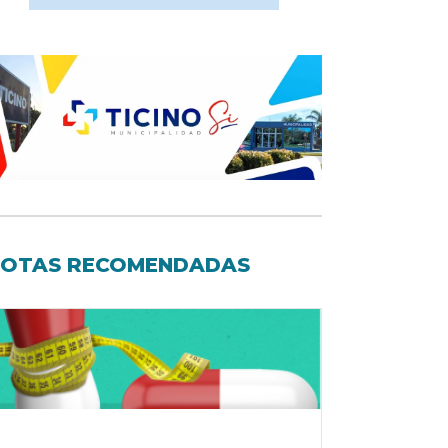
OTAS RECOMENDADAS