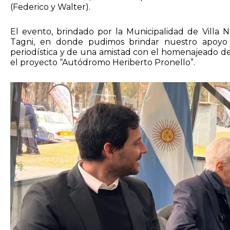
(Federico y Walter).
El evento, brindado por la Municipalidad de Villa 
Tagni, en donde pudimos brindar nuestro apoyo 
periodística y de una amistad con el homenajeado de 7
el proyecto “Autódromo Heriberto Pronello”.