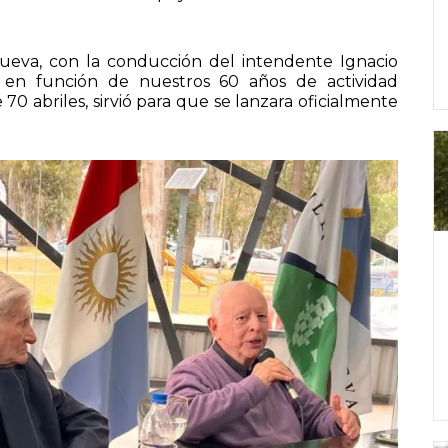
Nueva, con la conducción del intendente Ignacio
en función de nuestros 60 años de actividad
0 abriles, sirvió para que se lanzara oficialmente