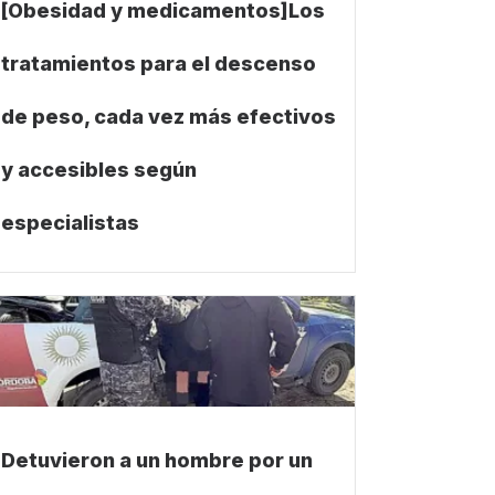
[Obesidad y medicamentos]Los
tratamientos para el descenso
de peso, cada vez más efectivos
y accesibles según
especialistas
Detuvieron a un hombre por un