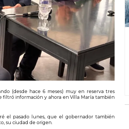
ando (desde hace 6 meses) muy en reserva tres
 filtró información y ahora en Villa María también
ré el pasado lunes, que el gobernador también
o, su ciudad de origen.