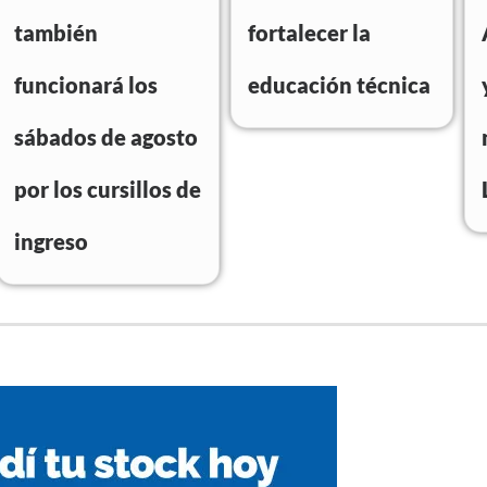
también
fortalecer la
funcionará los
educación técnica
sábados de agosto
por los cursillos de
ingreso