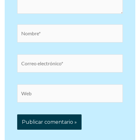
Nombre*
Correo
electrónico*
Web