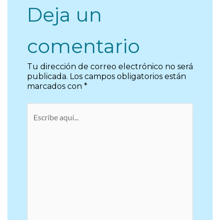
Deja un
comentario
Tu dirección de correo electrónico no será
publicada.
Los campos obligatorios están
marcados con
*
Escribe
aquí...