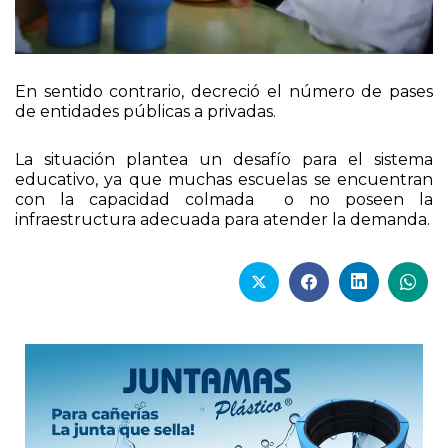
En sentido contrario, decreció el número de pases
de entidades públicas a privadas.
La situación plantea un desafío para el sistema
educativo, ya que muchas escuelas se encuentran
con la capacidad colmada o no poseen la
infraestructura adecuada para atender la demanda.