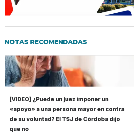
NOTAS RECOMENDADAS
[VIDEO] ¿Puede un juez imponer un
«apoyo» a una persona mayor en contra
de su voluntad? El TSJ de Córdoba dijo
que no