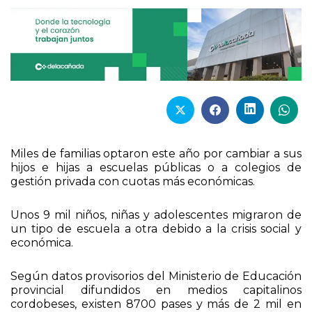
Miles de familias optaron este año por cambiar a sus
hijos e hijas a escuelas públicas o a colegios de
gestión privada con cuotas más económicas.
Unos 9 mil niños, niñas y adolescentes migraron de
un tipo de escuela a otra debido a la crisis social y
económica.
Según datos provisorios del Ministerio de Educación
provincial difundidos en medios capitalinos
cordobeses, existen 8700 pases y más de 2 mil en