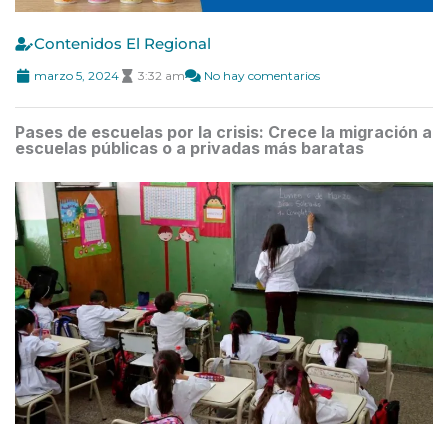
Contenidos El Regional
marzo 5, 2024
3:32 am
No hay comentarios
Pases de escuelas por la crisis: Crece la migración a
escuelas públicas o a privadas más baratas