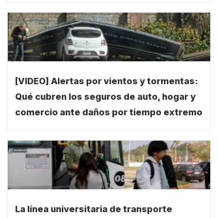
[VIDEO] Alertas por vientos y tormentas:
Qué cubren los seguros de auto, hogar y
comercio ante daños por tiempo extremo
La línea universitaria de transporte