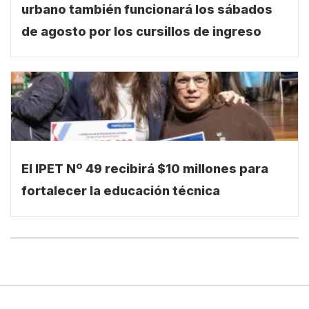
urbano también funcionará los sábados
de agosto por los cursillos de ingreso
El IPET Nº 49 recibirá $10 millones para
fortalecer la educación técnica