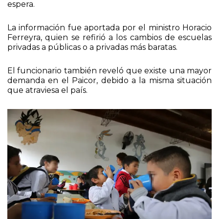
espera.
La información fue aportada por el ministro Horacio
Ferreyra, quien se refirió a los cambios de escuelas
privadas a públicas o a privadas más baratas.
El funcionario también reveló que existe una mayor
demanda en el Paicor, debido a la misma situación
que atraviesa el país.