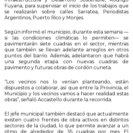
Fuyana, para supervisar el inicio de los trabajos que
se realizarán sobre calles Sarratea, Periodistas
Argentinos, Puerto Rico y Monjes.
Según informó el municipio, durante esta semana —
si las condiciones climáticas lo permiten— se
pavimentarán siete cuadras en el sector, mientras
que también se llevan adelante arreglos en otros
puntos del barrio. Además, adelantaron que habrá
una segunda etapa con nuevas cuadras de
pavimento y futuras obras de cordón cuneta.
“Los vecinos nos lo venían planteando, están
dispuestos a colaborar, así que entre la Provincia, el
Municipio y los vecinos vamos a hacer realidad estas
obras”, señaló Accastello durante la recorrida.
El jefe municipal también destacó que actualmente
existen cuatro frentes de obra activos en distintos
sectores de la ciudad, lo que permite avanzar a un
ritmo de alrededor de 35 cuadras por mes. El