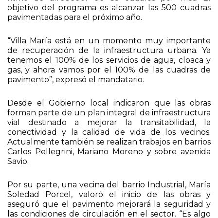
objetivo del programa es alcanzar las 500 cuadras
pavimentadas para el próximo año.
“Villa María está en un momento muy importante
de recuperación de la infraestructura urbana. Ya
tenemos el 100% de los servicios de agua, cloaca y
gas, y ahora vamos por el 100% de las cuadras de
pavimento”, expresó el mandatario.
Desde el Gobierno local indicaron que las obras
forman parte de un plan integral de infraestructura
vial destinado a mejorar la transitabilidad, la
conectividad y la calidad de vida de los vecinos.
Actualmente también se realizan trabajos en barrios
Carlos Pellegrini, Mariano Moreno y sobre avenida
Savio.
Por su parte, una vecina del barrio Industrial, María
Soledad Porcel, valoró el inicio de las obras y
aseguró que el pavimento mejorará la seguridad y
las condiciones de circulación en el sector. “Es algo