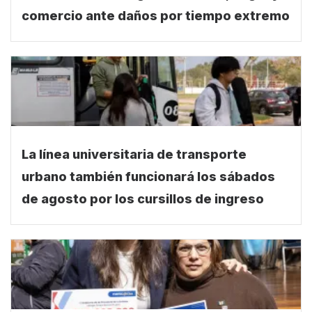
comercio ante daños por tiempo extremo
La línea universitaria de transporte
urbano también funcionará los sábados
de agosto por los cursillos de ingreso