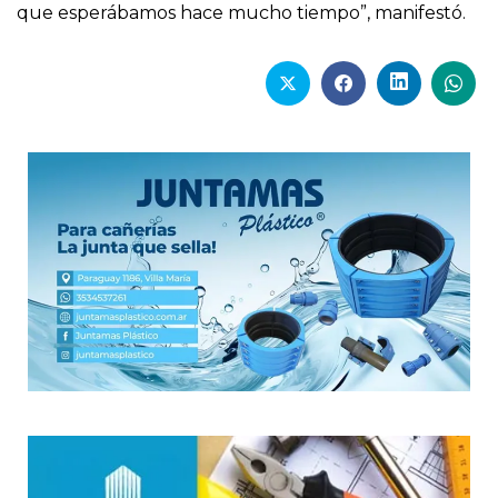
que esperábamos hace mucho tiempo”, manifestó.