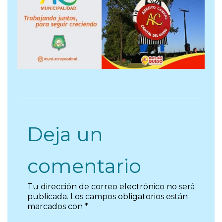
Deja un
comentario
Tu dirección de correo electrónico no será
publicada.
Los campos obligatorios están
marcados con
*