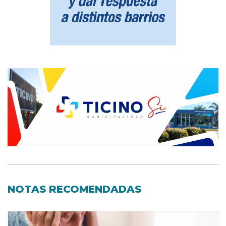
NOTAS RECOMENDADAS