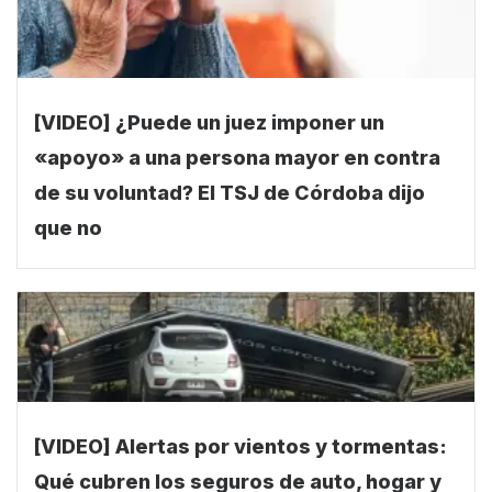
[VIDEO] ¿Puede un juez imponer un
«apoyo» a una persona mayor en contra
de su voluntad? El TSJ de Córdoba dijo
que no
[VIDEO] Alertas por vientos y tormentas:
Qué cubren los seguros de auto, hogar y