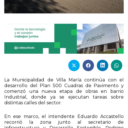
La Municipalidad de Villa María continúa con el
desarrollo del Plan 500 Cuadras de Pavimento y
comenzó una nueva etapa de obras en barrio
Industrial, donde ya se ejecutan tareas sobre
distintas calles del sector.
En ese marco, el intendente Eduardo Accastello
recorrió la zona junto al secretario de
Infraestructura y Desarrollo Sostenible, Rodrigo