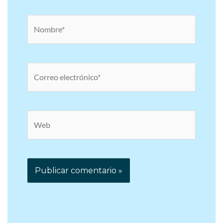
Nombre*
Correo
electrónico*
Web