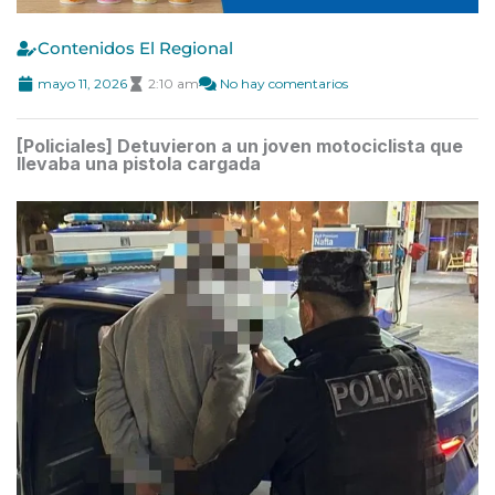
Contenidos El Regional
mayo 11, 2026
2:10 am
No hay comentarios
[Policiales] Detuvieron a un joven motociclista que
llevaba una pistola cargada