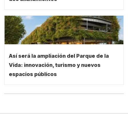
Así será la ampliación del Parque de la
Vida: innovación, turismo y nuevos
espacios públicos