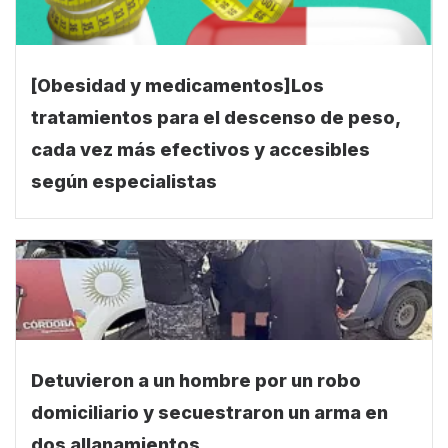
[Obesidad y medicamentos]Los
tratamientos para el descenso de peso,
cada vez más efectivos y accesibles
según especialistas
Detuvieron a un hombre por un robo
domiciliario y secuestraron un arma en
dos allanamientos