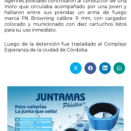
Agentes policiales controlaron al conductor de una
moto que circulaba acompañado por una joven y
hallaron entre sus prendas un arma de fuego
marca FN Browning calibre 9 mm, con cargador
colocado y municionado con diez cartuchos listos
para su uso inmediato.
Luego de la detención fue trasladado al Complejo
Esperanza de la ciudad de Córdoba.