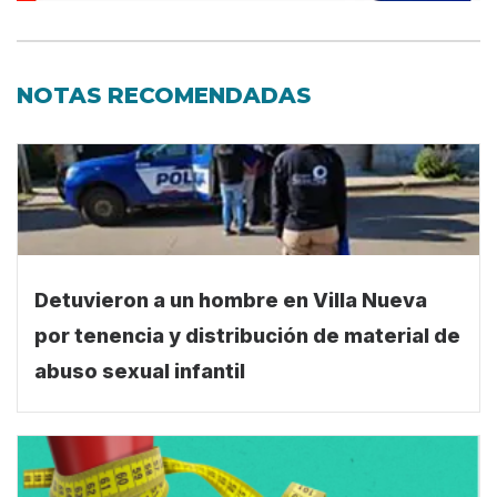
NOTAS RECOMENDADAS
Detuvieron a un hombre en Villa Nueva
por tenencia y distribución de material de
abuso sexual infantil