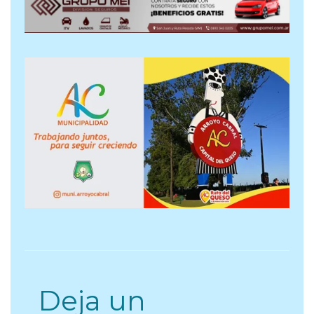
Deja un