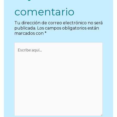
comentario
Tu dirección de correo electrónico no será
publicada.
Los campos obligatorios están
marcados con
*
Escribe
aquí...