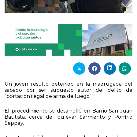
Un joven resultó detenido en la madrugada del
sábado por ser supuesto autor del delito de
“portación ilegal de arma de fuego”.
El procedimiento se desarrolló en Barrio San Juan
Bautista, cerca del bulevar Sarmiento y Porfirio
Seppey.