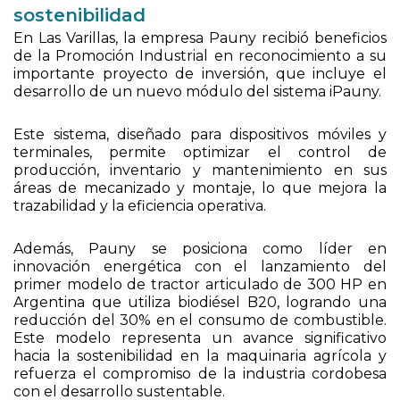
sostenibilidad
En Las Varillas, la empresa Pauny recibió beneficios
de la Promoción Industrial en reconocimiento a su
importante proyecto de inversión, que incluye el
desarrollo de un nuevo módulo del sistema iPauny.
Este sistema, diseñado para dispositivos móviles y
terminales, permite optimizar el control de
producción, inventario y mantenimiento en sus
áreas de mecanizado y montaje, lo que mejora la
trazabilidad y la eficiencia operativa.
Además, Pauny se posiciona como líder en
innovación energética con el lanzamiento del
primer modelo de tractor articulado de 300 HP en
Argentina que utiliza biodiésel B20, logrando una
reducción del 30% en el consumo de combustible.
Este modelo representa un avance significativo
hacia la sostenibilidad en la maquinaria agrícola y
refuerza el compromiso de la industria cordobesa
con el desarrollo sustentable.