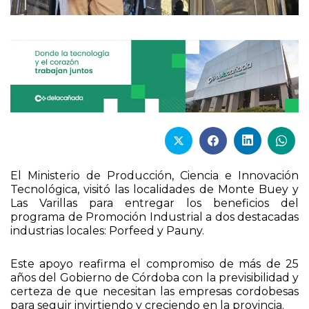
El Ministerio de Producción, Ciencia e Innovación
Tecnológica, visitó las localidades de Monte Buey y
Las Varillas para entregar los beneficios del
programa de Promoción Industrial a dos destacadas
industrias locales: Porfeed y Pauny.
Este apoyo reafirma el compromiso de más de 25
años del Gobierno de Córdoba con la previsibilidad y
certeza de que necesitan las empresas cordobesas
para seguir invirtiendo y creciendo en la provincia.