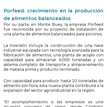
Porfeed: crecimiento en la producción
de alimentos balanceados
Por su parte, en Monte Buey, la empresa Porfeed
fue reconocida por su proyecto de instalación de
una planta de alimentos balanceados para porcinos.
La inversión incluye la construcción de una nave
industrial equipada con tecnología avanzada para la
fabricación de alimentos, una planta de acopio con
capacidad para almacenar 6.000 toneladas y un
sistema completo de transporte y almacenamiento
de materia prima y producto terminado.
Con capacidad para producir hasta 20 toneladas de
alimento por hora, esta nueva planta contribuirá a la
expansión del sector agroindustrial en la región.
“El acompañamiento a las empresas es una
muestra concreta de cómo, desde Córdoba,