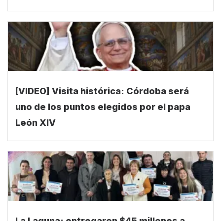
[VIDEO] Visita histórica: Córdoba será
uno de los puntos elegidos por el papa
León XIV
La Laguna: entregaron $45 millones a