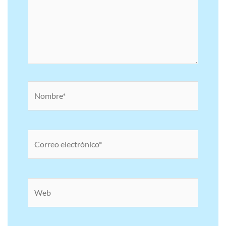
Nombre*
Correo
electrónico*
Web