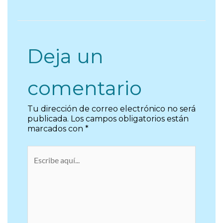
Deja un
comentario
Tu dirección de correo electrónico no será
publicada.
Los campos obligatorios están
marcados con
*
Escribe
aquí...