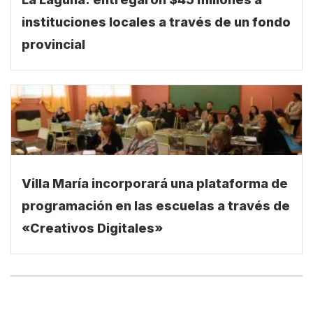
instituciones locales a través de un fondo
provincial
Villa María incorporará una plataforma de
programación en las escuelas a través de
«Creativos Digitales»