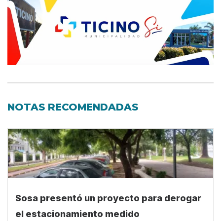
NOTAS RECOMENDADAS
Sosa presentó un proyecto para derogar
el estacionamiento medido