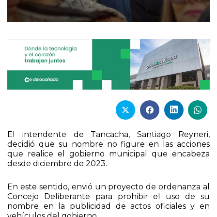
El intendente de Tancacha, Santiago Reyneri,
decidió que su nombre no figure en las acciones
que realice el gobierno municipal que encabeza
desde diciembre de 2023.
En este sentido, envió un proyecto de ordenanza al
Concejo Deliberante para prohibir el uso de su
nombre en la publicidad de actos oficiales y en
vehículos del gobierno.