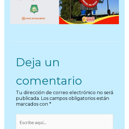
Deja un
comentario
Tu dirección de correo electrónico no será
publicada.
Los campos obligatorios están
marcados con
*
Escribe
aquí...