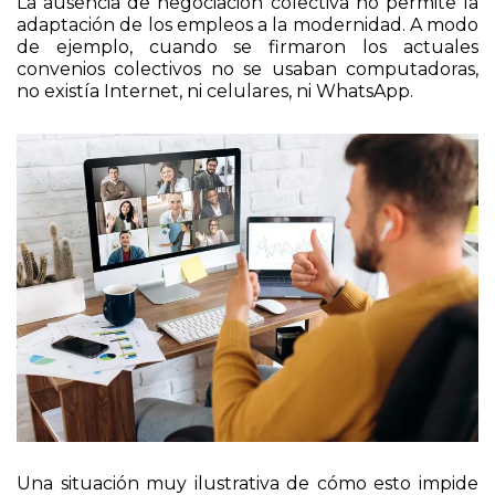
La ausencia de negociación colectiva no permite la
adaptación de los empleos a la modernidad. A modo
de ejemplo, cuando se firmaron los actuales
convenios colectivos no se usaban computadoras,
no existía Internet, ni celulares, ni WhatsApp.
Una situación muy ilustrativa de cómo esto impide