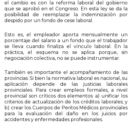
el cambio es con la reforma laboral del gobierno
que se aprobó en el Congreso. En esta ley se da la
posibilidad de reemplazar la indemnización por
despido por un fondo de cese laboral.
Esto es, el empleador aporta mensualmente un
porcentaje del salario a un fondo que el trabajador
se lleva cuando finaliza el vínculo laboral. En la
práctica, el esquema no se aplica porque, sin
negociación colectiva, no se puede instrumentar.
También es importante el acompañamiento de las
provincias. Si bien la normativa laboral es nacional, su
aplicación depende de las justicias laborales
provinciales. Para crear empleos formales, a nivel
provincial son críticos dos elementos: a) unificar los
criterios de actualización de los créditos laborales; y
b) crear los Cuerpos de Peritos Médicos provinciales
para la evaluación del daño en los juicios por
accidentes y enfermedades profesionales.