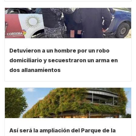
Detuvieron a un hombre por un robo
domiciliario y secuestraron un arma en
dos allanamientos
Así será la ampliación del Parque de la