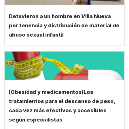
Detuvieron a un hombre en Villa Nueva
por tenencia y distribución de material de
abuso sexual infantil
[Obesidad y medicamentos]Los
tratamientos para el descenso de peso,
cada vez más efectivos y accesibles
según especialistas