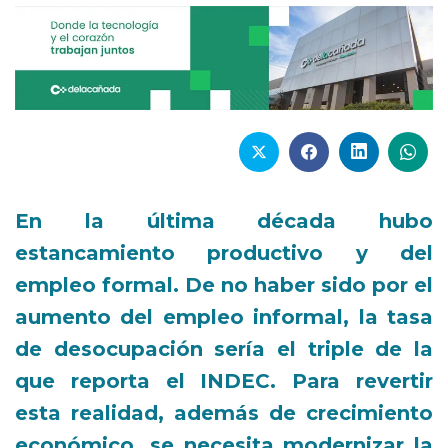
En la última década hubo
estancamiento productivo y del
empleo formal. De no haber sido por el
aumento del empleo informal, la tasa
de desocupación sería el triple de la
que reporta el INDEC. Para revertir
esta realidad, además de crecimiento
económico, se necesita modernizar la