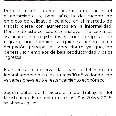
Pero también puede ocurrir que ante el
estancamiento o, peor aún, la destrucción de
empleos de calidad, el balance en el mercado de
trabajo cierre con aumentos en la informalidad.
Dentro de este concepto se incluyen, no sólo a los
asalariados no registrados y cuentapropistas sin
registro, sino también a quienes tienen como
ocupación principal el Monotributo ya que, en
general, son empleos de baja productividad y bajos
ingresos.
Es interesante observar la dinámica del mercado
laboral argentino en los últimos 10 años donde con
vaivenes prevaleció el estancamiento económico.
Según datos de la Secretaría de Trabajo y del
Ministerio de Economía, entre los años 2015 y 2025,
se observa que: