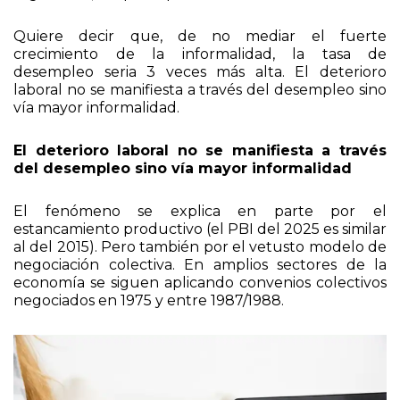
Quiere decir que, de no mediar el fuerte
crecimiento de la informalidad, la tasa de
desempleo seria 3 veces más alta. El deterioro
laboral no se manifiesta a través del desempleo sino
vía mayor informalidad.
El deterioro laboral no se manifiesta a través
del desempleo sino vía mayor informalidad
El fenómeno se explica en parte por el
estancamiento productivo (el PBI del 2025 es similar
al del 2015). Pero también por el vetusto modelo de
negociación colectiva. En amplios sectores de la
economía se siguen aplicando convenios colectivos
negociados en 1975 y entre 1987/1988.