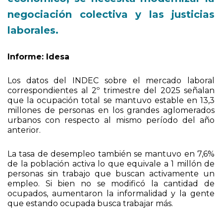
negociación colectiva y las justicias
laborales.
Informe: Idesa
Los datos del INDEC sobre el mercado laboral
correspondientes al 2º trimestre del 2025 señalan
que la ocupación total se mantuvo estable en 13,3
millones de personas en los grandes aglomerados
urbanos con respecto al mismo período del año
anterior.
La tasa de desempleo también se mantuvo en 7,6%
de la población activa lo que equivale a 1 millón de
personas sin trabajo que buscan activamente un
empleo. Si bien no se modificó la cantidad de
ocupados, aumentaron la informalidad y la gente
que estando ocupada busca trabajar más.