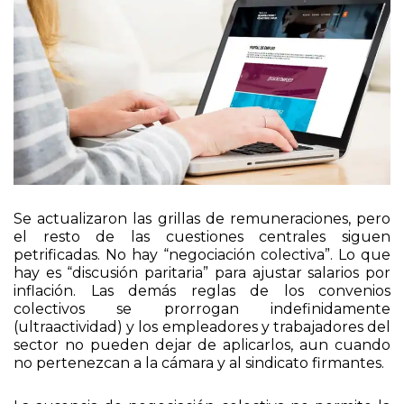
Se actualizaron las grillas de remuneraciones, pero
el resto de las cuestiones centrales siguen
petrificadas. No hay “negociación colectiva”. Lo que
hay es “discusión paritaria” para ajustar salarios por
inflación. Las demás reglas de los convenios
colectivos se prorrogan indefinidamente
(ultraactividad) y los empleadores y trabajadores del
sector no pueden dejar de aplicarlos, aun cuando
no pertenezcan a la cámara y al sindicato firmantes.