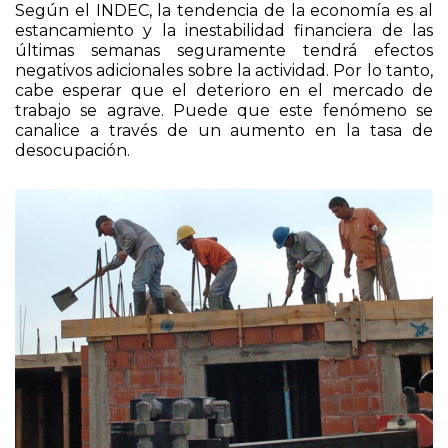
Según el INDEC, la tendencia de la economía es al
estancamiento y la inestabilidad financiera de las
últimas semanas seguramente tendrá efectos
negativos adicionales sobre la actividad. Por lo tanto,
cabe esperar que el deterioro en el mercado de
trabajo se agrave. Puede que este fenómeno se
canalice a través de un aumento en la tasa de
desocupación.