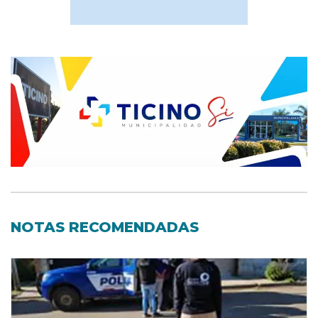
NOTAS RECOMENDADAS