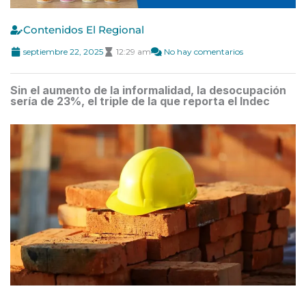
Contenidos El Regional
septiembre 22, 2025
12:29 am
No hay comentarios
Sin el aumento de la informalidad, la desocupación
sería de 23%, el triple de la que reporta el Indec