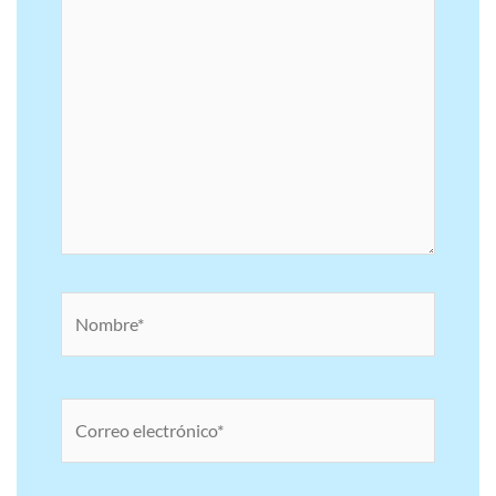
Nombre*
Correo
electrónico*