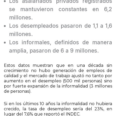
Los asalariados privados registrados
se mantuvieron constantes en 6,2
millones.
Los desempleados pasaron de 1,1 a 1,6
millones.
Los informales, definidos de manera
amplia, pasaron de 6 a 9 millones.
Estos datos muestran que en una década sin
crecimiento no hubo generación de empleos de
calidad y el mercado de trabajo ajustó no tanto por
aumento en el desempleo (500 mil personas) sino
por fuerte expansión de la informalidad (3 millones
de personas).
Si en los últimos 10 años la informalidad no hubiera
crecido, la tasa de desempleo sería del 23%, en
lugar del 7,6% que reportó el INDEC.